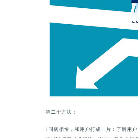
第二个方法：
1同病相怜，和用户打成一片：了解用