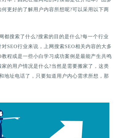
如何更好的了解用户内容所想呢?可以采用以下两
网都搜索了什么?搜索的目的是什么?每一个行业
对SEO行业来说，上网搜索SEO相关内容的大多
EO教程或是一些小白学习成功案例是最能产生共鸣
搬家的用户情况是什么?当然是需要搬家了，这类
格和地址电话了，只要知道用户内心需求所想，那
。