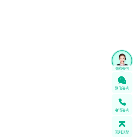
在线咨询
微信咨询
电话咨询
回到顶部