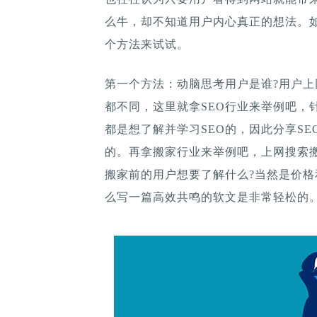
么牛，却不知道用户内心真正的想法。
个方法来试试。
第一个方法：动脑思考用户是谁?用户上
都不同，这里就拿SEO行业来举例吧，针
都是想了解并学习SEO的，因此分享S
的。再拿搬家行业来举例吧，上网搜索
搬家前的用户想要了解什么?当然是价
么写一篇高效共鸣的软文是非常轻松的