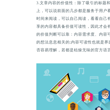
3.文章内容的价值性：除了吸引的标题
上，可以说前面的几步都是服务于用户
时间来阅读，可以自己阅读，看看自己
享的内容都具备价值可读性，因此才会
的价值判断可以靠：内容需求度、内容
的想法息息相关的;内容可读性也就是
否容易理解，若都是枯燥无味的官方语