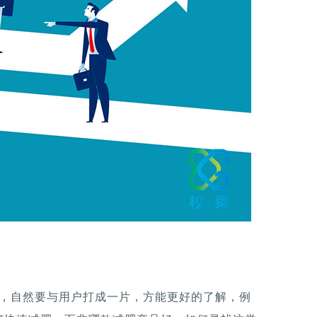
户，自然要与用户打成一片，方能更好的了解，例