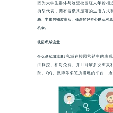
因为大学生群体与这些校园红人年龄相
典型代表，拥有着极其显著的生活方式
赖、丰富的物质生活、强烈的好奇心以及对原
机会。
校园私域流量
私域在校园营销中的表现
什么是私域流量?
由操控、相对免费、并且能够多次重复
圈、QQ、微博等渠道所搭建的平台，通