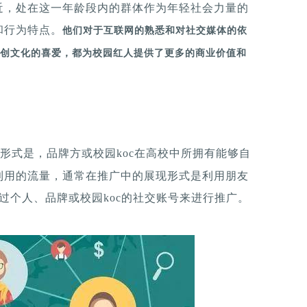
近，处在这一年龄段内的群体作为年轻社会力量的
和行为特点。
他们对于互联网的熟悉和对社交媒体的依
创文化的喜爱，都为校园红人提供了更多的商业价值和
形式是，品牌方或校园koc在高校中所拥有能够自
利用的流量，通常在推广中的展现形式是利用朋友
过个人、品牌或校园koc的社交账号来进行推广。