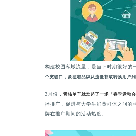
构建校园私域流量，是当下时期很好的
个突破口，象征着品牌从流量获取转换用户到
3月份，
青桔单车就发起了一场「春季运动会
播推广，促进与大学生消费群体之间的
牌在推广期间的活动热度。