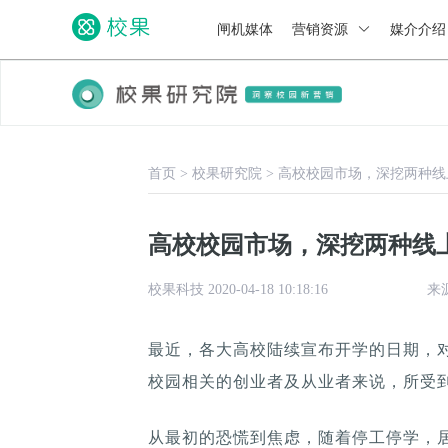
闸机媒体
营销资源
媒介介
首页
>
校果研究院
>
高校校园市场，深挖两种线
高校校园市场，深挖两种线
校果科技 2020-04-18 10:18:16
来
最近，各大高校陆续宣布开学的日期，
校园相关的创业者及从业者来说，所受
从最初的恐慌到焦虑，随着停工停学，