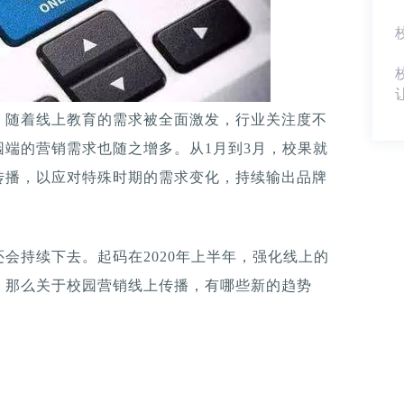
，随着线上教育的需求被全面激发，行业关注度不
端的营销需求也随之增多。从1月到3月，校果就
传播，以应对特殊时期的需求变化，持续输出品牌
会持续下去。起码在2020年上半年，强化线上的
。那么关于校园营销线上传播，有哪些新的趋势