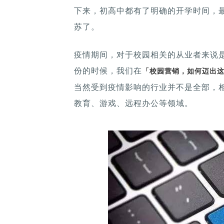
下来，初高中都有了明确的开学时间，
苏了。
疫情期间，对于校园相关的从业者来说
份的时候，我们在
「校园营销，如何迈出
当然受到疫情影响的行业并不是全部，
教育、游戏、远程办公等领域。