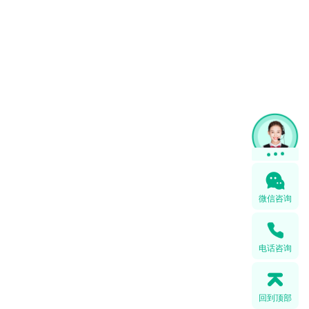
在线咨询
微信咨询
电话咨询
回到顶部