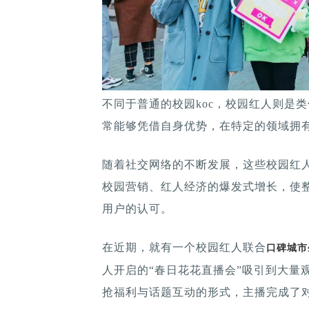
不同于普通的校园koc，校园红人则是
常能够凭借自身优势，在特定的领域拥
随着社交网络的不断发展，这些校园红
校园营销、红人经济的爆发式增长，使
用户的认可。
在近期，就有一个校园红人联合
口碑城市
人开启的“春日花花直播会”吸引到大量
抢福利与话题互动的形式，主播完成了