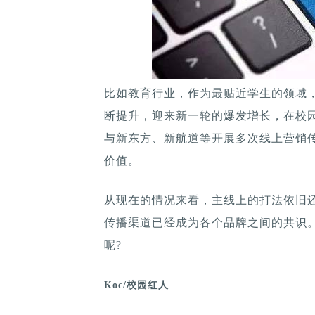
比如教育行业，作为最贴近学生的领域
断提升，迎来新一轮的爆发增长，在校园
与新东方、新航道等开展多次线上营销
价值。
从现在的情况来看，主线上的打法依旧还
传播渠道已经成为各个品牌之间的共识
呢?
Koc/校园红人