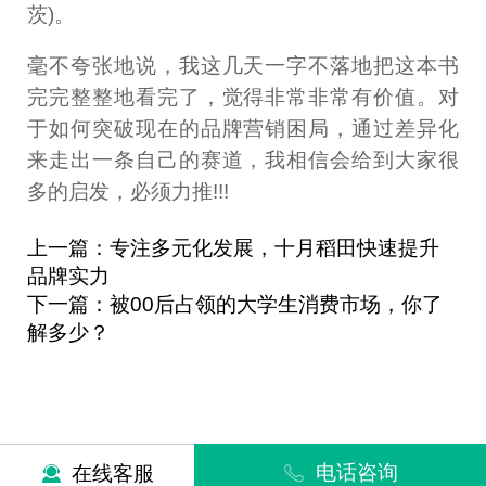
茨)。
毫不夸张地说，我这几天一字不落地把这本书
完完整整地看完了，觉得非常非常有价值。对
于如何突破现在的品牌营销困局，通过差异化
来走出一条自己的赛道，我相信会给到大家很
多的启发，必须力推!!!
上一篇：专注多元化发展，十月稻田快速提升
品牌实力
下一篇：被00后占领的大学生消费市场，你了
解多少？
电话咨询
在线客服