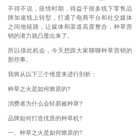
不得不说，疫情时期，得益于很多线下零售品
牌加速线上转型，打通了电商平台和社交媒体
之间地链路，让媒体和渠道高度整合，种草营
销的潜力就凸显出来了。
所以借此机会，今天想跟大家聊聊种草营销的
那些事。
我将从以下三个维度来进行剖析：
种草之火是如何燎原的?
消费者为什么会轻易被种草?
品牌如何打造优质的种草机?
一、种草之火是如何燎原的?