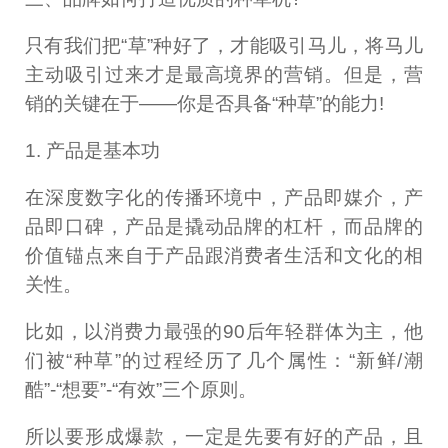
只有我们把“草”种好了，才能吸引马儿，将马儿
主动吸引过来才是最高境界的营销。但是，营
销的关键在于——你是否具备“种草”的能力!
1. 产品是基本功
在深度数字化的传播环境中，产品即媒介，产
品即口碑，产品是撬动品牌的杠杆，而品牌的
价值锚点来自于产品跟消费者生活和文化的相
关性。
比如，以消费力最强的90后年轻群体为主，他
们被“种草”的过程经历了几个属性：“新鲜/潮
酷”-“想要”-“有效”三个原则。
所以要形成爆款，一定是先要有好的产品，且