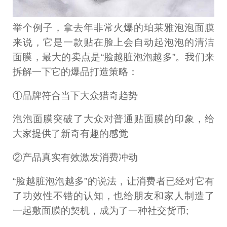
举个例子，拿去年非常火爆的珀莱雅泡泡面膜
来说，它是一款贴在脸上会自动起泡泡的清洁
面膜，最大的卖点是“脸越脏泡泡越多”。我们来
拆解一下它的爆品打造策略：
①品牌符合当下大众猎奇趋势
泡泡面膜突破了大众对普通贴面膜的印象，给
大家提供了新奇有趣的感觉
②产品真实有效激发消费冲动
“脸越脏泡泡越多”的说法，让消费者已经对它有
了功效性不错的认知，也给朋友和家人制造了
一起敷面膜的契机，成为了一种社交货币;