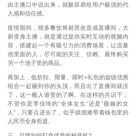
由主播口中说出来，就极容易给用户极强的代
入感和信任感。
疫情期间，很多餐饮将厨房改造成直播间，大
厨变身主播，就是通过提供实时互动的视频内
容，搭建起一个有吸引力的消费场景，让流量
池里面的人，尽可能的关注、信赖、最终购买
另一个池子里的商品。
再加上，低折扣、限量、限时+礼包的超级优惠
组合一起砸到你的头顶，而且出了直播间就没
了，这一般人谁受的了啊。在这样的共识下，
不管你是李佳琦的“全体女生”还是“薇娅的女
人”，只要点进去了，似乎就很难带着钱包里的
人民币全身而退。
三、品牌如何打造优质的种草机?