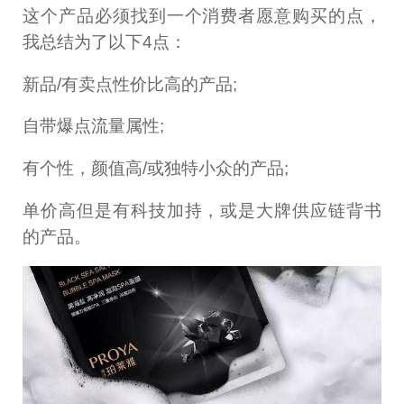
这个产品必须找到一个消费者愿意购买的点，
我总结为了以下4点：
新品/有卖点性价比高的产品;
自带爆点流量属性;
有个性，颜值高/或独特小众的产品;
单价高但是有科技加持，或是大牌供应链背书
的产品。