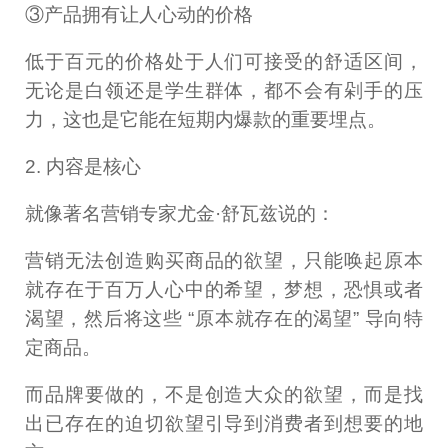
③产品拥有让人心动的价格
低于百元的价格处于人们可接受的舒适区间，
无论是白领还是学生群体，都不会有剁手的压
力，这也是它能在短期内爆款的重要埋点。
2. 内容是核心
就像著名营销专家尤金·舒瓦兹说的：
营销无法创造购买商品的欲望，只能唤起原本
就存在于百万人心中的希望，梦想，恐惧或者
渴望，然后将这些 “原本就存在的渴望” 导向特
定商品。
而品牌要做的，不是创造大众的欲望，而是找
出已存在的迫切欲望引导到消费者到想要的地