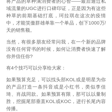
将产品的草种满消费者的心智——最后通过私
域流量的UGC进行口碑印证，正是因为有这些
种草的前期基础打底，珂拉琪在这次的疫情
中，才能笑傲群雄单靠一个单品，创下1000万/
天的销售额。
当然，有很多朋友经常问我，在一个新的品牌
没有任何背书的时候，如何让消费者快速了解
你并信任你?
有4个技巧可以分享给大家：
如果预算充足，可以找头部KOL或是明星为你
的产品打造一条抖音或是小红书，类似李佳
琦、肖战同款。如果预算有限，那可以以量制
胜，挖掘尾部垂直KOL或KOC，进行长尾内容
传播。