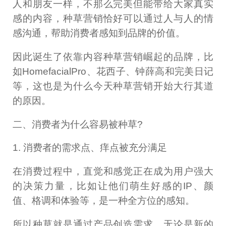
人和朋友一样，不那么完美但能带给大家真实
感的内容，种草营销恰好可以通过人与人的情
感沟通，帮助消费者感知到品牌的价值。
因此诞生了依靠内容种草营销崛起的品牌，比
如HomefacialPro、花西子、钟薛高和完美日记
等，这也是为什么今天种草营销开始大行其道
的原因。
二、消费者为什么容易被种草?
1. 消费者的需求点、痒点被充分满足
在消费过程中，直觉和感觉正在成为用户强大
的决策力量，比如让他们萌生好感的IP、颜
值、格调和体验等，是一种全方位的感知。
所以种草就是通过产品创造需求，无论是新的