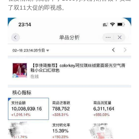
了双11大促的即视感。