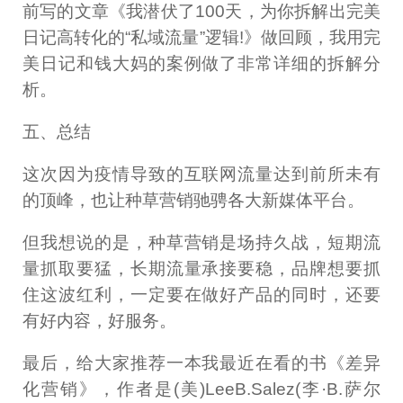
前写的文章《我潜伏了100天，为你拆解出完美
日记高转化的“私域流量”逻辑!》做回顾，我用完
美日记和钱大妈的案例做了非常详细的拆解分
析。
五、总结
这次因为疫情导致的互联网流量达到前所未有
的顶峰，也让种草营销驰骋各大新媒体平台。
但我想说的是，种草营销是场持久战，短期流
量抓取要猛，长期流量承接要稳，品牌想要抓
住这波红利，一定要在做好产品的同时，还要
有好内容，好服务。
最后，给大家推荐一本我最近在看的书《差异
化营销》，作者是(美)LeeB.Salez(李·B.萨尔