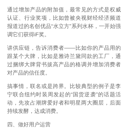
通过增加产品的附加值，最常见的方式是权威
认证、行业奖项，比如曾被央视财经经济频道
报道过的名创优品“水立方”系列水杯，一开始强
调它们获得iF奖。
讲供应链，告诉消费者——比如你的产品用的
跟某个大牌，比如是雅诗兰黛同款的工厂，通
过捆绑大牌背书拔高产品的格调并增加消费者
对产品的信任度。
搞事情，联名或是跨界。比较典型的例子是李
宁联合纽约时装周发起的“国货逆袭”的话题活
动，先攻占潮牌爱好者和明星两大圈层，后面
持续发酵，达成消费。
四、做好用户运营