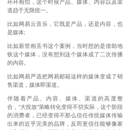
环环相扣，这个时候产品、媒体、内容以及渠
道趋于无限统一。
比如网易云音乐，它既是产品，还是内容，也
是媒体;
比如新世相丢书这个案例，当时想的是借助地
铁这个媒体，没有想到这个媒体成了二次传播
的内容。
比如网易严选把网易邮箱这样的媒体变成了销
售渠道，媒体即渠道。
伴随着产品、内容、媒体、渠道的高度整
合，“大投放”策略转化变得不切实际，这个阶段
的消费者，已经变得不那么信任传统媒体传输
出来的近乎完美的品牌，反而更信任能够像家