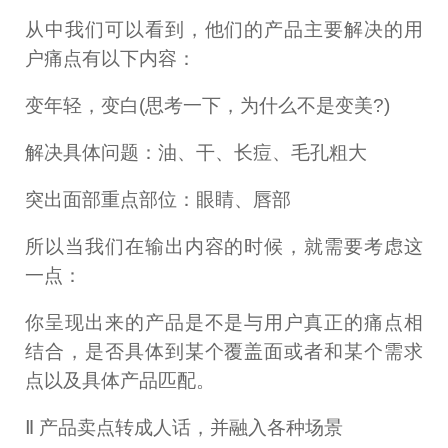
从中我们可以看到，他们的产品主要解决的用
户痛点有以下内容：
变年轻，变白(思考一下，为什么不是变美?)
解决具体问题：油、干、长痘、毛孔粗大
突出面部重点部位：眼睛、唇部
所以当我们在输出内容的时候，就需要考虑这
一点：
你呈现出来的产品是不是与用户真正的痛点相
结合，是否具体到某个覆盖面或者和某个需求
点以及具体产品匹配。
Ⅱ 产品卖点转成人话，并融入各种场景