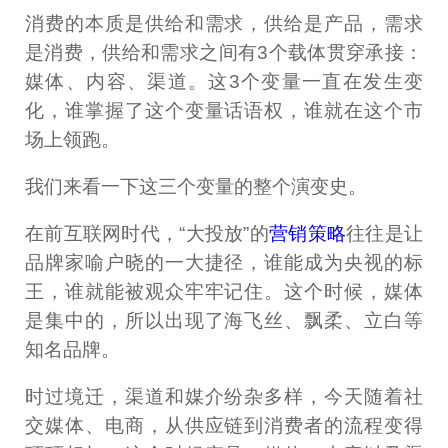
消费的本质是供给和需求，供给是产品，需求
是消费，供给和需求之间有3个载体贯穿承接：
媒体、内容、渠道。这3个变量一直在发生变
化，谁掌握了这个变量话语权，谁就在这个市
场上领跑。
我们来看一下这三个变量的整个演变史。
在前互联网时代，“大投放”的
营销策略
往往是让
品牌家喻户晓的一大捷径，谁能成为央视的标
王，谁就能被观众牢牢记住。这个时候，媒体
是集中的，所以出现了海飞丝、飘柔、立白等
知名品牌。
时过境迁，渠道和媒介纷杂多样，今天随着社
交媒体、电商，从供应链到消费者的流程变得