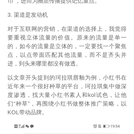
币”，进而为圈层传播提供记忆重点。
3. 渠道是发动机
对于互联网的营销，在渠道的选择上，我觉得
要重视立体流量的价值。原来的流量是单一
的，如今的流量是立体的，一定要找一个聚焦
点，以点带面匹配其他流量，而不是齐头并
进，到头来哪里都没有做透。
以文章开头提到的珂拉琪唇釉为例，小红书在
近年来一个很好种草的平台，珂拉琪集中做深
度渗透，找大量小红书素人和kol试色，让他
们“种草”，再围绕小红书做整体推广策略，以
KOL带动品牌。