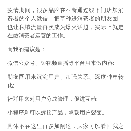
疫情期间，很多品牌在不断通过线下门店加消
费者的个人微信，把草种进消费者的朋友圈，
也让私域流量再次成为爆火话题，实际上就是
在做消费者运营的工作。
而我的建议是：
微信公众号、短视频直播等平台用来做内容;
朋友圈用来沉淀用户、加强关系、深度种草转
化;
社群用来对用户分成管理，促进互动;
小程序则可以嫁接产品，承载用户裂变。
具体不在这里再多加阐述，大家可以看回我之