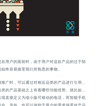
现在用户的面前时，由于用户对这款产品的过于陌
们始终容易接受我们所熟悉的事物。
销推广时，可以通过对相近品类的产品进行引用，
品类的产品基础之上有着哪些功能优势。就比如，
出现直接定义为缩小版可移动的电话，而智能手机
结合。另外，也可以借助于用户的需求场景对产品