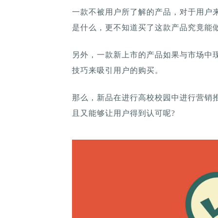
一款不被用户所了解的产品，对于用户
是什么，更不知道买了这款产品究竟能
另外，一款新上市的产品如果与市场中
技巧来吸引用户的购买。
那么，新品在进行高校校园中进行营销
且又能够让用户得到认可呢?