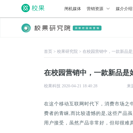
闸机媒体
营销资源
媒介介
首页
>
校果研究院
>
在校园营销中，一款新品是
在校园营销中，一款新品是
校果科技 2020-04-21 18:40:28
来
在这个移动互联网时代下，消费市场之
费者的青睐,而比较遗憾的是,这些产品
用户接受，虽然产品非常好，但却很难