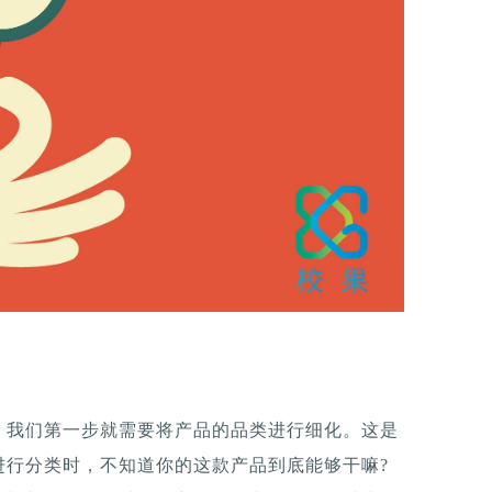
，我们第一步就需要将产品的品类进行细化。这是
进行分类时，不知道你的这款产品到底能够干嘛?