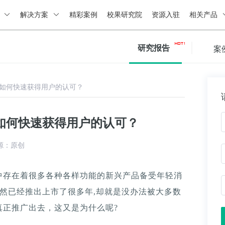
绍
解决方案
精彩案例
校果研究院
资源入驻
相关产品
研究报告
案
如何快速获得用户的认可？
如何快速获得用户的认可？
源：原创
中存在着很多各种各样功能的新兴产品备受年轻消
虽然已经推出上市了很多年,却就是没办法被大多数
真正推广出去，这又是为什么呢?