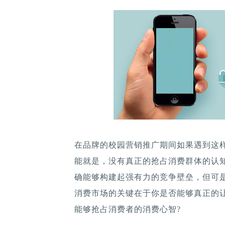
在品牌的校园营销推广期间如果遇到这
能就是，没有真正的抢占消费群体的认
确能够构建起强有力的竞争壁垒，但可
消费市场的关键在于你是否能够真正的
能够抢占消费者的消费心智?