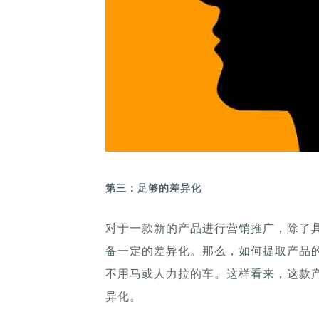
第三：足够的差异化
对于一款新的产品进行营销推广，除了
备一定的差异化。那么，如何提取产品
不用马或人力拉的车。这样看来，这款
异化。