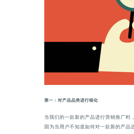
第一：对产品品类进行细化
当我们的一款新的产品进行营销推广时
因为当用户不知道如何对一款新的产品