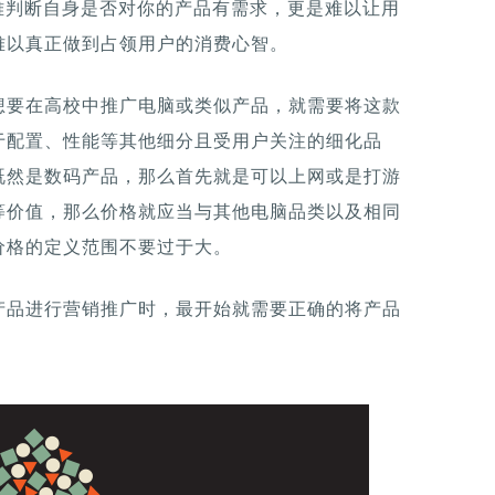
难判断自身是否对你的产品有需求，更是难以让用
难以真正做到占领用户的消费心智。
想要在高校中推广电脑或类似产品，就需要将这款
于配置、性能等其他细分且受用户关注的细化品
既然是数码产品，那么首先就是可以上网或是打游
等价值，那么价格就应当与其他电脑品类以及相同
价格的定义范围不要过于大。
产品进行营销推广时，最开始就需要正确的将产品