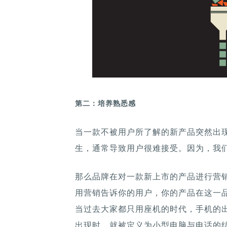
第二：培养熟悉感
当一款不被用户所了解的新产品突然出
生，通常导致用户很难接受。因为，我
那么品牌在对一款新上市的产品进行营
用营销告诉你的用户，你的产品在这一
当过去大家都只用座机的时代，手机的
出现时，就被定义为小型电脑与电话的