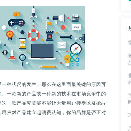
样一种状况的发生，那么在这里面最关键的原因可
知。一款新的产品或一种新的技术在市场竞争中的
是这一款产品究竟能不能让大量用户接受以及抢占
让用户对产品建立起消费认知，你的品牌是否正对