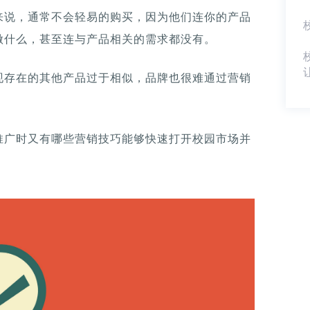
来说，通常不会轻易的购买，因为他们连你的产品
做什么，甚至连与产品相关的需求都没有。
现存在的其他产品过于相似，品牌也很难通过营销
推广时又有哪些营销技巧能够快速打开校园市场并