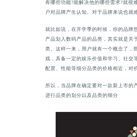
有哪些功能?能解决他的哪些需求?就很
户对品牌产生认知。对于品牌来说也就
就比如说，在开学季的时候，你的品牌
产品划入数码产品的品类，其实就是关
类。这样一来，用户就有一个概念了，
戏，具备一定的娱乐价值和学习、社交
配置、性能等细分品类的价格相近，对
所以，当品牌在确定要对一款新上市的
进行品类的划分以及品类的细分