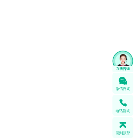
1
在线咨询
微信咨询
电话咨询
回到顶部