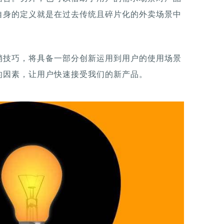
自身的定义就是在过去传统且碎片化的外卖场景中
销技巧，将具备一部分创新运用到用户的使用场景
的因素，让用户快速接受我们的新产品。