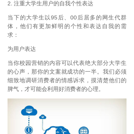
2. 注重大学生用户的自我个性表达
当下的大学生以95后、00后居多的网生代群
体，他们有更加鲜明的个性和表达自我的需
求：
为用户表达
当你校园营销的内容可以代表绝大部分大学生
的心声，那你的文案就成功的一半。我们必须
细致地调研消费者的情感诉求，摸清楚他们的
脾气，才可能会利用好消费者的心理。