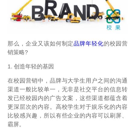
那么，企业又该如何制定
品牌年轻化
的校园营
销策略?
1. 创造年轻的基因
在校园营销中，品牌与大学生用户之间的沟通
渠道一般比较单一，无非是社交平台的信息转
发已经校园内的广告文案，这些渠道都蕴含着
更深层次的内容。高校学生对于娱乐化的内容
比较感兴趣，所以有些企业的内容可以刷屏、
霸屏。