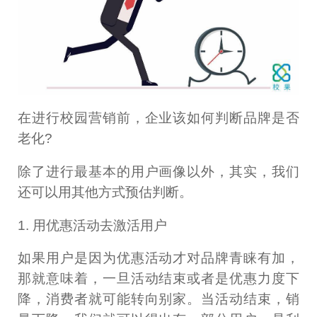
在进行校园营销前，企业该如何判断品牌是否
老化?
除了进行最基本的用户画像以外，其实，我们
还可以用其他方式预估判断。
1. 用优惠活动去激活用户
如果用户是因为优惠活动才对品牌青睐有加，
那就意味着，一旦活动结束或者是优惠力度下
降，消费者就可能转向别家。当活动结束，销