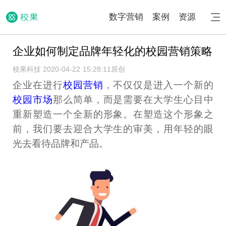
数字营销
案例
资源
企业如何制定品牌年轻化的校园营销策略
校果科技 2020-04-22 15:28:11
原创
企业在进行
校园营销
，不仅仅是进入一个新的
校园市场
那么简单，而是需要在大学生心目中
重新塑造一个全新的形象。在塑造这个形象之
前，我们要去迎合大学生的审美，用年轻的眼
光去看待品牌和产品。