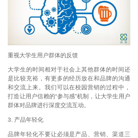
重视大学生用户群体的反馈
大学生的时间相对于社会上其他群体的时间还
是比较充裕，有更多的经历放在和品牌的沟通
和交流上来。我们可以在校园营销的过程中，
打造让用户信赖的“参与感”机制，让大学生用户
群体对品牌进行深度交流互动。
3. 产品年轻化
品牌年轻化不要让必须是产品、营销、渠道三