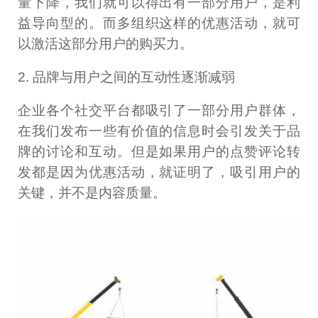
量下降，我们就可以得出有一部分用户，是利
益导向型的。而多组织这样的优惠活动，就可
以激活这部分用户的购买力。
2. 品牌与用户之间的互动性逐渐减弱
企业各个社交平台都吸引了一部分用户群体，
在我们发布一些有价值的信息时会引发关于品
牌的讨论和互动。但是如果用户的点赞评论转
发都是因为优惠活动，就证明了，吸引用户的
关键，并不是内容质量。