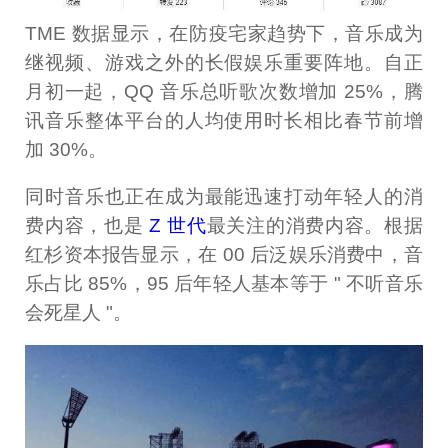
TME 数据显示，在防疫宅家趋势下，音乐成为
继视频、游戏之外的长假娱乐重要阵地。自正
月初一起，QQ 音乐总听歌次数增加 25%，腾
讯音乐整体平台的人均使用时长相比春节前增
加 30%。
同时音乐也正在成为最能迅速打动年轻人的消
费内容，也是
Z 世代
最关注的消费内容。根据
红杉资本报告显示，在 00 后泛娱乐消费中，音
乐占比 85%，95 后年轻人基本等于 " 不听音乐
会死星人 "。