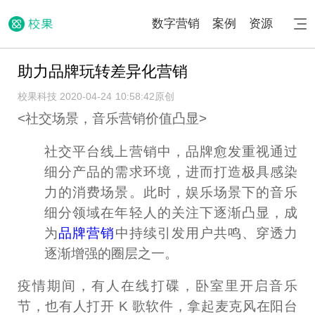
数字营销
案例
资源
助力品牌玩转差异化营销
校果科技 2020-04-24 10:58:42
原创
<社交场景，音乐营销价值凸显>
社交平台线上营销中，品牌愈发重视通过
细分产品的需求环境，进而打造极具感染
力的消费场景。此时，娱乐场景下的音乐
细分领域在年轻人的关注下逐渐凸显，成
为
品牌营销
中持续引发用户共鸣、穿透力
逐渐增强的圈层之一。
疫情期间，有人在线打碟，卧室里开启音乐
节，也有人打开 K 歌软件，拿起麦克风在阳台