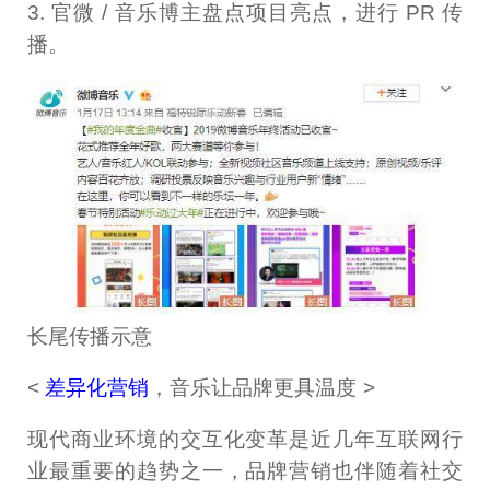
3. 官微 / 音乐博主盘点项目亮点，进行 PR 传
播。
长尾传播示意
<
差异化营销
，音乐让品牌更具温度 >
现代商业环境的交互化变革是近几年互联网行
业最重要的趋势之一，品牌营销也伴随着社交