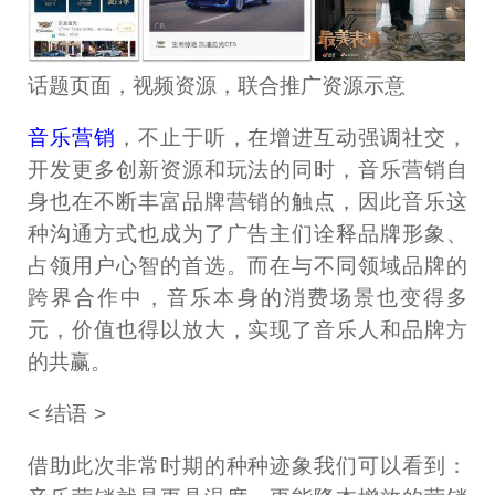
话题页面，视频资源，联合推广资源示意
音乐营销
，不止于听，在增进互动强调社交，
开发更多创新资源和玩法的同时，音乐营销自
身也在不断丰富品牌营销的触点，因此音乐这
种沟通方式也成为了广告主们诠释品牌形象、
占领用户心智的首选。而在与不同领域品牌的
跨界合作中，音乐本身的消费场景也变得多
元，价值也得以放大，实现了音乐人和品牌方
的共赢。
< 结语 >
借助此次非常时期的种种迹象我们可以看到：