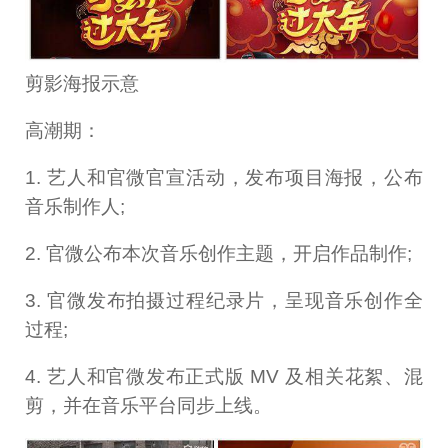
剪影海报示意
高潮期：
1. 艺人和官微官宣活动，发布项目海报，公布
音乐制作人;
2. 官微公布本次音乐创作主题，开启作品制作;
3. 官微发布拍摄过程纪录片，呈现音乐创作全
过程;
4. 艺人和官微发布正式版 MV 及相关花絮、混
剪，并在音乐平台同步上线。