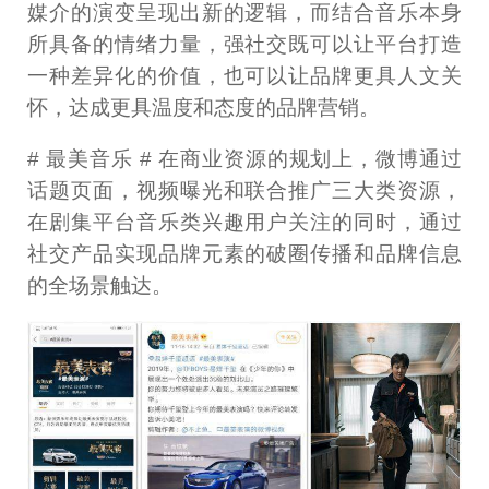
媒介的演变呈现出新的逻辑，而结合音乐本身
所具备的情绪力量，强社交既可以让平台打造
一种差异化的价值，也可以让品牌更具人文关
怀，达成更具温度和态度的品牌营销。
# 最美音乐 # 在商业资源的规划上，微博通过
话题页面，视频曝光和联合推广三大类资源，
在剧集平台音乐类兴趣用户关注的同时，通过
社交产品实现品牌元素的破圈传播和品牌信息
的全场景触达。