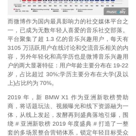
而微博作为国内最具影响力的社交媒体平台之
一，已成为无数年轻人喜爱的音乐社交部落。
平台聚集了超 1.3 亿的音乐兴趣用户，每天有
3105 万活跃用户在线讨论和交流音乐相关的内
容，另外年轻化和高学历也是微博音乐兴趣用
户的两大显著特征：用户年龄主要分布在 19-22
岁，占比超过 30%;学历主要分布在大学(及以
上)占比约为 70%。
2019 年，新 BMW X1 作为亚洲新歌榜赞助
商，将话题玩法、视频曝光和线下资源融为一
体，从线上发起，发酵再到盛典落地引爆，围
绕 # 亚洲新歌榜 2019 年度盛典 # 打造了一整
套的多场景整合营销体系，锁定年轻目标受众