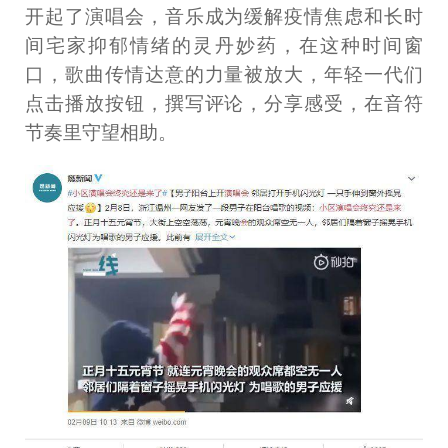
开起了演唱会，音乐成为缓解疫情焦虑和长时
间宅家抑郁情绪的灵丹妙药，在这种时间窗
口，歌曲传情达意的力量被放大，年轻一代们
点击播放按钮，撰写评论，分享感受，在音符
节奏里守望相助。