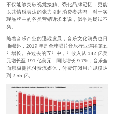
不仅能够突破视觉接触、强化品牌记忆，更能
以其情感表达的张力引起消费者共鸣。对于实
现品牌主的各类营销诉求来说，似乎是屡试不
爽。
随着音乐产业的迅猛发展，音乐文化消费也日
渐崛起，2019 年是全球唱片音乐行业连续第五
年增长。在过去的五年中，年收入从 142 亿美
元增长至 191 亿美元，同比增长 9.7%，音乐全
面积极拥抱付费流媒体，付费订阅用户规模达
到 2.55 亿。