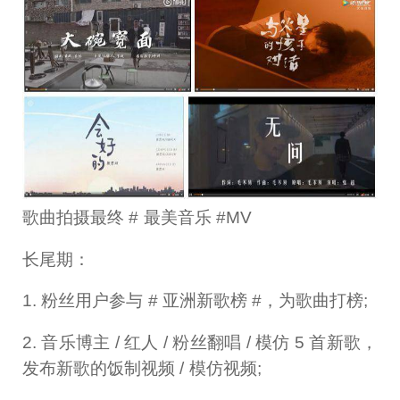
歌曲拍摄最终 # 最美音乐 #MV
长尾期：
1. 粉丝用户参与 # 亚洲新歌榜 #，为歌曲打榜;
2. 音乐博主 / 红人 / 粉丝翻唱 / 模仿 5 首新歌，
发布新歌的饭制视频 / 模仿视频;