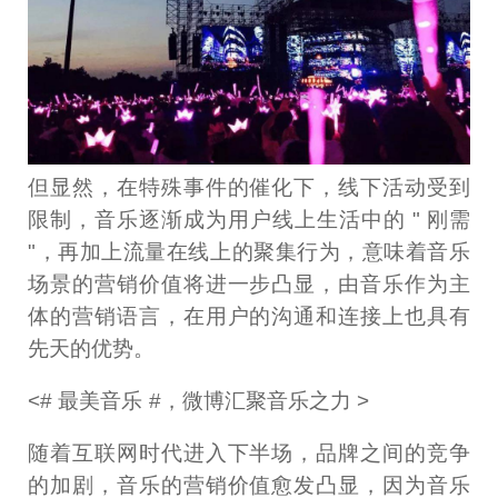
但显然，在特殊事件的催化下，线下活动受到
限制，音乐逐渐成为用户线上生活中的 " 刚需
"，再加上流量在线上的聚集行为，意味着音乐
场景的营销价值将进一步凸显，由音乐作为主
体的营销语言，在用户的沟通和连接上也具有
先天的优势。
<# 最美音乐 #，微博汇聚音乐之力 >
随着互联网时代进入下半场，品牌之间的竞争
的加剧，音乐的营销价值愈发凸显，因为音乐