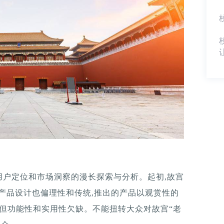
用户定位和市场洞察的漫长探索与分析。起初,故宫
,产品设计也偏理性和传统,推出的产品以观赏性的
,但功能性和实用性欠缺。不能扭转大众对故宫“老