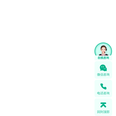
在线咨询
微信咨询
电话咨询
回到顶部