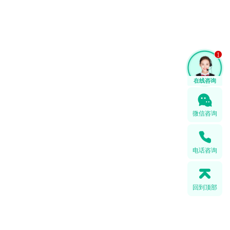
1
在线咨询
微信咨询
电话咨询
回到顶部