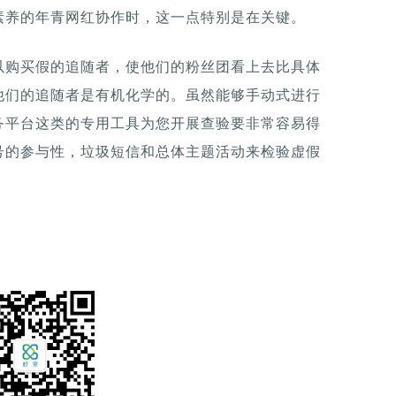
素养的年青网红协作时，这一点特别是在关键。
以购买假的追随者，使他们的粉丝团看上去比具体
他们的追随者是有机化学的。虽然能够手动式进行
务平台这类的专用工具为您开展查验要非常容易得
号的参与性，垃圾短信和总体主题活动来检验虚假
。