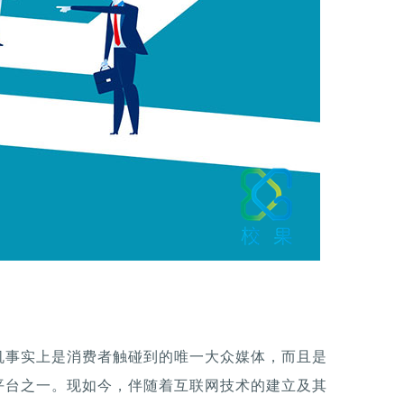
机事实上是消费者触碰到的唯一大众媒体，而且是
平台之一。现如今，伴随着互联网技术的建立及其