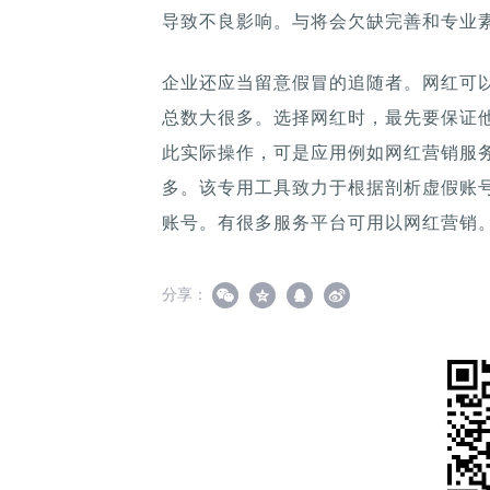
导致不良影响。与将会欠缺完善和专业
企业还应当留意假冒的追随者。网红可
总数大很多。选择网红时，最先要保证
此实际操作，可是应用例如网红营销服
多。该专用工具致力于根据剖析虚假账
账号。有很多服务平台可用以网红营销
分享：