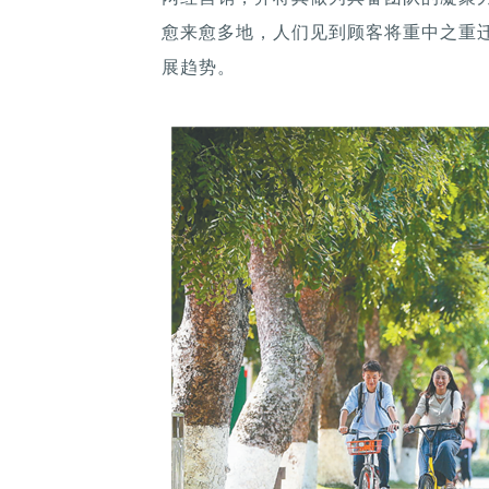
愈来愈多地，人们见到顾客将重中之重
展趋势。