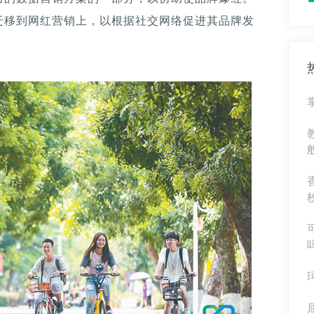
迁移到网红营销上，以根据社交网络促进其品牌发