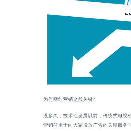
为何网红营销这般关键?
没多久，技术性发展以前，传统式电视
营销商用于向大家投放广告的关键服务