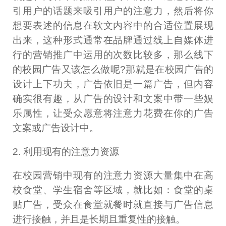
引用户的话题来吸引用户的注意力，然后将你
想要表述的信息在软文内容中的合适位置展现
出来，这种形式通常在品牌通过线上自媒体进
行的营销推广中运用的次数比较多，那么线下
的校园广告又该怎么做呢?那就是在校园广告的
设计上下功夫，广告依旧是一篇广告，但内容
确实很有趣，从广告的设计和文案中带一些娱
乐属性，让受众愿意将注意力花费在你的广告
文案或广告设计中。
2. 利用现有的注意力资源
在校园营销中现有的注意力资源大量集中在高
校食堂、学生宿舍等区域，就比如：食堂的桌
贴广告，受众在食堂就餐时就直接与广告信息
进行接触，并且是长期且重复性的接触。