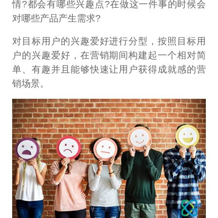
情?都会有哪些兴趣点?在做这一件事的时候会
对哪些产品产生需求?
对目标用户的兴趣爱好进行分型，按照目标用
户的兴趣爱好，在营销期间构建起一个相对简
单、有趣并且能够快速让用户获得成就感的营
销场景。