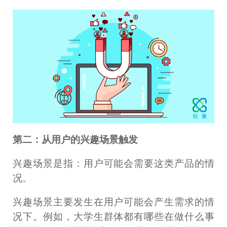
第二：从用户的兴趣场景触发
兴趣场景是指：用户可能会需要这类产品的情
况。
兴趣场景主要发生在用户可能会产生需求的情
况下。例如，大学生群体都有哪些在做什么事