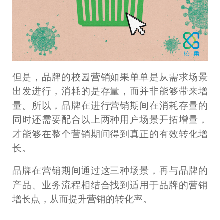
但是，品牌的校园营销如果单单是从需求场景
出发进行，消耗的是存量，而并非能够带来增
量。所以，品牌在进行营销期间在消耗存量的
同时还需要配合以上两种用户场景开拓增量，
才能够在整个营销期间得到真正的有效转化增
长。
品牌在营销期间通过这三种场景，再与品牌的
产品、业务流程相结合找到适用于品牌的营销
增长点，从而提升营销的转化率。