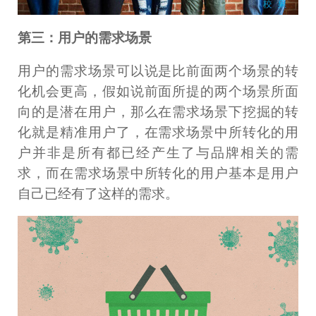
第三：用户的需求场景
用户的需求场景可以说是比前面两个场景的转
化机会更高，假如说前面所提的两个场景所面
向的是潜在用户，那么在需求场景下挖掘的转
化就是精准用户了，在需求场景中所转化的用
户并非是所有都已经产生了与品牌相关的需
求，而在需求场景中所转化的用户基本是用户
自己已经有了这样的需求。