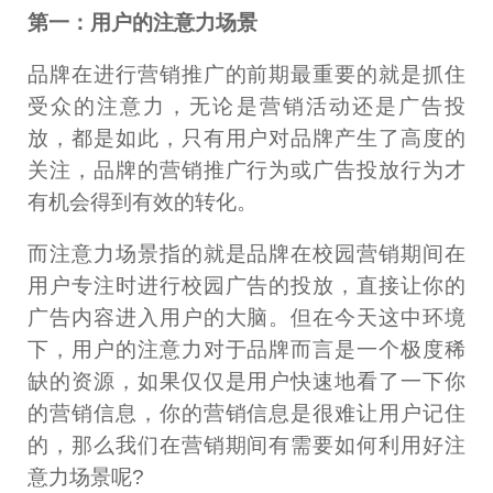
第一：用户的注意力场景
品牌在进行营销推广的前期最重要的就是抓住
受众的注意力，无论是营销活动还是广告投
放，都是如此，只有用户对品牌产生了高度的
关注，品牌的营销推广行为或广告投放行为才
有机会得到有效的转化。
而注意力场景指的就是品牌在校园营销期间在
用户专注时进行校园广告的投放，直接让你的
广告内容进入用户的大脑。但在今天这中环境
下，用户的注意力对于品牌而言是一个极度稀
缺的资源，如果仅仅是用户快速地看了一下你
的营销信息，你的营销信息是很难让用户记住
的，那么我们在营销期间有需要如何利用好注
意力场景呢?