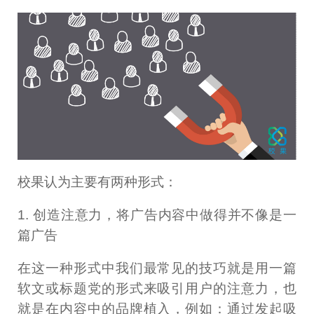
校果认为主要有两种形式：
1. 创造注意力，将广告内容中做得并不像是一
篇广告
在这一种形式中我们最常见的技巧就是用一篇
软文或标题党的形式来吸引用户的注意力，也
就是在内容中的品牌植入，例如：通过发起吸