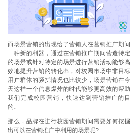
而场景营销的出现给了营销人在营销推广期间
一种新的利器，通过在营销推广期间营造特定
的场景或针对特定的场景进行营销活动能够高
效地提升营销的转化率，对校园市场中非目标
用户群体的骚扰情况也比较少，场景营销在今
天这样一个信息爆炸的时代能够更高效的帮助
我们完成校园营销，快速达到营销推广的目
的。
那么，品牌在进行校园营销期间需要如何挖掘
出可以在营销推广中利用的场景呢?