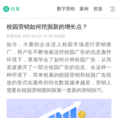
数字营销
案例
资源
校园营销如何挖掘新的增长点？
校果科技 2020-04-24 17:48:22
原创
如今，大量的企业进入校园市场进行营销推
广，用户在不断地被这些校园广告的信息轰炸
环境下，逐渐学会了如何分辨校园广告，从而
直接避开了一部分校园广告的信息、在这样一
种环境下，简单粗暴的校园营销和校园广告投
放的形式在最终的转化数据越来越差，营销人
需要在校园营销期间探索一套新的营销技巧。