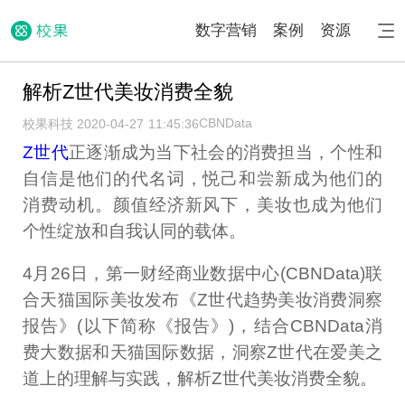
数字营销
案例
资源
解析Z世代美妆消费全貌
CBNData
校果科技 2020-04-27 11:45:36
Z世代
正逐渐成为当下社会的消费担当，个性和
自信是他们的代名词，悦己和尝新成为他们的
消费动机。颜值经济新风下，美妆也成为他们
个性绽放和自我认同的载体。
4月26日，第一财经商业数据中心(CBNData)联
合天猫国际美妆发布《Z世代趋势美妆消费洞察
报告》(以下简称《报告》)，结合CBNData消
费大数据和天猫国际数据，洞察Z世代在爱美之
道上的理解与实践，解析Z世代美妆消费全貌。