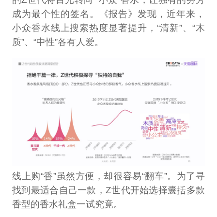
成为最个性的签名。《报告》发现，近年来，
小众香水线上搜索热度显著提升，“清新”、“木
质”、“中性”各有人爱。
线上购“香”虽然方便，却很容易“翻车”。为了寻
找到最适合自己一款，Z世代开始选择囊括多款
香型的香水礼盒一试究竟。