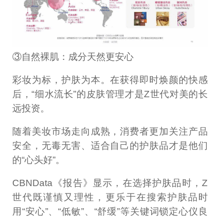
③自然裸肌：成分天然更安心
彩妆为标，护肤为本。在获得即时焕颜的快感
后，“细水流长”的皮肤管理才是Z世代对美的长
远投资。
随着美妆市场走向成熟，消费者更加关注产品
安全，无毒无害、适合自己的护肤品才是他们
的“心头好”。
CBNData《报告》显示，在选择护肤品时，Z
世代既谨慎又理性，更乐于在搜索护肤品时
用“安心”、“低敏”、“舒缓”等关键词锁定心仪良