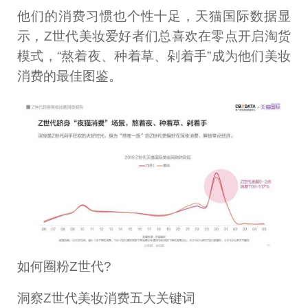
他们的消费习惯也个性十足，天猫国际数据显
示，Z世代美妆爱好者们总喜欢在零点开启淘货
模式，“熬着夜、种着草、剁着手”成为他们美妆
消费的最佳图鉴。
如何圈粉Z世代?
洞察Z世代美妆消费五大关键词