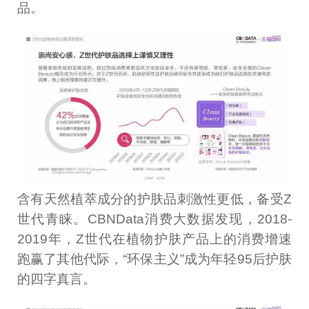
品。
含有天然植萃成分的护肤品刺激性更低，备受Z
世代青睐。CBNData消费大数据发现，2018-
2019年，Z世代在植物护肤产品上的消费增速
跑赢了其他代际，“环保主义”成为年轻95后护肤
的四字真言。