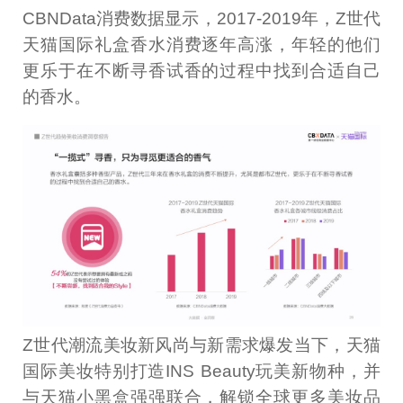
CBNData消费数据显示，2017-2019年，Z世代
天猫国际礼盒香水消费逐年高涨，年轻的他们
更乐于在不断寻香试香的过程中找到合适自己
的香水。
Z世代潮流美妆新风尚与新需求爆发当下，天猫
国际美妆特别打造INS Beauty玩美新物种，并
与天猫小黑盒强强联合，解锁全球更多美妆品