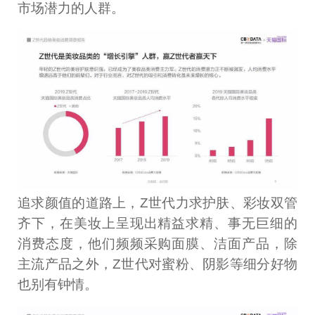
市场潜力的人群。
追求颜值的道路上，Z世代力求护肤、彩妆双管
齐下，在美妆上呈现出精益求精、事无巨细的
消费态度，他们频频采购面膜、洁面产品，除
主流产品之外，Z世代对蜜粉、阴影等细分好物
也别有钟情。