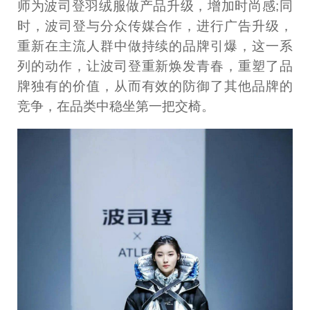
师为波司登羽绒服做产品升级，增加时尚感;同
时，波司登与分众传媒合作，进行广告升级，
重新在主流人群中做持续的品牌引爆，这一系
列的动作，让波司登重新焕发青春，重塑了品
牌独有的价值，从而有效的防御了其他品牌的
竞争，在品类中稳坐第一把交椅。