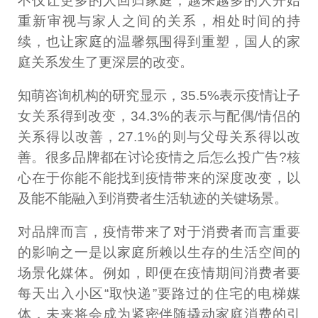
不仅让更多的人回归家庭，越来越多的人开始
重新审视与家人之间的关系，相处时间的持
续，也让家庭的温馨氛围得到重塑，国人的家
庭关系发生了更深层的改变。
知萌咨询机构的研究显示，35.5%表示疫情让子
女关系得到改变，34.3%的表示与配偶/情侣的
关系得以改善，27.1%的则与父母关系得以改
善。很多品牌都在讨论疫情之后怎么投广告?核
心在于你能不能找到疫情带来的深度改变，以
及能不能融入到消费者生活轨迹的关键场景。
对品牌而言，疫情带来了对于消费者而言重要
的影响之一是以家庭所赖以生存的生活空间的
场景化媒体。例如，即便在疫情期间消费者要
每天出入小区“取快递”要路过的住宅的电梯媒
体，未来将会成为紧密伴随撬动家庭消费的引