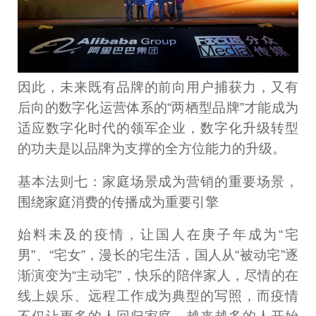
因此，未来既有品牌的前向用户捕获力，又有
后向的数字化运营体系的“两栖型品牌”才能成为
适应数字化时代的领军企业，数字化升级转型
的功夫是以品牌为支撑的全方位能力的升级。
基本法则七：家庭场景成为营销的重要场景，
围绕家庭消费的传播成为重要引擎
始料未及的疫情，让国人在庚子年成为“宅
男”、“宅女”，漫长的宅生活，国人从“被动宅”逐
渐演变为“主动宅”，快乐的陪伴家人，尽情的在
线上娱乐、远程工作成为典型的写照，而疫情