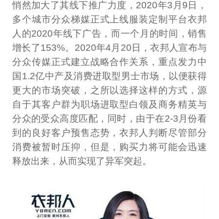
悄然加大了其线下推广力度，2020年3月9日，
多个城市分众梯媒正式上线服装定制平台衣邦
人的2020年线下广告，而一个月的时间，销售
增长了153%。2020年4月20日，衣邦人宣布与
分众传媒正式建立战略合作关系，重点发力中
国1.2亿中产及消费进取型男士市场，以便获得
更大的市场突破，之所以选择这样的方式，源
自于其客户群为职场进取型白领及商务精英与
分众的受众高度匹配，同时，由于在2-3月份看
到的良好客户预售态势，衣邦人判断尽管部分
消费被暂时压抑，但是，购买力将可能会迅速
释放出来，从而实现了异军突起。