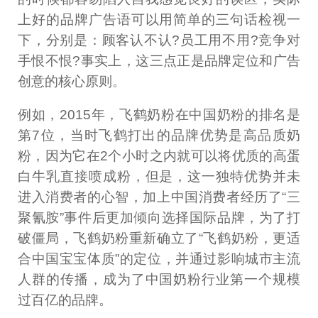
上好的品牌广告语可以用简单的三句话检视一
下，分别是：顾客认不认?员工用不用?竞争对
手恨不恨?事实上，这三点正是品牌定位和广告
创意的核心原则。
例如，2015年，飞鹤奶粉在中国奶粉的排名是
第7位，当时飞鹤打出的品牌优势是高品质奶
粉，因为它在2个小时之内就可以将优质的高蛋
白牛乳直接喷成粉，但是，这一独特优势并未
进入消费者的心智，加上中国消费者经历了“三
聚氰胺”事件后更加倾向选择国际品牌，为了打
破僵局，飞鹤奶粉重新确立了“飞鹤奶粉，更适
合中国宝宝体质”的定位，并通过影响城市主流
人群的传播，成为了中国奶粉行业第一个规模
过百亿的品牌。