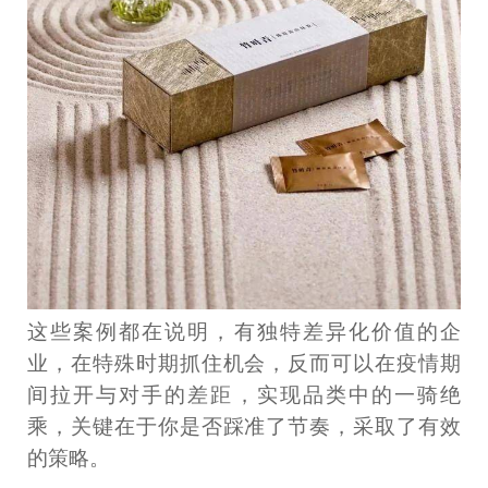
这些案例都在说明，有独特差异化价值的企
业，在特殊时期抓住机会，反而可以在疫情期
间拉开与对手的差距，实现品类中的一骑绝
乘，关键在于你是否踩准了节奏，采取了有效
的策略。