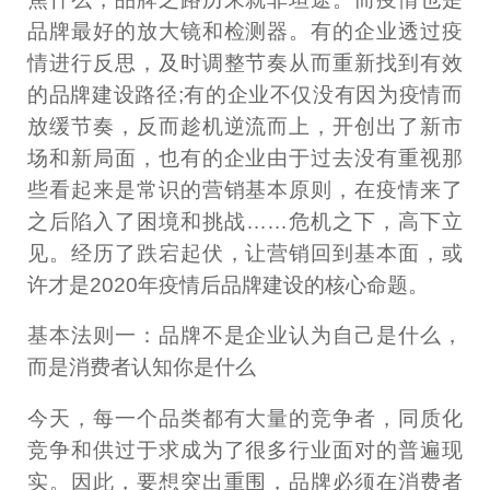
品牌最好的放大镜和检测器。有的企业透过疫
情进行反思，及时调整节奏从而重新找到有效
的品牌建设路径;有的企业不仅没有因为疫情而
放缓节奏，反而趁机逆流而上，开创出了新市
场和新局面，也有的企业由于过去没有重视那
些看起来是常识的营销基本原则，在疫情来了
之后陷入了困境和挑战……危机之下，高下立
见。经历了跌宕起伏，让营销回到基本面，或
许才是2020年疫情后品牌建设的核心命题。
基本法则一：品牌不是企业认为自己是什么，
而是消费者认知你是什么
今天，每一个品类都有大量的竞争者，同质化
竞争和供过于求成为了很多行业面对的普遍现
实。因此，要想突出重围，品牌必须在消费者