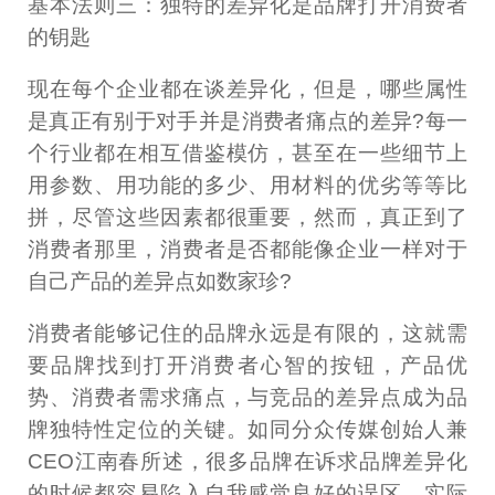
基本法则三：独特的差异化是品牌打开消费者
的钥匙
现在每个企业都在谈差异化，但是，哪些属性
是真正有别于对手并是消费者痛点的差异?每一
个行业都在相互借鉴模仿，甚至在一些细节上
用参数、用功能的多少、用材料的优劣等等比
拼，尽管这些因素都很重要，然而，真正到了
消费者那里，消费者是否都能像企业一样对于
自己产品的差异点如数家珍?
消费者能够记住的品牌永远是有限的，这就需
要品牌找到打开消费者心智的按钮，产品优
势、消费者需求痛点，与竞品的差异点成为品
牌独特性定位的关键。如同分众传媒创始人兼
CEO江南春所述，很多品牌在诉求品牌差异化
的时候都容易陷入自我感觉良好的误区，实际