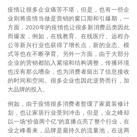
疫情让很多企业痛苦不堪，但是，也有一些企
业则将疫情当做是营销的窗口期和引爆期，一
方面，2020年的疫情也让很多新消费品类因此
而爆发，例如，在线教育、在线医疗、远程办
公等新兴行业也获得了增长点，新的业态、模
式等也在不断孕育。另外一方面，由于大部分
企业的营销都陷入紧缩和结构调整，传播环境
也没有那么嘈杂，也为消费者留出了信息接收
的时间和空间。很多企业也因此逆势而行，加
大品牌的投入。
例如，由于疫情很多消费者暂缓了家庭装修计
划，也让家居行业受到冲击，但是，业之峰却
以一场“价值两个亿”的直播点亮了整个行业，在
业之峰看来，品牌是最持久的流量池，在这两