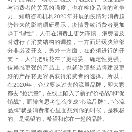
与消费者的关系的强度，也在检疫品牌的竞争
力。知萌咨询机构2020年开展的疫情对消费趋
势带来的影响调研显示，疫情导致消费者更加
趋于“理性”，人们在消费上更为谨慎，消费者及
时进行了消费结构的调整，一方面延缓决策部
分非必要开支，另外一方面，在必须进行的开
支上，人们把钱花在了更稳妥、确定性更强、
信赖感更强的产品上，也就说那些品牌建设更
好的产品将更容易获得消费者的选择。所以，
在2020年，企业要从过去的流量品牌，即大家
都去 “抢流量”，在线上陷入了新的“价格战”和“促
销战”，而转向思考怎么变成“心流品牌”，“心流
品牌”就是消费者心里面想到你的时候，是积极
的、是渴望的，希望和你在一起的品牌。