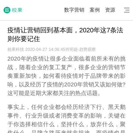
数字营销
案例
资源
疫情让营销回到基本面，2020年这7条法
则你要记住
校果科技 2020-04-27 14:36:45
肖明超-趋势观察
2020年的疫情让很多企业面临着前所未有的挑
战，随着企业的复工复产，很多企业的营销节
奏重新加快，如何看待疫情对于品牌带来的影
响，以及经历了疫情的2020年营销又该如何做?
这可能是近期大家都关注的热点话题。
事实上，任何企业都会经历经济下行、黑天鹅
事件、行业升级或者消费变革的影响，关键在
于你选择相信什么，坚持什么，放弃什么，聚
焦什么，品牌之路历来就非坦途。而疫情也是