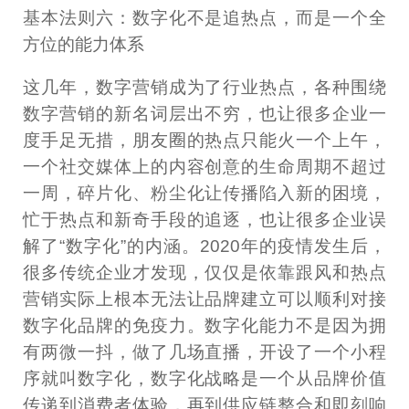
基本法则六：数字化不是追热点，而是一个全
方位的能力体系
这几年，数字营销成为了行业热点，各种围绕
数字营销的新名词层出不穷，也让很多企业一
度手足无措，朋友圈的热点只能火一个上午，
一个社交媒体上的内容创意的生命周期不超过
一周，碎片化、粉尘化让传播陷入新的困境，
忙于热点和新奇手段的追逐，也让很多企业误
解了“数字化”的内涵。2020年的疫情发生后，
很多传统企业才发现，仅仅是依靠跟风和热点
营销实际上根本无法让品牌建立可以顺利对接
数字化品牌的免疫力。数字化能力不是因为拥
有两微一抖，做了几场直播，开设了一个小程
序就叫数字化，数字化战略是一个从品牌价值
传递到消费者体验，再到供应链整合和即刻响