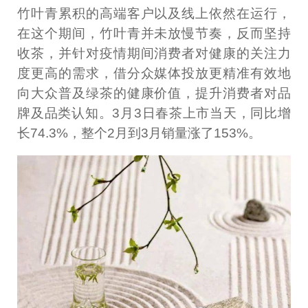
竹叶青累积的高端客户以及线上依然在运行，
在这个期间，竹叶青并未放慢节奏，反而坚持
收茶，并针对疫情期间消费者对健康的关注力
度更高的需求，借分众媒体投放更精准有效地
向大众普及绿茶的健康价值，提升消费者对品
牌及品类认知。3月3日春茶上市当天，同比增
长74.3%，整个2月到3月销量涨了153%。