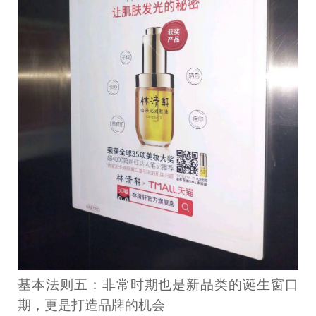
基本法则五：非常时期也是新品类的诞生窗口
期，更是打造品牌的机会