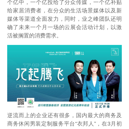
个亿中，一个亿投给了分众传媒，一个亿补贴
给家居消费者，在分众的生活场景媒体以及新
媒体等渠道全面发力，同时，业之峰团队还明
确了未来一个月一场的云展会活动计划，以激
活被搁置的消费需求。
逆流而上的企业还有很多，国内最大的商务及
商务休闲男装定制服务平台“衣邦人”，在3月初