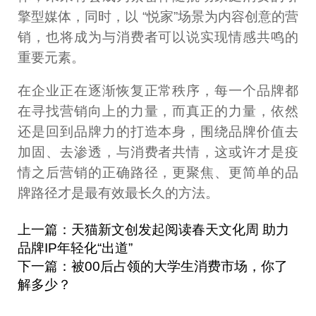
擎型媒体，同时，以 “悦家”场景为内容创意的营
销，也将成为与消费者可以说实现情感共鸣的
重要元素。
在企业正在逐渐恢复正常秩序，每一个品牌都
在寻找营销向上的力量，而真正的力量，依然
还是回到品牌力的打造本身，围绕品牌价值去
加固、去渗透，与消费者共情，这或许才是疫
情之后营销的正确路径，更聚焦、更简单的品
牌路径才是最有效最长久的方法。
上一篇：天猫新文创发起阅读春天文化周 助力
品牌IP年轻化“出道”
下一篇：被00后占领的大学生消费市场，你了
解多少？