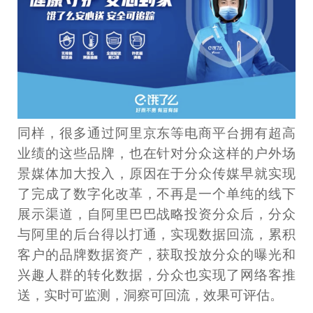
同样，很多通过阿里京东等电商平台拥有超高
业绩的这些品牌，也在针对分众这样的户外场
景媒体加大投入，原因在于分众传媒早就实现
了完成了数字化改革，不再是一个单纯的线下
展示渠道，自阿里巴巴战略投资分众后，分众
与阿里的后台得以打通，实现数据回流，累积
客户的品牌数据资产，获取投放分众的曝光和
兴趣人群的转化数据，分众也实现了网络客推
送，实时可监测，洞察可回流，效果可评估。