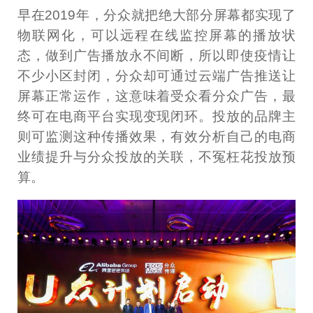
早在2019年，分众就把绝大部分屏幕都实现了
物联网化，可以远程在线监控屏幕的播放状
态，做到广告播放永不间断，所以即使疫情让
不少小区封闭，分众却可通过云端广告推送让
屏幕正常运作，这意味着受众看分众广告，最
终可在电商平台实现变现闭环。投放的品牌主
则可监测这种传播效果，有效分析自己的电商
业绩提升与分众投放的关联，不冤枉花投放预
算。