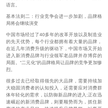
语言。
基本法则二：行业竞争会进一步加剧，品牌格
局将会继续演变
中国市场经过了40多年的改革开放以及制造业
的先天优势，每个行业都拥有着大量的品牌，
在近几年消费升级的驱动下，中国市场又开始
进入新消费品牌与行业领军老品牌并存博弈的
局面。“二元化”的品牌格局让品牌的竞争更加惨
烈。
很多过去已经取得领先的大品牌，需要持续加
大稳固消费者的认知投入，还需要应对消费群
体年轻化的需求，以防御新品牌的进入;正在迅
速崛起的新消费品牌，则要顺势而为，抓住新