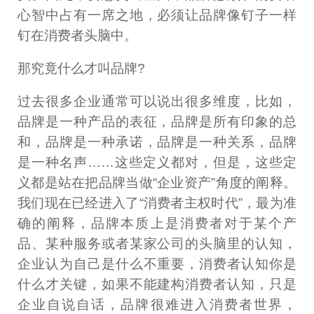
心智中占有一席之地，必须让品牌像钉子一样
钉在消费者头脑中。
那究竟什么才叫品牌?
过去很多企业通常可以说出很多维度，比如，
品牌是一种产品的表征，品牌是所有印象的总
和，品牌是一种承诺，品牌是一种关系，品牌
是一种名声……这些定义都对，但是，这些定
义都是站在把品牌当做“企业资产”角度的阐释。
我们现在已经进入了“消费者主权时代”，最为准
确的阐释，品牌本质上是消费者对于某个产
品、某种服务或者某家公司的头脑里的认知，
企业认为自己是什么不重要，消费者认知你是
什么才关键，如果不能建构消费者认知，只是
企业自说自话，品牌很难进入消费者世界，