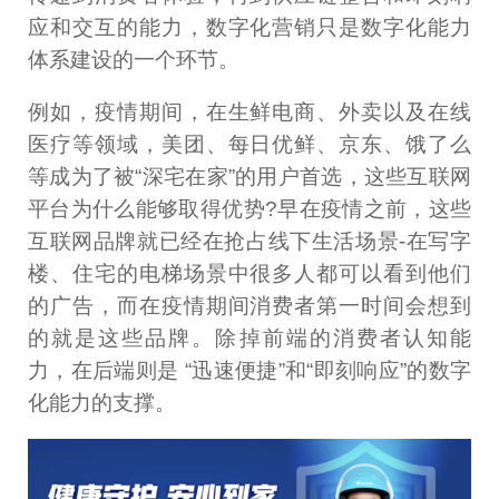
应和交互的能力，数字化营销只是数字化能力
体系建设的一个环节。
例如，疫情期间，在生鲜电商、外卖以及在线
医疗等领域，美团、每日优鲜、京东、饿了么
等成为了被“深宅在家”的用户首选，这些互联网
平台为什么能够取得优势?早在疫情之前，这些
互联网品牌就已经在抢占线下生活场景-在写字
楼、住宅的电梯场景中很多人都可以看到他们
的广告，而在疫情期间消费者第一时间会想到
的就是这些品牌。除掉前端的消费者认知能
力，在后端则是 “迅速便捷”和“即刻响应”的数字
化能力的支撑。