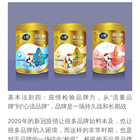
基本法则四：疫情检验品牌力，从“流量品
牌”到“心流品牌”，品牌是一场持久战和长期战
2020年的新冠疫情让很多品牌始料未及，也让
很多品牌陷入困境，而这样的非常时期，也是
对于品牌的一场综合“检疫”，检疫的不仅是品牌