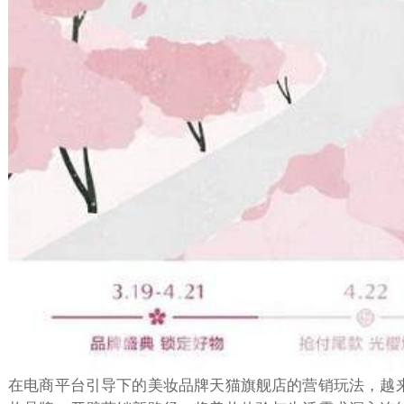
在电商平台引导下的美妆品牌天猫旗舰店的营销玩法，越