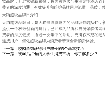
妆品牌，开辟营销新路径，将美妆体验与生活需求深入连
费者的深度沟通，有效提升和维护品牌用户流量与品质，共
天猫超级品牌日介绍：
天猫超级品牌日，是天猫最具影响力的品牌营销超级IP，
提供一个极致创新的舞台，已经成为品牌和自身消费者沟
费者的深度链接，通过一次集中的活动、充满仪式感的超
连接用户，催化超级品牌为消费者带来全新消费体验。
上一篇：校园营销获得用户增长的5个基本技巧
下一篇：被00后占领的大学生消费市场，你了解多少？