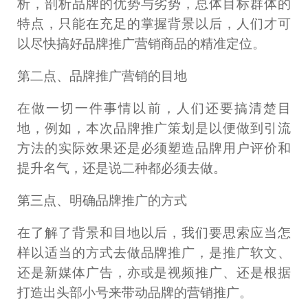
析，剖析品牌的优势与劣势，总体目标群体的
特点，只能在充足的掌握背景以后，人们才可
以尽快搞好品牌推广营销商品的精准定位。
第二点、品牌推广营销的目地
在做一切一件事情以前，人们还要搞清楚目
地，例如，本次品牌推广策划是以便做到引流
方法的实际效果还是必须塑造品牌用户评价和
提升名气，还是说二种都必须去做。
第三点、明确品牌推广的方式
在了解了背景和目地以后，我们要思索应当怎
样以适当的方式去做品牌推广，是推广软文、
还是新媒体广告，亦或是视频推广、还是根据
打造出头部小号来带动品牌的营销推广。