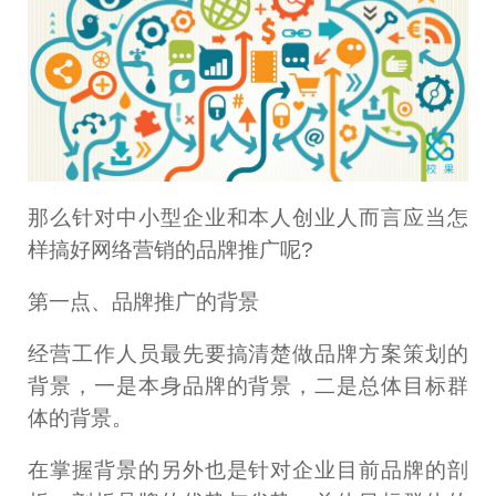
那么针对中小型企业和本人创业人而言应当怎
样搞好网络营销的品牌推广呢?
第一点、品牌推广的背景
经营工作人员最先要搞清楚做品牌方案策划的
背景，一是本身品牌的背景，二是总体目标群
体的背景。
在掌握背景的另外也是针对企业目前品牌的剖