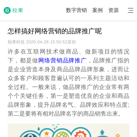
数字营销
案例
资源
怎样搞好网络营销的品牌推广呢
校果科技 2020-04-28 15:50:52
原创
许多在互联网技术做商品、做新项目的情况
下，都是做
网络营销品牌推广
，品牌推广指的
是企业营造本身及商品品牌品牌形象，进而让
众多客户和顾客普遍认可的一系列主题活动和
全过程。一般来说，做品牌推广的企业常有两
个个关键任务，第一是塑造优良的企业和商品
品牌形象，提升品牌名气、品牌效应和特点度;
第二是要将有相对品牌名字的商品销售出来。