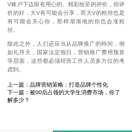
V账户下边留有用心的、精彩纷呈的评价，你评
价的好，大V有可能会分享，而大V的粉丝也是
有可能会关心你，那样渐渐地的你也会涨粉
丝。
除此之外，人们还应当从品牌推广的時间，例
如礼拜天，国家法定假日，营销推广费用预算
等层面，这些都必须经营工作人员多方位的考
虑到。
上一篇：品牌营销策略：打造品牌个性化
下一篇：被00后占领的大学生消费市场，你了
解多少？