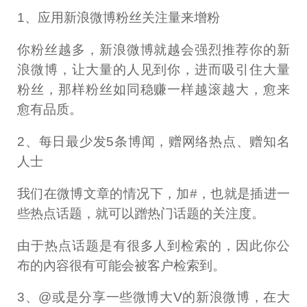
1、应用新浪微博粉丝关注量来增粉
你粉丝越多，新浪微博就越会强烈推荐你的新
浪微博，让大量的人见到你，进而吸引住大量
粉丝，那样粉丝如同稳赚一样越滚越大，愈来
愈有品质。
2、每日最少发5条博闻，赠网络热点、赠知名
人士
我们在微博文章的情况下，加#，也就是插进一
些热点话题，就可以蹭热门话题的关注度。
由于热点话题是有很多人到检索的，因此你公
布的內容很有可能会被客户检索到。
3、@或是分享一些微博大V的新浪微博，在大