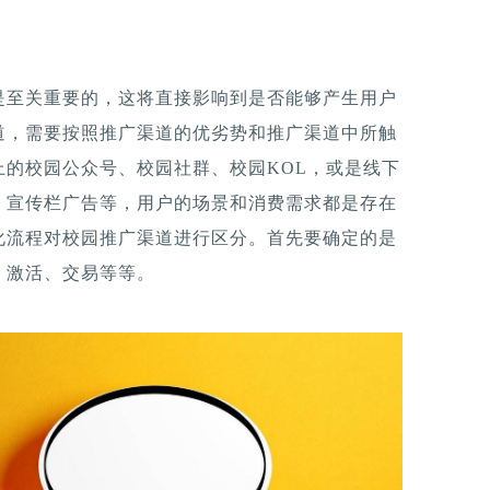
是至关重要的，这将直接影响到是否能够产生用户
道，需要按照推广渠道的优劣势和推广渠道中所触
的校园公众号、校园社群、校园KOL，或是线下
、宣传栏广告等，用户的场景和消费需求都是存在
化流程对校园推广渠道进行区分。首先要确定的是
、激活、交易等等。