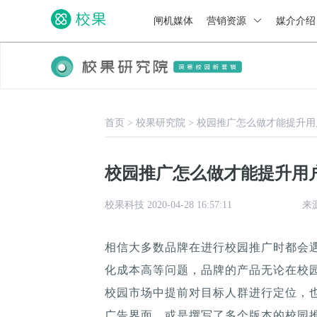
闸机媒体
营销资源
媒介介
首页
>
校果研究院
>
校园推广怎么做才能提升用
校园推广怎么做才能提升用
校果科技 2020-04-28 16:57:11
来
相信大多数品牌在进行校园推广时都会
化成本高等问题，品牌的产品无论在校
校园市场中提前对目标人群进行定位，
广告界面，或是撰写了多个版本的校园