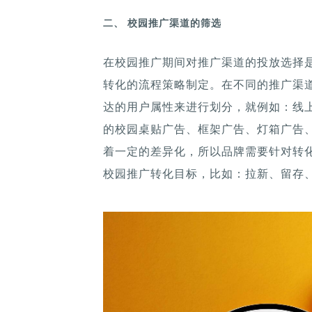
二、 校园推广渠道的筛选
在校园推广期间对推广渠道的投放选择
转化的流程策略制定。在不同的推广渠
达的用户属性来进行划分，就例如：线上
的校园桌贴广告、框架广告、灯箱广告
着一定的差异化，所以品牌需要针对转
校园推广转化目标，比如：拉新、留存