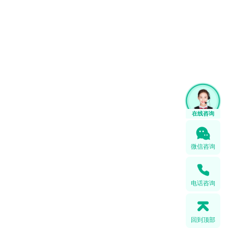
在线咨询
微信咨询
电话咨询
回到顶部