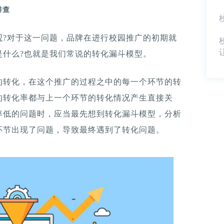
排查
观?对于这一问题，品牌在进行校园推广的初期就
是什么?也就是我们常说的转化漏斗模型。
的转化，在这个推广的过程之中的每一个环节的转
的转化率都与上一个环节的转化情况产生直接关
率低的问题时，应当最先想到转化漏斗模型，分析
环节出现了问题，导致最终遇到了转化问题。