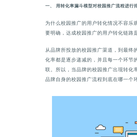
一、 用转化率漏斗模型对校园推广流程进行
为什么校园推广的用户转化情况不容乐
要明确，达成校园推广的用户转化链路
从品牌所投放的校园推广渠道，到最终
化率都是逐步递减的，并且每一个环节
联。所以，当品牌的校园推广出现转化
品牌自身的校园推广流程到底在哪一个