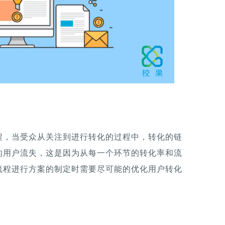
程，当受众从关注到进行转化的过程中，转化的链
的用户流失，这是因为从每一个环节的转化率和流
流程进行方案的制定时需要尽可能的优化用户转化