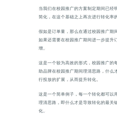
当我们在校园推广的方案制定期间已经
简化，在这个基础之上再次进行转化率
假如是订单量，那么在通过校园推广期间
如果还需要在校园推广期间进一步提升
增。
这是一个较为高效的形式，校园推广的
助品牌在校园推广期间理清思路，什么
行投放的扩展，从而提升转化。
这是一个简单例子，每一个转化都可以
理清思路，即什么才是导致转化的最关
化。