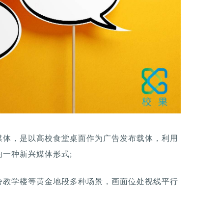
媒体，是以高校食堂桌面作为广告发布载体，利用
一种新兴媒体形式;
舍教学楼等黄金地段多种场景，画面位处视线平行