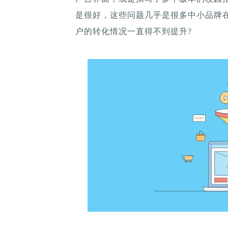
是很好，这些问题几乎是很多中小品牌
户的转化情况一直得不到提升?