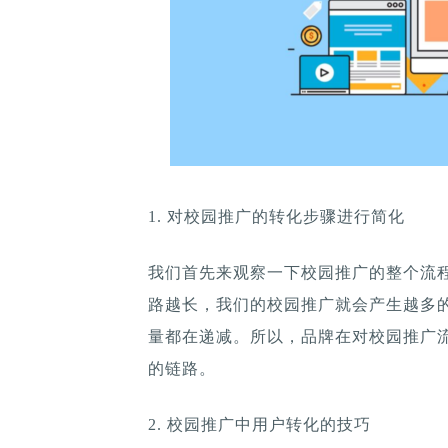
1. 对校园推广的转化步骤进行简化
我们首先来观察一下校园推广的整个流
路越长，我们的校园推广就会产生越多
量都在递减。所以，品牌在对校园推广
的链路。
2. 校园推广中用户转化的技巧