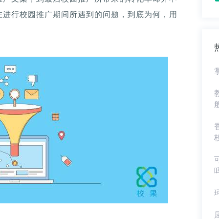
在进行校园推广期间所遇到的问题，到底为何，用