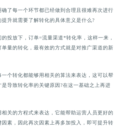
明确了每一个环节都已经做到合理且很难再次进行
的提升就需要了解转化的具体意义是什么?
的投放下，订单=流量渠道*转化率，这样一来，
订单量的转化，最有效的方式就是对推广渠道的新
每一个转化都能够用相关的算法来表达，这可以帮
才是导致转化率的关键原因?在这一基础之上再进
用相关的方程式来表达，它能帮助运营人员更好的
键因素，因此再次因素上再多加投入，即可提升转