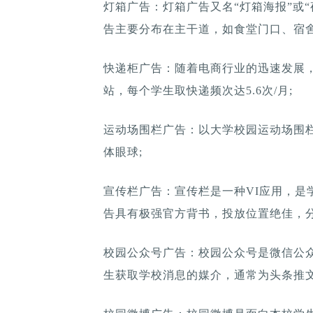
灯箱广告：灯箱广告又名“灯箱海报”或
告主要分布在主干道，如食堂门口、宿舍
快递柜广告：随着电商行业的迅速发展，
站，每个学生取快递频次达5.6次/月;
运动场围栏广告：以大学校园运动场围
体眼球;
宣传栏广告：宣传栏是一种VI应用，是
告具有极强官方背书，投放位置绝佳，
校园公众号广告：校园公众号是微信公
生获取学校消息的媒介，通常为头条推文