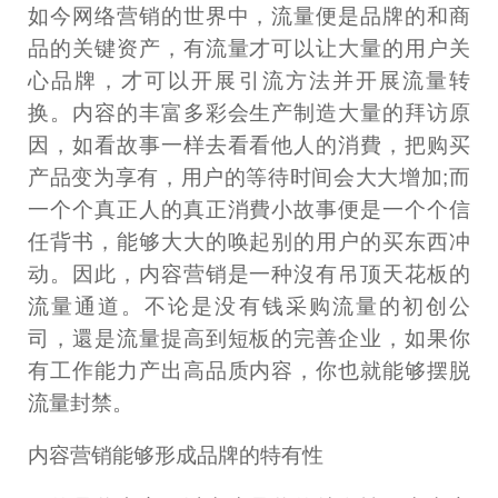
如今网络营销的世界中，流量便是品牌的和商
品的关键资产，有流量才可以让大量的用户关
心品牌，才可以开展引流方法并开展流量转
换。内容的丰富多彩会生产制造大量的拜访原
因，如看故事一样去看看他人的消費，把购买
产品变为享有，用户的等待时间会大大增加;而
一个个真正人的真正消費小故事便是一个个信
任背书，能够大大的唤起别的用户的买东西冲
动。因此，内容营销是一种沒有吊顶天花板的
流量通道。不论是没有钱采购流量的初创公
司，還是流量提高到短板的完善企业，如果你
有工作能力产出高品质内容，你也就能够摆脱
流量封禁。
内容营销能够形成品牌的特有性