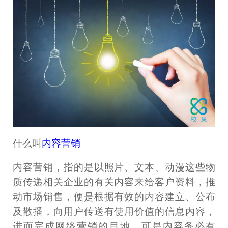
什么叫
内容营销
内容营销，指的是以照片、文本、动漫这些物
质传递相关企业的有关内容来给客户资料，推
动市场销售，便是根据有效的内容建立、公布
及散播，向用户传送有使用价值的信息内容，
进而完成网络营销的目地。可是内容务必有