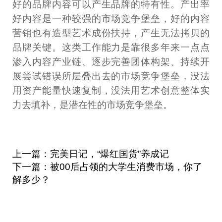
好的品牌内容可以产生品牌的特有性。产出率
好内容是一种较强的市场竞争堡垒，好的内容
营销也有造型艺术成份扶持，产生无法拷贝的
品牌关键。这类工作能力是靠很多年来一点点
渗入内容产业链、逐步完善团体构架、持续开
展尝试错误所层叠出去的市场竞争堡垒，没法
用资产能量快速复制，没法用艺术创意整体实
力去填补，是潜在性的市场竞争堡垒。
上一篇：完美日记，“爆红国货”养成记
下一篇：被00后占领的大学生消费市场，你了
解多少？