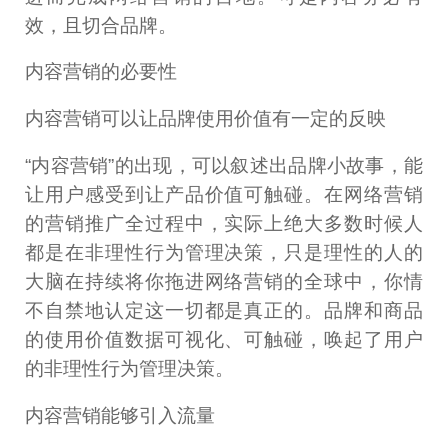
效，且切合品牌。
内容营销的必要性
内容营销可以让品牌使用价值有一定的反映
“内容营销”的出现，可以叙述出品牌小故事，能
让用户感受到让产品价值可触碰。在网络营销
的营销推广全过程中，实际上绝大多数时候人
都是在非理性行为管理决策，只是理性的人的
大脑在持续将你拖进网络营销的全球中，你情
不自禁地认定这一切都是真正的。品牌和商品
的使用价值数据可视化、可触碰，唤起了用户
的非理性行为管理决策。
内容营销能够引入流量