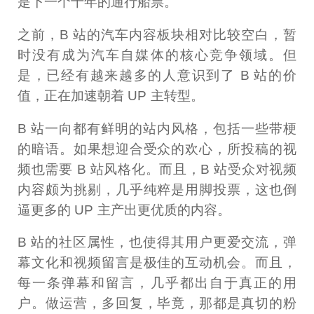
是下一个十年的通行船票。
之前，B 站的汽车内容板块相对比较空白，暂
时没有成为汽车自媒体的核心竞争领域。但
是，已经有越来越多的人意识到了 B 站的价
值，正在加速朝着 UP 主转型。
B 站一向都有鲜明的站内风格，包括一些带梗
的暗语。如果想迎合受众的欢心，所投稿的视
频也需要 B 站风格化。而且，B 站受众对视频
内容颇为挑剔，几乎纯粹是用脚投票，这也倒
逼更多的 UP 主产出更优质的内容。
B 站的社区属性，也使得其用户更爱交流，弹
幕文化和视频留言是极佳的互动机会。而且，
每一条弹幕和留言，几乎都出自于真正的用
户。做运营，多回复，毕竟，那都是真切的粉