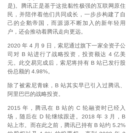
是)。腾讯正是基于这批黏性极强的互联网原住
民，并陪伴着他们共同成长，一步步构建了自
己的企鹅帝国，而源源不断加入的新年轻用
户，还会推动着腾讯走向更远。
2020 年 4 月 9 日，索尼通过旗下一家全资子公
司对 B 站进行了战略投资，投资额达 4 亿美
元。此交易完成后，索尼将持有 B 站已发行股
份总额的 4.98%。
除了被索尼青睐，B 站其实早已引入过腾讯、
阿里巴巴的战略投资。
2015 年，腾讯在 B 站的 C 轮融资时已经入
场，随后在 D 轮继续跟进。2018 年 3 月，B
站上市。而在此之前，腾讯已持有 B 站约 5.2%