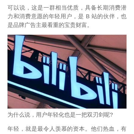
可以说，这是一群相当优质，具备长期消费潜
力和消费意愿的年轻用户，是 B 站的伙伴，也
是品牌广告主最看重的宝贵财富。
为什么说，用户年轻化也是一把双刃剑呢?
年轻，就是最令人羡慕的资本。他们热血，有