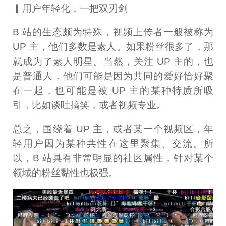
▎用户年轻化，一把双刃剑
B 站的生态颇为特殊，视频上传者一般被称为
UP 主，他们多数是素人。如果粉丝很多了，那
就成为了素人明星。当然，关注 UP 主的，也
是普通人，他们可能是因为共同的爱好恰好聚
在一起，也可能是被 UP 主的某种特质所吸
引，比如谈吐搞笑，或者视频专业。
总之，围绕着 UP 主，或者某一个视频区，年
轻用户因为某种共性在这里聚集、交流。所
以，B 站具有非常明显的社区属性，针对某个
领域的粉丝黏性也极强。