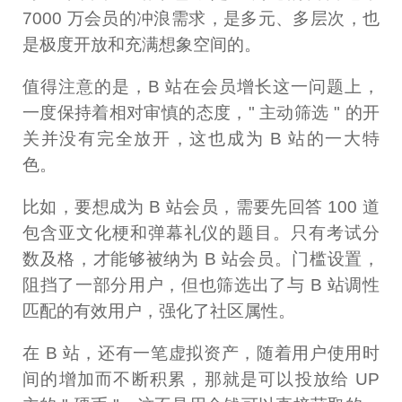
7000 万会员的冲浪需求，是多元、多层次，也
是极度开放和充满想象空间的。
值得注意的是，B 站在会员增长这一问题上，
一度保持着相对审慎的态度，" 主动筛选 " 的开
关并没有完全放开，这也成为 B 站的一大特
色。
比如，要想成为 B 站会员，需要先回答 100 道
包含亚文化梗和弹幕礼仪的题目。只有考试分
数及格，才能够被纳为 B 站会员。门槛设置，
阻挡了一部分用户，但也筛选出了与 B 站调性
匹配的有效用户，强化了社区属性。
在 B 站，还有一笔虚拟资产，随着用户使用时
间的增加而不断积累，那就是可以投放给 UP