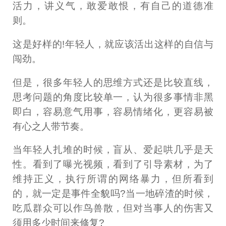
活力，讲义气，敢爱敢恨，有自己的道德准
则。
这是好样的!年轻人，就应该活出这样的自信与
闯劲。
但是，很多年轻人的思维方式还是比较直线，
思考问题的角度比较单一，认为很多事情非黑
即白，容易意气用事，容易情绪化，更容易被
有心之人带节奏。
当年轻人扎堆的时候，盲从、爱起哄几乎是天
性。看到了曝光视频，看到了引导素材，为了
维持正义，执行所谓的网络暴力，但所看到
的，就一定是事件全貌吗?当一地碎渣的时候，
吃瓜群众可以作鸟兽散，但对当事人的伤害又
须用多少时间来修复?