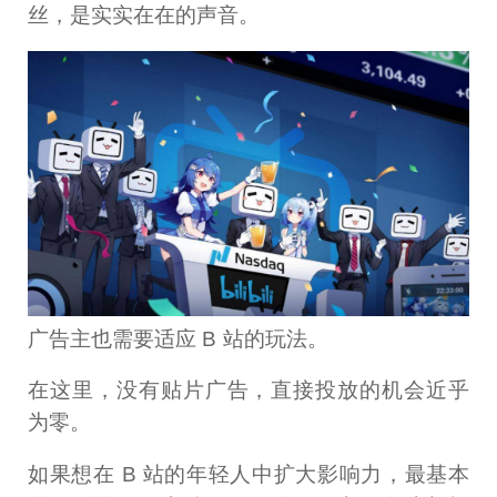
丝，是实实在在的声音。
广告主也需要适应 B 站的玩法。
在这里，没有贴片广告，直接投放的机会近乎
为零。
如果想在 B 站的年轻人中扩大影响力，最基本