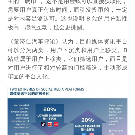
主的 " 硬币 "。这不是用金钱可以直接获取的，
需要用户真正付出时间，而引发投币的，一定
是对内容足够认可。这也说明 B 站的用户黏性
极高，愿意互动，也会更挑剔。
《童济仁汽车评论》认为，目前媒体资讯平台
可以分为两类，用户下沉类和用户上移类。B
站就属于用户上移类，它们筛选用户，而且是
对用户进行了相对较高的门槛筛选，主动形成
牢固的平台文化。