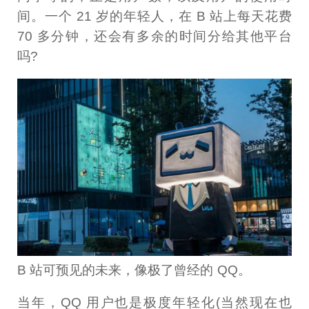
间。一个 21 岁的年轻人，在 B 站上每天花费
70 多分钟，还会有多余的时间分给其他平台
吗?
B 站可预见的未来，像极了曾经的 QQ。
当年，QQ 用户也是极度年轻化(当然现在也