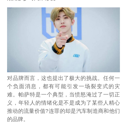
对品牌而言，这也提出了极大的挑战。任何一
个负面消息，都有可能引发一场裂变式的灾
难。帕萨特是一个典型，当愤怒淹过了一切正
义，年轻人的情绪化是不是成为了某些人精心
推动的流量价值?连罪的却是汽车制造商和他们
的品牌。