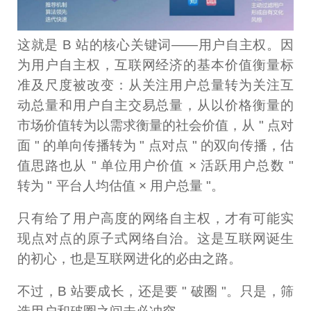
这就是 B 站的核心关键词——用户自主权。因
为用户自主权，互联网经济的基本价值衡量标
准及尺度被改变：从关注用户总量转为关注互
动总量和用户自主交易总量，从以价格衡量的
市场价值转为以需求衡量的社会价值，从 " 点对
面 " 的单向传播转为 " 点对点 " 的双向传播，估
值思路也从 " 单位用户价值 × 活跃用户总数 "
转为 " 平台人均估值 × 用户总量 "。
只有给了用户高度的网络自主权，才有可能实
现点对点的原子式网络自治。这是互联网诞生
的初心，也是互联网进化的必由之路。
不过，B 站要成长，还是要 " 破圈 "。只是，筛