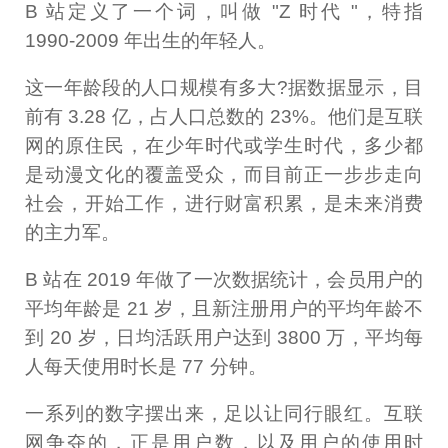
B 站定义了一个词，叫做 "Z 时代 "，特指
1990-2009 年出生的年轻人。
这一年龄段的人口规模有多大?据数据显示，目
前有 3.28 亿，占人口总数的 23%。他们是互联
网的原住民，在少年时代或学生时代，多少都
是动漫文化的覆盖受众，而目前正一步步走向
社会，开始工作，进行财富积累，是未来消费
的主力军。
B 站在 2019 年做了一次数据统计，会员用户的
平均年龄是 21 岁，且新注册用户的平均年龄不
到 20 岁，日均活跃用户达到 3800 万，平均每
人每天使用时长是 77 分钟。
一系列的数字摆出来，足以让同行眼红。互联
网争夺的，正是用户数，以及用户的使用时