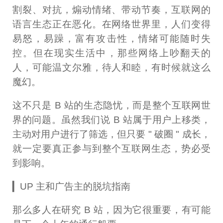
割裂、对抗，煽动情绪、带动节奏，互联网的
语言生态正在恶化。在网络世界里，人们变得
易怒，易躁，富有攻击性，情绪可能随时失
控。但在现实生活中，那些网络上吵翻天的
人，可能温文尔雅，待人和睦，有时候就这么
魔幻。
这不只是 B 站的生态隐忧，而是整个互联网世
界的问题。虽然我们说 B 站属于用户上移类，
主动对用户进行了筛选，但只要 " 破圈 " 成长，
就一定要真正参与到整个互联网生态，势必受
到影响。
▎UP 主和广告主的脱坑指南
那么多人在研究 B 站，因为它很重要，有可能