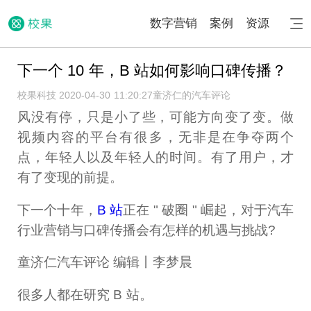
数字营销
案例
资源
下一个 10 年，B 站如何影响口碑传播？
校果科技 2020-04-30 11:20:27
童济仁的汽车评论
风没有停，只是小了些，可能方向变了变。做
视频内容的平台有很多，无非是在争夺两个
点，年轻人以及年轻人的时间。有了用户，才
有了变现的前提。
下一个十年，
B 站
正在 " 破圈 " 崛起，对于汽车
行业营销与口碑传播会有怎样的机遇与挑战?
童济仁汽车评论 编辑丨李梦晨
很多人都在研究 B 站。