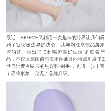
最近，BIGEVE又利用一次趣味的跨界让我们看
到了它突破边界的决心。其与网红茶饮品牌奈
雪的茶，推出了“E起喝护美好生活”的联名产
品，不仅以高颜值与实用性兼具的特点引发了Z
世代消费者圈层的热议和“剁手”，也进一步丰富
了品牌形象，实现了品牌升级。