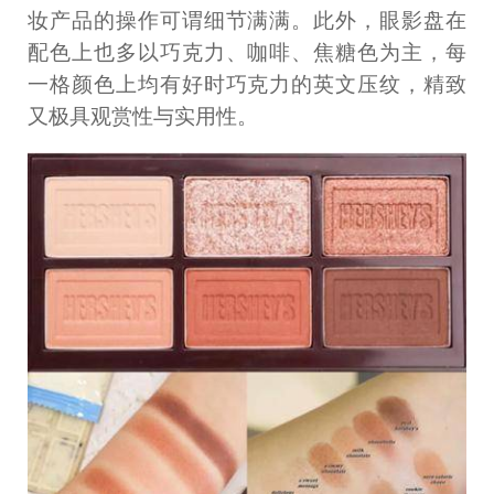
妆产品的操作可谓细节满满。此外，眼影盘在
配色上也多以巧克力、咖啡、焦糖色为主，每
一格颜色上均有好时巧克力的英文压纹，精致
又极具观赏性与实用性。