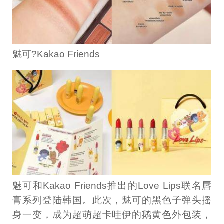
魅可?Kakao Friends
魅可和Kakao Friends推出的Love Lips联名唇
膏系列登陆韩国。此次，魅可的黑色子弹头摇
身一变，成为超萌超卡哇伊的鹅黄色外包装，