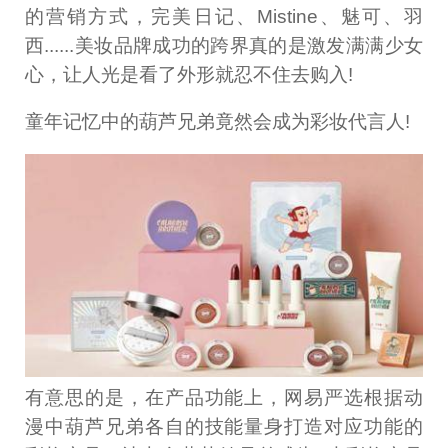
的营销方式，完美日记、Mistine、魅可、羽
西......美妆品牌成功的跨界真的是激发满满少女
心，让人光是看了外形就忍不住去购入!
童年记忆中的葫芦兄弟竟然会成为彩妆代言人!
有意思的是，在产品功能上，网易严选根据动
漫中葫芦兄弟各自的技能量身打造对应功能的