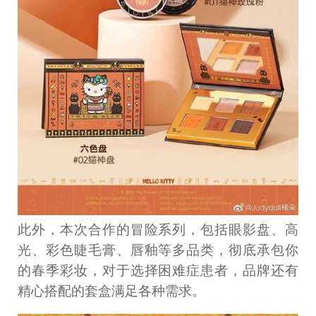
此外，本次合作的冒险系列，包括眼影盘、高
光、彩色睫毛膏、唇釉等多品类，彻底承包你
的春季彩妆，对于选择困难症患者，品牌还有
精心搭配的套盒满足各种需求。