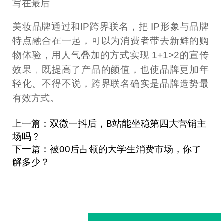
写在最后
美妆品牌通过和IP跨界联名，把 IP形象与品牌
特点融合在一起，可以为消费者带去新鲜的购
物体验，用人气叠加的方式实现 1+1>2的宣传
效果，既提高了产品的颜值，也使品牌更加年
轻化。不得不说，跨界联名确实是品牌造势最
有效方式。
上一篇：双微一抖后，B站能坐稳第四大营销主
场吗？
下一篇：被00后占领的大学生消费市场，你了
解多少？