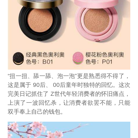
“扭一扭、舔一舔、泡一泡”更是熟悉得不得了，
这是属于 90后、 00后童年时独特的回忆。这次
完美日记抓住了 Z世代年轻消费者的怀旧痛点，
上演了一波回忆杀，让消费者欲罢不能，只能
双手奉上自己的钱包。