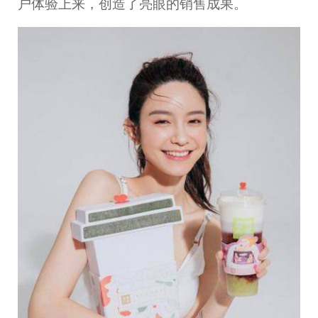
户体验上来，创造了亮眼的销售成果。