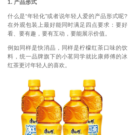
1. 产品形式
什么是“年轻化”或者说年轻人爱的产品形式呢?
在外观包装上最好能同时满足四点要求：要好
看、要有趣，要有互动，要能展示价值。
例如同样是快消品，同样是柠檬红茶口味的饮
料，统一品牌旗下的小茗同学就比康师傅的冰
红茶更讨年轻人的喜欢。