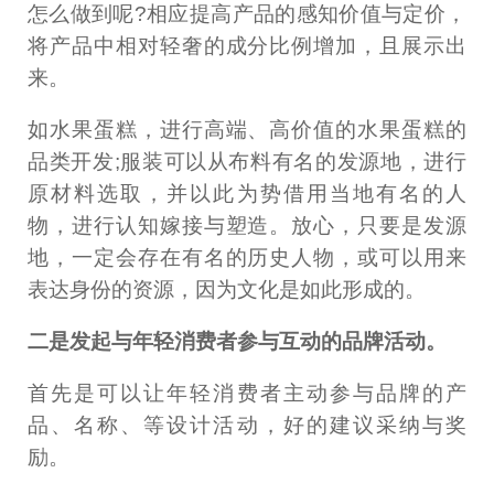
怎么做到呢?相应提高产品的感知价值与定价，
将产品中相对轻奢的成分比例增加，且展示出
来。
如水果蛋糕，进行高端、高价值的水果蛋糕的
品类开发;服装可以从布料有名的发源地，进行
原材料选取，并以此为势借用当地有名的人
物，进行认知嫁接与塑造。放心，只要是发源
地，一定会存在有名的历史人物，或可以用来
表达身份的资源，因为文化是如此形成的。
二是发起与年轻消费者参与互动的品牌活动。
首先是可以让年轻消费者主动参与品牌的产
品、名称、等设计活动，好的建议采纳与奖
励。