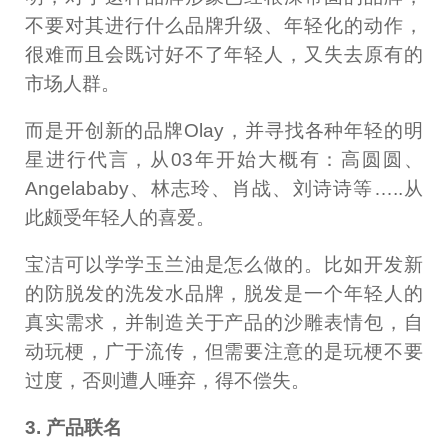
不要对其进行什么品牌升级、年轻化的动作，
很难而且会既讨好不了年轻人，又失去原有的
市场人群。
而是开创新的品牌Olay，并寻找各种年轻的明
星进行代言，从03年开始大概有：高圆圆、
Angelababy、林志玲、肖战、刘诗诗等…..从
此颇受年轻人的喜爱。
宝洁可以学学玉兰油是怎么做的。比如开发新
的防脱发的洗发水品牌，脱发是一个年轻人的
真实需求，并制造关于产品的沙雕表情包，自
动玩梗，广于流传，但需要注意的是玩梗不要
过度，否则遭人唾弃，得不偿失。
3. 产品联名