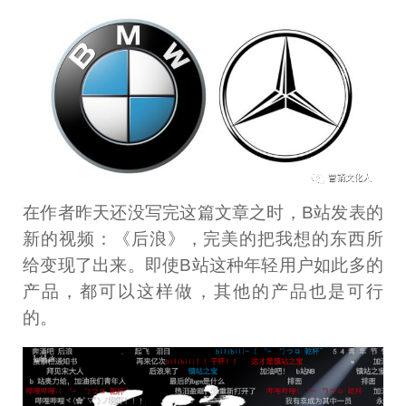
在作者昨天还没写完这篇文章之时，B站发表的
新的视频：《后浪》，完美的把我想的东西所
给变现了出来。即使B站这种年轻用户如此多的
产品，都可以这样做，其他的产品也是可行
的。