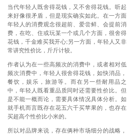
当代年轻人既舍得花钱，又不舍得花钱。听起
来好像很矛盾，但是现实确实如此。在一方面
年轻人的消费观念很超前、爱尝鲜、会提前消
费，在吃、住或玩某一个或几个方面，很舍得
花钱，千金难买我开心;另一方面，年轻人又非
常讲究性价比，斤斤计较。
作者认为在一些高频次的消费中，或者相对低
频次消费中，年轻人很舍得花钱，如快消品，
餐饮，娱乐，旅游等。而在另一些耐用品之
中，年轻人既看重品质同时还需要性价比。但
是不能一概而论，需要具体情况具体分析。如
就手机而言既存在花五六千买苹果的，也存在
买超高个性价比小米的。
所以对品牌来说，存在俩种市场细分的战略，