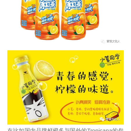
在比如国内品牌鲜橙多与国外的Tropicana的包