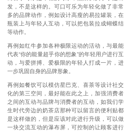
发，不是这样的。可口可乐为年轻化做了非常
多的品牌动作，例如设计高瘦的易拉罐装，在
瓶装上与年轻人互动，可以把包装拉成蝴蝶结
等动作。
再例如红牛参加各种极限运动的活动，与最能
代表“你的能量超乎你的想象”的年轻用户进行互
动，与爱拼搏、爱极限的年轻人打成一片，进
一步巩固自身的品牌形象。
再例如餐饮可以模仿星巴克、喜茶等设计社交
化的第三空间，最好能在此之上，加强消费者
之间的互动与品牌与消费者的互动，如我们学
生时代旁边的奶茶店那种可以留言的便利贴都
是这样做的，但是应该对此进行升级，可以做
一块交流互动的瀑布屏，可控制的让顾客进行