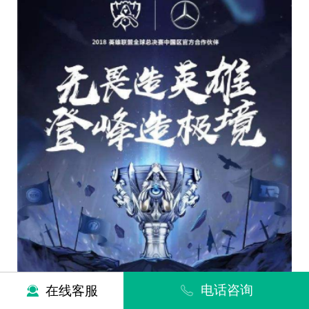
电话咨询
在线客服