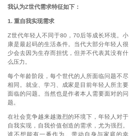
我认为Z世代需求特征如下：
1. 重自我实现需求
Z世代年轻人不同于80，70后等成长环境。小
康是最起码的生活条件。当代大部分年轻人很
少会去因为生存而担忧，但并不代表其没有什
么压力。
每个年龄阶段，每个世代的人所面临问题不尽
相同。就业、学习、成家是目前年轻人所主要
面临的问题。当然也是作者本人需要面对的问
题。
在社会竞争越来越激烈的环境下，年轻人对于
自我实现，自我价值创造的需求，尤为强烈。
谁不想能有一番作为、带动自身与家庭的幸