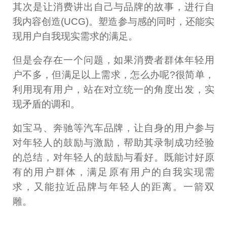
其次是让消费讲出自己与品牌的故事，进行自
我内容创造(UCG)。塑造参与感的同时，还能实
现用户自我现实需求的满足。
但是会存在一个问题，如果消费者群体年轻用
户不多，但满足以上需求，怎么办呢?很简单，
利用现有用户，站在对立统一的角度出发，实
现矛盾的调和。
如宝马、奔驰等汽车品牌，让自身的用户参与
对年轻人的鼓励与激励，帮助其录制成功经验
的总结，对年轻人的鼓励与看好。既能讨好原
有的用户群体，满足原有用户的自我实现需
求，又能拉近品牌与年轻人的距离。一箭双
雕。