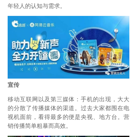
年轻人的认知与需求。
宣传
移动互联网以及第三媒体：手机的出现，大大
的分散了传播媒体的渠道。过去大家都围在电
视机面前，看得最多的便是央视、地方台。营
销传播简单粗暴而高效。