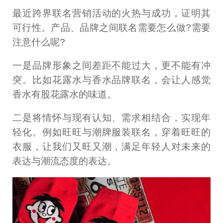
最近跨界联名营销活动的火热与成功，证明其
可行性。产品、品牌之间联名需要怎么做?需要
注意什么呢?
一是品牌形象之间差距不能过大，更不能有冲
突。比如花露水与香水品牌联名，会让人感觉
香水有股花露水的味道。
二是将情怀与现有认知、需求相结合，实现年
轻化。例如旺旺与潮牌服装联名，穿着旺旺的
衣服，让我们又旺又潮，满足年轻人对未来的
表达与潮流态度的表达。