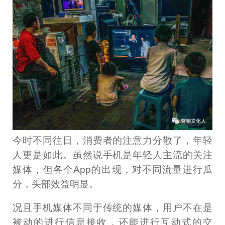
今时不同往日，消费者的注意力分散了，年轻
人更是如此。虽然说手机是年轻人主流的关注
媒体，但各个App的出现，对不同流量进行瓜
分，头部效益明显。
况且手机媒体不同于传统的媒体，用户不在是
被动的进行信息接收，还能进行互动式的交