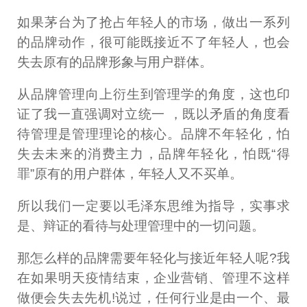
如果茅台为了抢占年轻人的市场，做出一系列
的品牌动作，很可能既接近不了年轻人，也会
失去原有的品牌形象与用户群体。
从品牌管理向上衍生到管理学的角度，这也印
证了我一直强调对立统一 ，既以矛盾的角度看
待管理是管理理论的核心。品牌不年轻化，怕
失去未来的消费主力，品牌年轻化，怕既“得
罪”原有的用户群体，年轻人又不买单。
所以我们一定要以毛泽东思维为指导，实事求
是、辩证的看待与处理管理中的一切问题。
那怎么样的品牌需要年轻化与接近年轻人呢?我
在如果明天疫情结束，企业营销、管理不这样
做便会失去先机!说过，任何行业是由一个、最