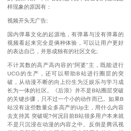
样现象的原因有：
视频开头无广告;
国内弹幕文化的起源地，有弹幕与没有弹幕的
视频看起来完全是俩种体验，可以让用户更好
的表达自己，并形成独有的社区文化;
不计其数的高产高内容的“阿婆”主，既能进行
UCG的生产，还可以帮助B站进行圈层的突
破，从动漫不断的向上衍生为泛娱乐与学习成
长为一体的社区。《后浪》并不是B站圈层突破
的关键步骤，只不过一个小的动作而已。如果B
站没有这些数量众多高产的Up主，用什么内容
去支持其 突破呢?何况目前B站很多用户本来就
不是只沉浸在动漫的内容之中。反倒是腾讯视