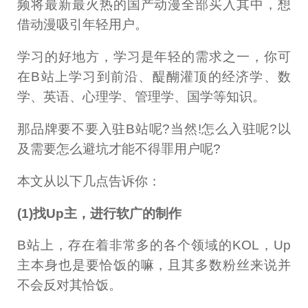
频将最新最火热的国产动漫全部买入其中，想
借动漫吸引年轻用户。
学习的好地方，学习是年轻的需求之一，你可
在B站上学习到前沿、醍醐灌顶的经济学、数
学、英语、心理学、管理学、国学等知识。
那品牌要不要入驻B站呢?当然!怎么入驻呢?以
及需要怎么避坑才能不得罪用户呢?
本文从以下几点告诉你：
(1)找Up主，进行软广的制作
B站上，存在着非常多的各个领域的KOL，Up
主本身也是要恰饭的嘛，且其多数粉丝来说并
不会反对其恰饭。