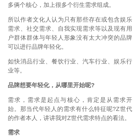
多俩个核心，加上很多个衍生需求组成。
所以作者文化人认为只有那些存在或包含娱乐
需求、社交需求、自我实现需求等以及现有用
户群体群体与年轻人形象没有太大冲突的品牌
可以进行品牌年轻化。
如快消品行业、餐饮行业、汽车行业、娱乐行
业等。
品牌想要年轻化，从哪里开始呢?
需求，需求是起点与核心，肯定是从需求开
始。那当代年轻人的需求有什么特征呢?Z世代
的作者本人，讲讲我对Z世代需求特点的看法。
需求