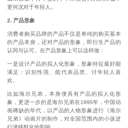
更何况对于年轻人。
2. 产品形象
消费者购买品牌的产品不仅是单纯的购买基本
的产品本身，还对产品的形象，即衍生产品的
认同与认可。在产品形象上可以这样做：
一是设计产品的拟人化形象，形象特征最好能
满足：识别性强、能代表品类、讨年轻人喜
欢。
比如海尔兄弟，本身便具有产品的拟人化形
象，更进一步的是海尔兄弟在1995年，中国动
画稀缺的年代，以产品的人物形象进行《海尔
兄弟》动画片的制作，对全国范围内的小孩进
行潜移默化的影响。