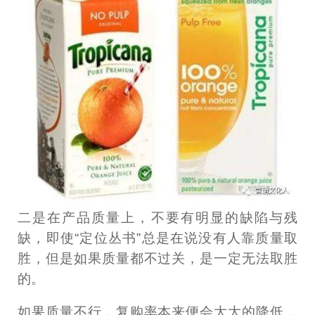
二是在产品质量上，不要有明显的缺陷与残
缺，即使“定位丛书”总是在说没有人靠质量取
胜，但是如果质量都不过关，是一定无法取胜
的。
如果质量不行，复购率本来便会大大的降低，