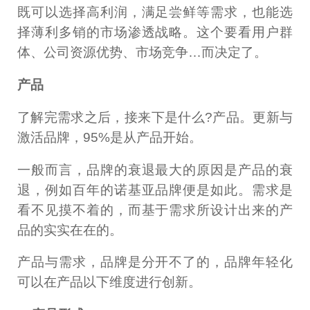
既可以选择高利润，满足尝鲜等需求，也能选
择薄利多销的市场渗透战略。这个要看用户群
体、公司资源优势、市场竞争…而决定了。
产品
了解完需求之后，接来下是什么?产品。更新与
激活品牌，95%是从产品开始。
一般而言，品牌的衰退最大的原因是产品的衰
退，例如百年的诺基亚品牌便是如此。需求是
看不见摸不着的，而基于需求所设计出来的产
品的实实在在的。
产品与需求，品牌是分开不了的，品牌年轻化
可以在产品以下维度进行创新。