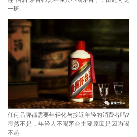
一斑。
任何品牌都需要年轻化与接近年轻的消费者吗?
显然不是，年轻人不喝茅台主要原因是因为喝
不起。