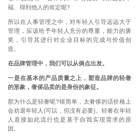
福、得到他人的肯定呢?
所以在人事管理之中，对年轻人引导远远大于
管理，应该给予年轻人充分的尊重，能力的褒
奖，引导其进行对企业目标的完成与价值创
造。
在品牌管理中，我们可以从俩点出发。
一是在基本的产品质量之上，塑造品牌的轻奢
的形象，奢侈品卖的是身份的象征。
那为什么是轻奢呢?很简单，太奢侈的话价格上
会劝退年轻人(可以，但没有必要)。轻奢在年轻
人直接如此流行也是基于自我实现需求的原
因。