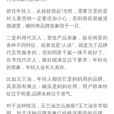
抓住年轻人，从娃娃抓起!当然，需要注意的是
对儿童营销一定要倍加小心，否则很容易被道
德谴责，瞬间将品牌形象毁于一旦。
二是利用代言人，塑造产品形象，娱乐明星的
各种不同特征、或者说是“人设”，就是为了品牌
代言而服务的，否则明星千篇一律不就好了。
在寻找代言人，最好能满足以下要求：年轻化
的形象，年轻人会长久喜欢。
比如玉兰油，年轻人都说它是妈妈用的品牌。
其原因有俩点：确实是妈妈在用，用户群体特
征过于明显;品牌名称过于老气。
对于这种情况，玉兰油怎么做呢?玉兰油非常聪
明，对于这种品牌形象已经根深蒂固的品牌，