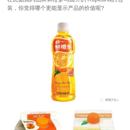
装，你觉得哪个更能显示产品的价值呢?