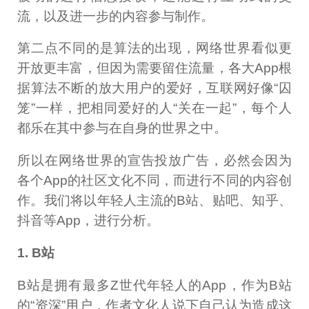
流，以及进一步的内容参与制作。
第二点不同的是算法的出现，网络世界看似更
开放更丰富，但因为需要留住流量，各大App根
据算法不断的放大用户的爱好，互联网好像“囚
笼”一样，把相同爱好的人“关在一起”，每个人
都乐在其中参与在自身的世界之中。
所以在网络世界的宣告投放广告，必然会因为
各个App的社区文化不同，而进行不同的内容创
作。我们将以年轻人主流的B站、贴吧、知乎、
抖音等App，进行分析。
1. B站
B站是拥有最多Z世代年轻人的App，作为B站
的“资深”用户，作者文化人说下自己认为造成这