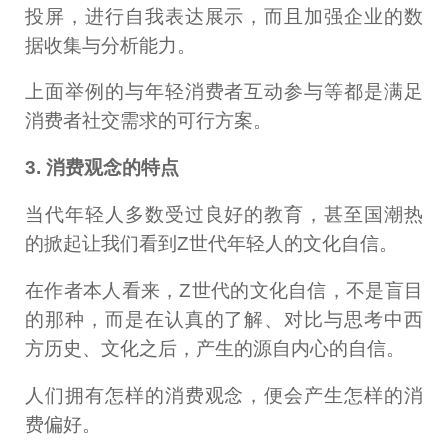
投屏，进行自我表达展示，而且加强企业的数
据收集与分析能力。
上面举例的与年轻消费者互动参与等都是满足
消费者社交需求的可行方案。
3. 消费观念的特点
当代年轻人多数受过良好的教育，甚至国潮热
的掀起让我们看到Z世代年轻人的文化自信。
在作者本人看来，Z世代的文化自信，不是盲目
的那种，而是在认真的了解、对比与思考中西
方历史、文化之后，产生的源自内心的自信。
人们拥有怎样的消费观念，便会产生怎样的消
费偏好。