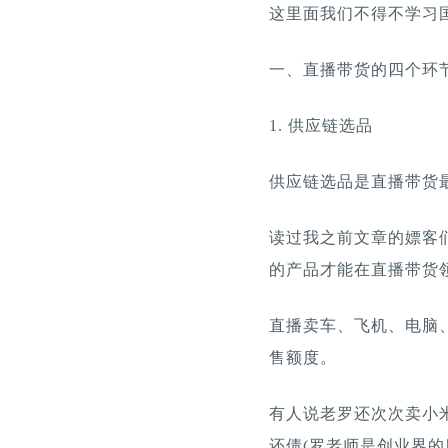
这里面我们不得不学习
一、直播带货的四个环
1. 供应链选品
供应链选品是直播带货
读过我之前文章的嫖客
的产品才能在直播带货
直播卖车、飞机、电脑
售额度。
有人说老罗还次次卖小
还债(罗老师是创业界的