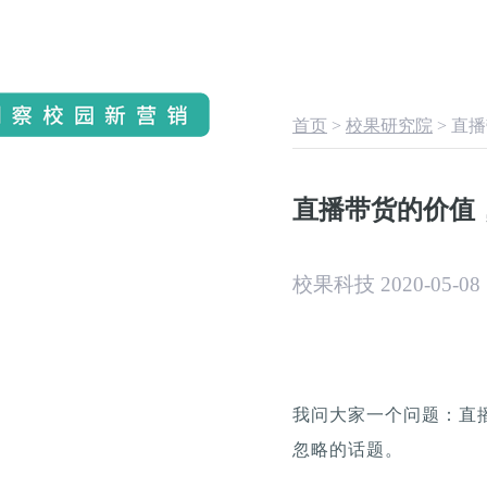
首页
>
校果研究院
>
直播
直播带货的价值
校果科技 2020-05-08 1
我问大家一个问题：直
忽略的话题。