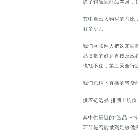
除了销售完商品本身，
其中自己人购买的占比
有多少?。
我们互联网人把这东西
品质量的好坏直接反应
也扛不住，第二天全行
我们总结下直播的带货
供应链选品-排期上坑位
其中供应链的“选品”+
环节是否能做到足够优