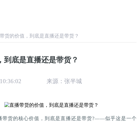
带货的价值，到底是直播还是带货？
，到底是直播还是带货？
0:36:02
来源：张半城
播带货的核心价值，到底是直播还是带货?——似乎这是一个