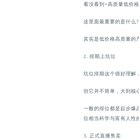
看没看到=高质量低价
这里面最重要的是什么?
其实是低价格高质量的
2. 排期上坑位
坑位排期这个很好理解
但它并不简单，大到核
一般的排位都是起步爆
位相当科学与富有人性的
3. 正式直播售卖