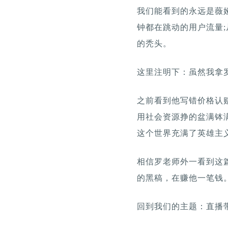
我们能看到的永远是薇
钟都在跳动的用户流量;
的秃头。
这里注明下：虽然我拿
之前看到他写错价格认
用社会资源挣的盆满钵
这个世界充满了英雄主
相信罗老师外一看到这
的黑稿，在赚他一笔钱
回到我们的主题：直播