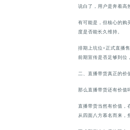
说白了，用户是奔着高
有可能是，但核心的购
度是否能长久维持。
排期上坑位+正式直播
前期宣传是否足够到位
二、直播带货真正的价
那么直播带货还有价值吗
直播带货当然有价值，
从四面八方慕名而来，