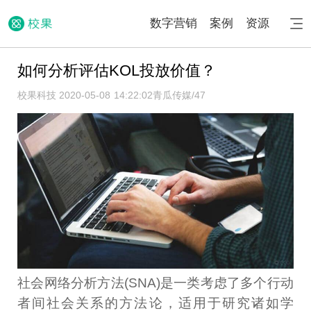
数字营销
案例
资源
如何分析评估KOL投放价值？
校果科技 2020-05-08 14:22:02
青瓜传媒/47
社会网络分析方法(SNA)是一类考虑了多个行动
者间社会关系的方法论，适用于研究诸如学