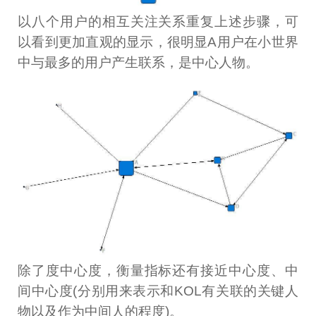
以八个用户的相互关注关系重复上述步骤，可
以看到更加直观的显示，很明显A用户在小世界
中与最多的用户产生联系，是中心人物。
除了度中心度，衡量指标还有接近中心度、中
间中心度(分别用来表示和KOL有关联的关键人
物以及作为中间人的程度)。