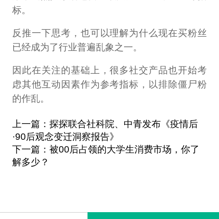
标。
反推一下思考，也可以理解为什么现在买粉丝
已经成为了行业普遍乱象之一。
因此在关注的基础上，很多社交产品也开始考
虑其他互动因素作为参考指标，以排除僵尸粉
的作乱。
上一篇：探探联合社科院、中青发布《疫情后
·90后观念变迁洞察报告》
下一篇：被00后占领的大学生消费市场，你了
解多少？