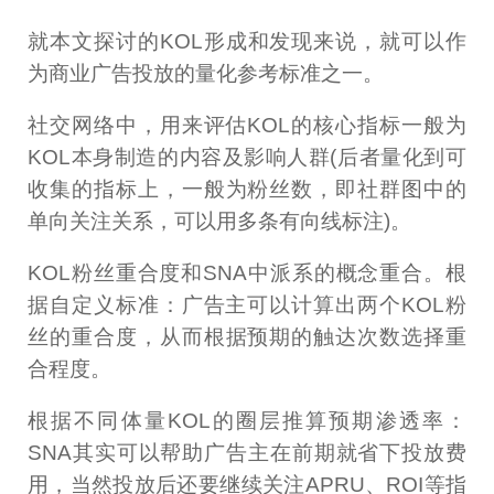
就本文探讨的KOL形成和发现来说，就可以作
为商业广告投放的量化参考标准之一。
社交网络中，用来评估KOL的核心指标一般为
KOL本身制造的内容及影响人群(后者量化到可
收集的指标上，一般为粉丝数，即社群图中的
单向关注关系，可以用多条有向线标注)。
KOL粉丝重合度和SNA中派系的概念重合。根
据自定义标准：广告主可以计算出两个KOL粉
丝的重合度，从而根据预期的触达次数选择重
合程度。
根据不同体量KOL的圈层推算预期渗透率：
SNA其实可以帮助广告主在前期就省下投放费
用，当然投放后还要继续关注APRU、ROI等指