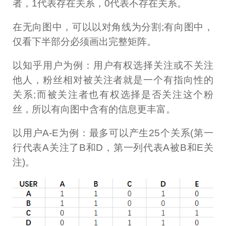
者，1代表存在关系，0代表不存在关系。
在无向图中，可以以对角线为分割;有向图中，
仅看下半部分必须画出完整矩阵。
以知乎用户为例：用户有权选择关注或不关注
他人，粉丝相对被关注者就是一个有指向性的
关系;而被关注者也有权选择是否关注这个粉
丝，所以有向图中含有的信息更丰富。
以用户A-E为例：最多可以产生25个关系(第一
行代表A关注了B和D，第一列代表A被B和E关
注)。