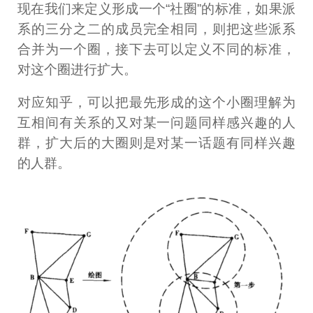
现在我们来定义形成一个“社圈”的标准，如果派
系的三分之二的成员完全相同，则把这些派系
合并为一个圈，接下去可以定义不同的标准，
对这个圈进行扩大。
对应知乎，可以把最先形成的这个小圈理解为
互相间有关系的又对某一问题同样感兴趣的人
群，扩大后的大圈则是对某一话题有同样兴趣
的人群。