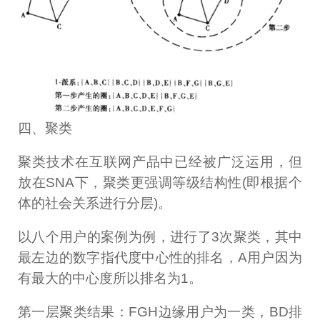
四、聚类
聚类技术在互联网产品中已经被广泛运用，但
放在SNA下，聚类更强调等级结构性(即根据个
体的社会关系进行分层)。
以八个用户的案例为例，进行了3次聚类，其中
最左边的数字指代度中心性的排名，A用户因为
有最大的中心度所以排名为1。
第一层聚类结果：FGH边缘用户为一类，BD排