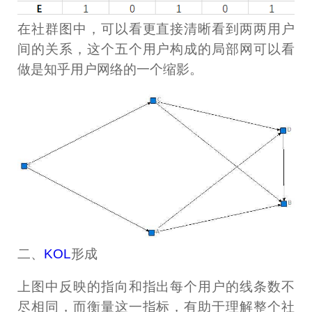
在社群图中，可以看更直接清晰看到两两用户
间的关系，这个五个用户构成的局部网可以看
做是知乎用户网络的一个缩影。
二、
KOL
形成
上图中反映的指向和指出每个用户的线条数不
尽相同，而衡量这一指标，有助于理解整个社