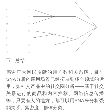
五、总结
感谢广大网民贡献的用户数和关系链，目前
SNA分析的应用场景已经拓展到多个领域的运
用，如社交产品中的社交圈分析——基于社交
关系进行的商品和内容推荐、网络信息传播
等，只要有人的地方，都可以用SNA来分析强
弱关系、紧密度、群体分类。