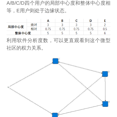
A/B/C/D四个用户的局部中心度和整体中心度相
等，E用户则处于边缘状态。
利用软件分析度数，可以更直观看到这个微型
社区的权力关系。