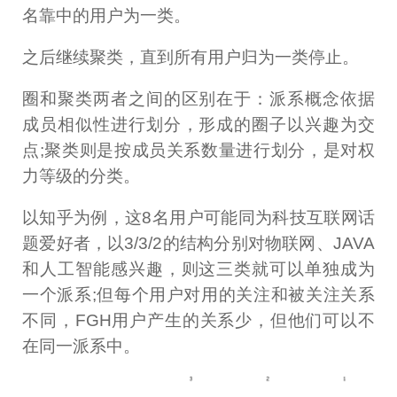
名靠中的用户为一类。
之后继续聚类，直到所有用户归为一类停止。
圈和聚类两者之间的区别在于：派系概念依据
成员相似性进行划分，形成的圈子以兴趣为交
点;聚类则是按成员关系数量进行划分，是对权
力等级的分类。
以知乎为例，这8名用户可能同为科技互联网话
题爱好者，以3/3/2的结构分别对物联网、JAVA
和人工智能感兴趣，则这三类就可以单独成为
一个派系;但每个用户对用的关注和被关注关系
不同，FGH用户产生的关系少，但他们可以不
在同一派系中。