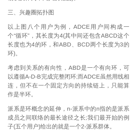
三、兴趣圈拓扑图
以上图八个用户为例，ADCE用户间构成一
个“循环”，其长度为4(其中间还包含ABCD这个
长度也为4的环，和ABD、BCD两个长度为3的
环)。
考虑到关系的有向性，ABD是一个有向环，可
以遵循A-D-B完成完整闭环;而ADCE虽然用线相
连，但不在一个固定方向的持续链上，只能算
作是半环。
派系是环概念的延伸，n-派系中的n指的是派系
成员之间联络的最长途径之长;我们最开始的例
子(五个用户)给出的就是一个2-派系群体。