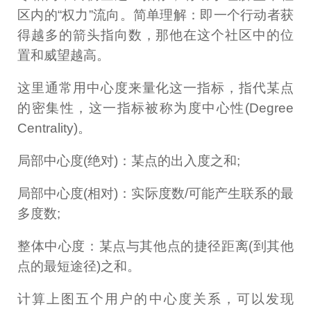
区内的“权力”流向。简单理解：即一个行动者获
得越多的箭头指向数，那他在这个社区中的位
置和威望越高。
这里通常用中心度来量化这一指标，指代某点
的密集性，这一指标被称为度中心性(Degree
Centrality)。
局部中心度(绝对)：某点的出入度之和;
局部中心度(相对)：实际度数/可能产生联系的最
多度数;
整体中心度：某点与其他点的捷径距离(到其他
点的最短途径)之和。
计算上图五个用户的中心度关系，可以发现