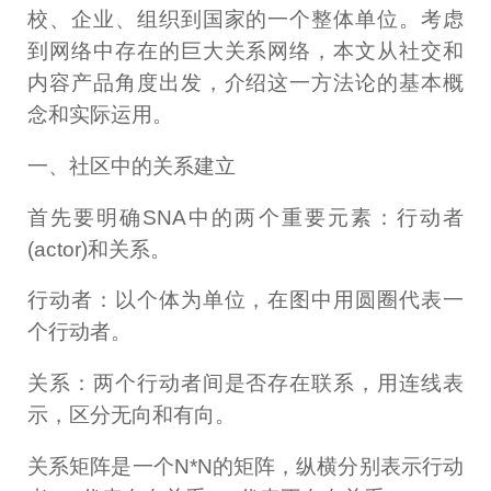
校、企业、组织到国家的一个整体单位。考虑
到网络中存在的巨大关系网络，本文从社交和
内容产品角度出发，介绍这一方法论的基本概
念和实际运用。
一、社区中的关系建立
首先要明确SNA中的两个重要元素：行动者
(actor)和关系。
行动者：以个体为单位，在图中用圆圈代表一
个行动者。
关系：两个行动者间是否存在联系，用连线表
示，区分无向和有向。
关系矩阵是一个N*N的矩阵，纵横分别表示行动