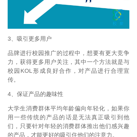
3、吸引更多用户
品牌进行校园推广的过程中，想要有更大竞争
力，获得更多用户关注，其中一个方法就是与
校园KOL形成良好合作，对产品进行合理宣
传。
4、保证产品的趣味性
大学生消费群体平均年龄偏向年轻化，如果你
用一些传统的产品的话是无法真正吸引到他
们，只要针对年轻的消费群体推出他们感兴趣
的产品，才能更好的吸引住他们的注意力。