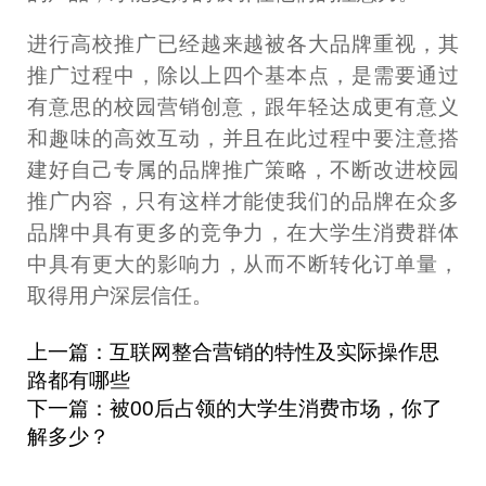
进行高校推广已经越来越被各大品牌重视，其
推广过程中，除以上四个基本点，是需要通过
有意思的校园营销创意，跟年轻达成更有意义
和趣味的高效互动，并且在此过程中要注意搭
建好自己专属的品牌推广策略，不断改进校园
推广内容，只有这样才能使我们的品牌在众多
品牌中具有更多的竞争力，在大学生消费群体
中具有更大的影响力，从而不断转化订单量，
取得用户深层信任。
上一篇：互联网整合营销的特性及实际操作思
路都有哪些
下一篇：被00后占领的大学生消费市场，你了
解多少？