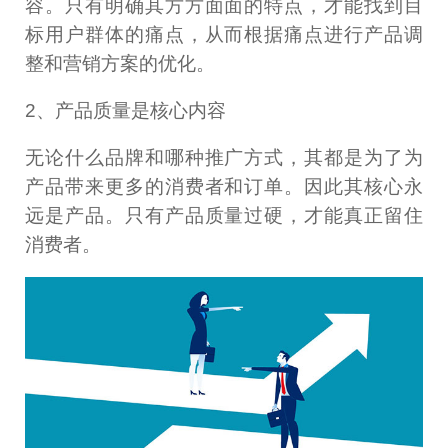
容。只有明确其方方面面的特点，才能找到目
标用户群体的痛点，从而根据痛点进行产品调
整和营销方案的优化。
2、产品质量是核心内容
无论什么品牌和哪种推广方式，其都是为了为
产品带来更多的消费者和订单。因此其核心永
远是产品。只有产品质量过硬，才能真正留住
消费者。