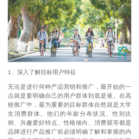
1、深入了解目标用户特征
无论是进行何种产品营销和推广，最开始的一
点就是要明确自己的用户群体到底是谁。在高
校推广中，最为重要的目标群体自然就是大学
生消费群体。他们的年龄分布状况、性别比
例、兴趣爱好特点、性格倾向、消费观等都是
品牌进行产品推广前必须明确了解和掌握的内