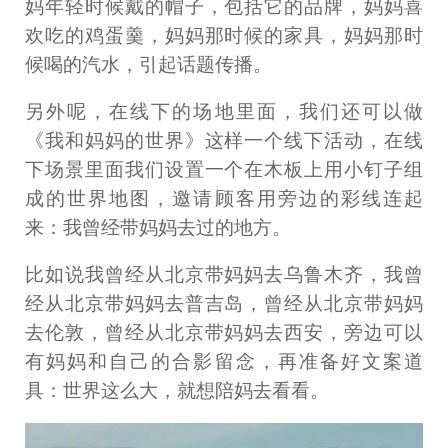
妈年轻时候戴的帽子，包括它的品牌，妈妈喜
欢吃的鸡蛋羹，妈妈那时候的家具，妈妈那时
候喝的汽水，引起话题传播。
另外呢，在线下的场地里面，我们还可以做
《我和妈妈的世界》这样一个线下活动，在线
下场景里面我们设置一个在木板上用小钉子组
成的世界地图，邀请顾客用旁边的彩线连起
来：我曾经带妈妈去过的地方。
比如说我曾经从北京带妈妈去乌鲁木齐，我曾
经从北京带妈妈去普吉岛，曾经从北京带妈妈
去伦敦，曾经从北京带妈妈去西安，旁边可以
有妈妈和自己的合影留念，再准备好文案道
具：世界这么大，就想陪妈去看看。