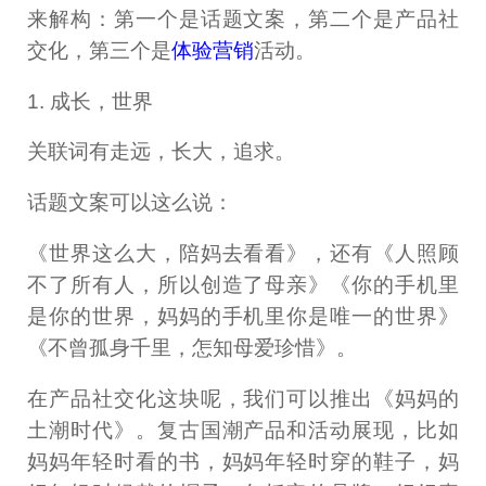
来解构：第一个是话题文案，第二个是产品社
交化，第三个是
体验营销
活动。
1. 成长，世界
关联词有走远，长大，追求。
话题文案可以这么说：
《世界这么大，陪妈去看看》，还有《人照顾
不了所有人，所以创造了母亲》《你的手机里
是你的世界，妈妈的手机里你是唯一的世界》
《不曾孤身千里，怎知母爱珍惜》。
在产品社交化这块呢，我们可以推出《妈妈的
土潮时代》。复古国潮产品和活动展现，比如
妈妈年轻时看的书，妈妈年轻时穿的鞋子，妈