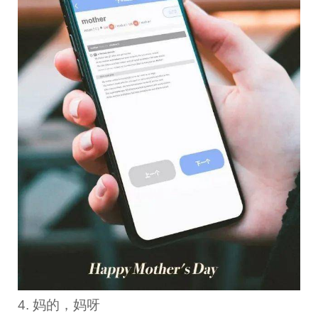
4. 妈的，妈呀