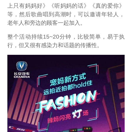
上只有妈妈好》《听妈妈的话》《真的爱你》
等，然后歌曲唱到高潮时，可以邀请年轻人，
老年人和旁边的顾客一起加入。
整个活动持续15~20分钟，比较简单，易于执
行，但又很有感染力和话题的传播性。