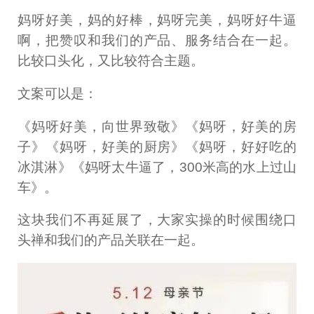
妈呀好美，妈的好棒，妈呀完美，妈呀好牛逼
啊，把赞叹和我们的产品、服务结合在一起。
比较口头化，又比较符合主题。
文案可以是：
《妈呀好美，向世界致敬》《妈呀，好美的房
子》《妈呀，好美的厨房》《妈呀，好好吃的
冰淇淋》《妈呀太牛逼了，300米高的水上过山
车》。
这块我们不再延展了，大家实操的时候围绕口
头禅和我们的产品关联在一起。