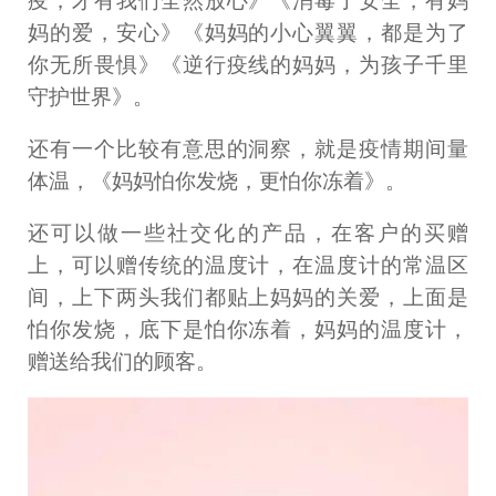
疫，才有我们全然放心》《消毒了安全，有妈
妈的爱，安心》《妈妈的小心翼翼，都是为了
你无所畏惧》《逆行疫线的妈妈，为孩子千里
守护世界》。
还有一个比较有意思的洞察，就是疫情期间量
体温，《妈妈怕你发烧，更怕你冻着》。
还可以做一些社交化的产品，在客户的买赠
上，可以赠传统的温度计，在温度计的常温区
间，上下两头我们都贴上妈妈的关爱，上面是
怕你发烧，底下是怕你冻着，妈妈的温度计，
赠送给我们的顾客。