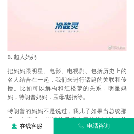
8. 超人妈妈
把妈妈跟明星、电影、电视剧、包括历史上的
名人结合在一起，我们来进行话题的关联和传
播。比如可以解构和红楼梦的关系，明星妈
妈，特朗普妈妈，孟母/赵括等。
特朗普的妈妈不是说过，我儿子如果当总统那
是一个灾难，赵括的母亲也同样说过类似的
电话咨询
在线客服
话。