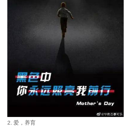
2. 爱，养育