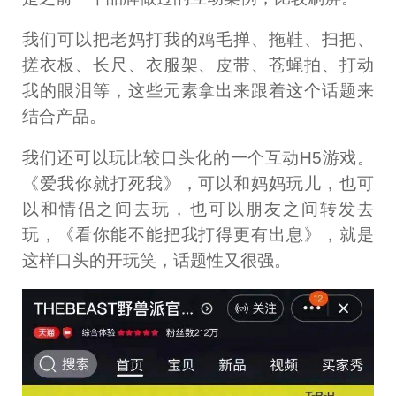
我们可以把老妈打我的鸡毛掸、拖鞋、扫把、
搓衣板、长尺、衣服架、皮带、苍蝇拍、打动
我的眼泪等，这些元素拿出来跟着这个话题来
结合产品。
我们还可以玩比较口头化的一个互动H5游戏。
《爱我你就打死我》，可以和妈妈玩儿，也可
以和情侣之间去玩，也可以朋友之间转发去
玩，《看你能不能把我打得更有出息》，就是
这样口头的开玩笑，话题性又很强。