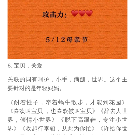
6. 宝贝，关爱
关联的词有呵护，小手，蹒跚，世界。这个主
要针对的是年轻妈妈。
《耐着性子，牵着蜗牛散步，才能到花园》
《喜欢叫宝贝 ，也喜欢被叫宝贝》《辞去大世
界，倾情小世界》《脱下高跟鞋，专注小世
界》《收起行李箱，从此为你忙》《许给你世