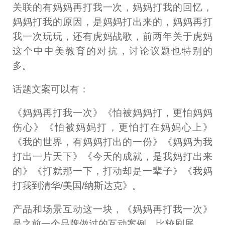
关联的有妈妈再打我一次，妈妈打我的回忆，
妈妈打我的原因，是妈妈打出来的，妈妈再打
我一次玩玩，还有虎妈战歌，前两年关于虎妈
这个中中美教育的对抗，讨论议题也特别的
多。
话题文案可以有：
《妈妈再打我一次》《怕被妈妈打，更怕妈妈
伤心》《怕被妈妈打，更怕打在妈妈心上》
《我的世界，有妈妈打出的一份》《妈妈为我
打出一片天下》《今天的成就，是我妈打出来
的》《打就那一下，打动却是一辈子》《我妈
打我到清华/美国/纳斯达克》。
产品和场景互动这一块，《妈妈再打我一次》
是之前一个品牌做过的互动案例，比较刷屏。