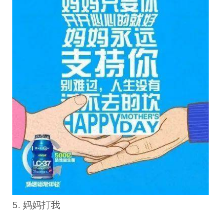
5. 妈妈打我