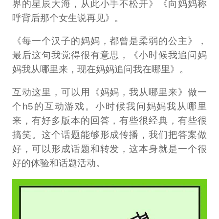
界的星辰大海，从此小手不松开》《向妈妈称
呼背后那个女生说再见》。
《每一个汉子的妈妈，都曾是柔弱的公主》，
最后这句我觉得很有意思，《小时候我追问妈
妈我从哪里来，现在妈妈追问我在哪里》。
互动这里，可以用《妈妈，我从哪里来》做一
个h5的互动游戏。小时候我问妈妈我从哪里
来，有好多版本的回答，有些很经典，有些很
搞笑。这个话题能够形成传播，我们把答案做
好，可以形成话题和转发，这本身就是一个很
好的体验和话题活动。