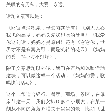
关联的有无私，大爱，永远。
话题文案可以是：
《财富点滴积累，母爱倾其所有》《别人关心
我飞的高度，妈妈关爱我翅膀的硬度》《我爱
你这句话，妈妈才是原创》还有《谢谢你，世
界才不是寂寞荒野，而是流转的花园》《妈妈
的爱，24小时不打烊》。
除了文案标题以外呢，我们在产品和体验活动
这块，可以做这样一个活动：《妈妈的爱，歌
唱快闪活动》。
这个非常适合银行、餐厅、商场、景区，在母
亲节这一天，我们安排10多个小朋友，在某一
刻从不同的角落齐唱关于妈妈的歌，比如《世