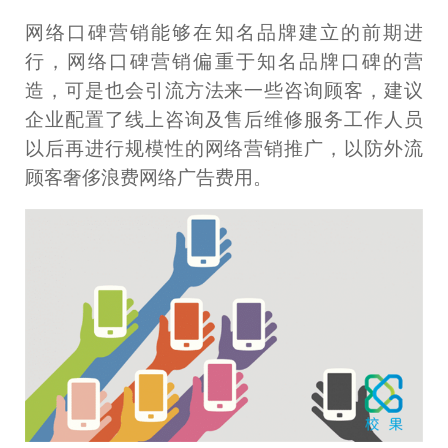
网络口碑营销能够在知名品牌建立的前期进
行，网络口碑营销偏重于知名品牌口碑的营
造，可是也会引流方法来一些咨询顾客，建议
企业配置了线上咨询及售后维修服务工作人员
以后再进行规模性的网络营销推广，以防外流
顾客奢侈浪费网络广告费用。