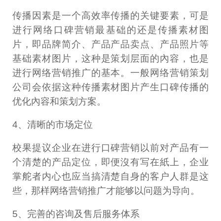
传播因素是一个高效率传播的关键要素，可是
进行网络口碑营销最基础的还是传播素材图
片，即品牌简介、产品产品卖点、产品照片等
基础素材图片，这种是策划层面的內容，也是
进行网络营销推广的基本。一般网络营销策划
公司会依据这种传播素材图片产生口碑传播的
优化內容和策划方案。
4、清晰的市场定位
校果提议企业在进行口碑营销以前对产品有一
个清楚的产品定位，即便沒有写在紙上，企业
掌舵者内心也应当搞清楚自身的客户人群是这
些，那样网络营销推广才能够以问题为导向。
5、完善的咨询及售后服务体系