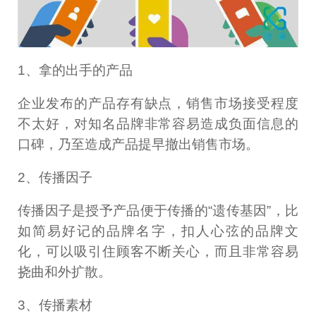
1、拿的出手的产品
企业发布的产品存有缺点，销售市场接受程度
不太好，对知名品牌非常容易造成负面信息的
口碑，乃至造成产品提早撤出销售市场。
2、传播因子
传播因子是授予产品便于传播的“遗传基因”，比
如简易好记的品牌名字，扣人心弦的品牌文
化，可以吸引住顾客不断关心，而且非常容易
挠曲和外扩散。
3、传播素材