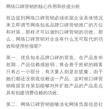
网络口碑营销的核心作用和价值分析
前边提到网络口碑营销必须依据企业具体情况
来立即调节网络知名品牌口碑营销推广的方位
和对策，那样才可以做到口碑营销的功效。那
么，网络口碑营销对企业有什么无可取代的功
效和使用价值呢?
第一、优良知名品牌口碑的营造。在产品发布
前期，产品信赖感较弱，将会善于抢鲜的顾客
只有占一小部分，有大量人则是在犹豫，由于
她们都还没彻底信赖这一产品。这时候口碑营
销根据宣传策划能够对外扩散产品的产品卖点
具有创建消费信赖的功效。
第二、网络口碑营销能够淡化网络负面信息社