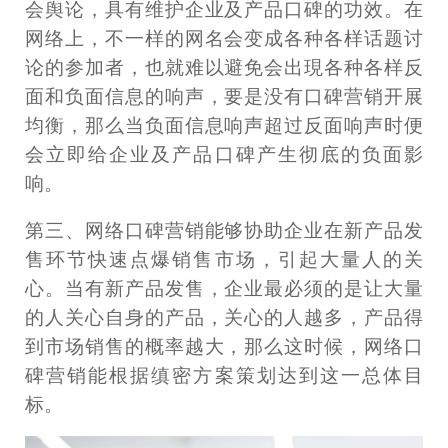
会舆论，具有维护企业及产品口碑的功效。在
网络上，不一样的网名会变成各种各样话题讨
论的参加者，也就难以避免会出現各种各样反
面和负面信息的响声，要是没有口碑营销开展
均衡，那么当负面信息响声超过反面响声时便
会立即给企业及产品口碑产生彻底的负面影
响。
第三、网络口碑营销能够协助企业在新产品发
售环节快速点爆销售市场，引起大量人的关
心。当有新产品发售，企业最必须的是让大量
的人关心自身的产品，关心的人越多，产品得
到市场销售的概率越大，那么这时候，网络口
碑营销能根据缜密方案策划达到这一总体目
标。