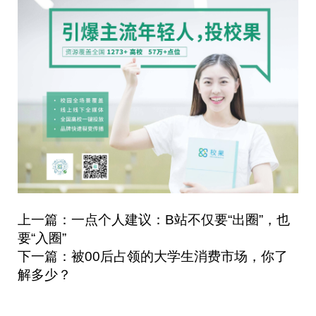
上一篇：一点个人建议：B站不仅要“出圈”，也
要“入圈”
下一篇：被00后占领的大学生消费市场，你了
解多少？