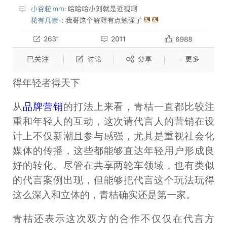
得年轻者得天下
从
品牌营销
的打法上来看，青桔一直都比较注
重和年轻人的互动，这次请代言人的营销在设
计上不仅新潮且参与感强，尤其是重视社会化
媒体的传播，这些都能够直达年轻用户形成良
好的转化。尽管在共享两轮车领域，也有类似
的代言案例出现，但能够把代言这个玩法玩得
这么深入和立体的，青桔确实还是第一家。
青桔还表示这次双方的合作不仅仅在代言方