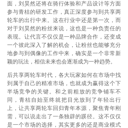
面，刘昊然还将在骑行体验和产品设计等方面
参与青桔的研发工作，真正深度参与到共享两
轮车的出行中来。这在行业中还是第一次，而
对于刘昊然的粉丝来说，这也是一种负责任的
表现。让代言不仅仅是一种品牌合作，还变成
一个彼此深入了解的机会，让粉丝也能够充分
地参与到偶像的工作中来，确实是一个非常新
颖的玩法，相信未来也会逐渐成为一种趋势。
后共享两轮车时代，各大玩家如何在市场中找
到属于自己的精准市场，也就成为赢得这个下
半场竞争的关键。和之前粗放的竞争铺车不
同，青桔自始至终就把目光放到了年轻出行
上，让共享两轮车回归青年本源，聚焦青年刚
需，可以说走出了一条独辟的蹊径。这不仅仅
是一个市场的选择，其实更多的还是商业模式