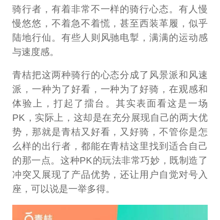
骑行者，有着非常不一样的骑行心态。有人慢
慢悠悠，不着急不着慌，甚至西装革履，似乎
陆地行仙。有些人则风驰电掣，满满的运动感
与速度感。
青桔把这两种骑行的心态分成了风景派和风速
派，一种为了好看，一种为了好骑，在观感和
体验上，打起了擂台。其实表面看这是一场
PK，实际上，这却是在充分展现自己的两大优
势，那就是青桔又好看，又好骑，不管你是怎
么样的出行者，都能在青桔这里找到适合自己
的那一点。这种PK的玩法非常巧妙，既制造了
冲突又展现了产品优势，还让用户自觉对号入
座，可以说是一举多得。