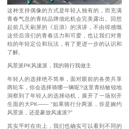
这种支持偶像的方式是年轻人独有的，而充满
青春气息的青桔品牌借此机会完美露出。回想
起前几天刷屏的《后浪》的演讲，不由得感慨
这些后浪们的青春活力和可爱，也让我们对青
桔的年轻定位和玩法，有了更进一步的认识和
了解。
风景派PK风速派，我的骑行我做主
年轻人的选择绝不简单，面对眼前的各类共享
两轮车，你会选择骑哪一辆呢?这里青桔敏锐地
洞察到了年轻人的选择动机，展开了一场别开
生面的大PK—— “如果骑行分两派，你是婉约
风景派，还是豪放风速派?”
其实平时在街上，我们也确实可以看到不同的