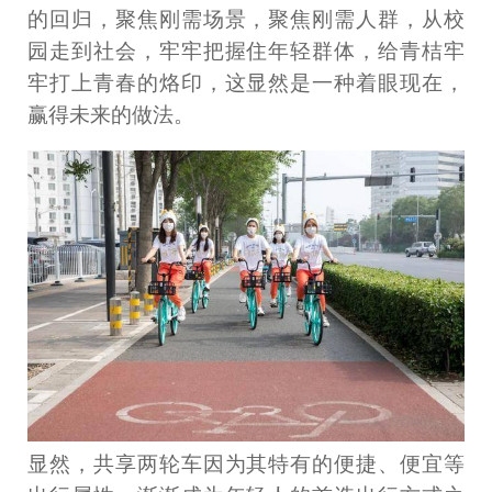
的回归，聚焦刚需场景，聚焦刚需人群，从校
园走到社会，牢牢把握住年轻群体，给青桔牢
牢打上青春的烙印，这显然是一种着眼现在，
赢得未来的做法。
显然，共享两轮车因为其特有的便捷、便宜等