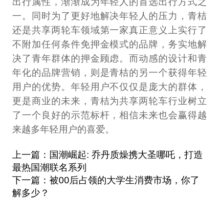
出行属性，渐渐成为年轻人的首选出行方式之
一。同时为了更好地解决年轻人的压力，青桔
还是共享两轮车领域第一家真正意义上实行了
不附加任何条件免押金模式的品牌，务实地解
决了青年群体的押金顾虑。而动感的设计和青
年化的品牌营销，则是青桔的另一个获得年轻
用户的优势。年轻用户不仅仅是庞大的群体，
更是商业的未来，青桔为共享两轮车行业树立
了一个良好的示范标杆，相信未来也会赢得越
来越多年轻用户的喜爱。
上一篇：国潮崛起: 乔丹质燥携大圣哪吒，打造
最热国潮联名系列
下一篇：被00后占领的大学生消费市场，你了
解多少？