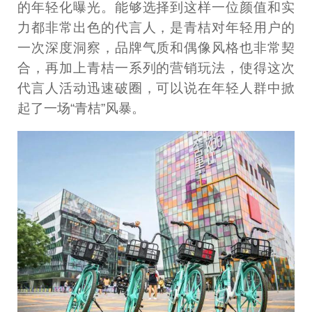
的年轻化曝光。能够选择到这样一位颜值和实
力都非常出色的代言人，是青桔对年轻用户的
一次深度洞察，品牌气质和偶像风格也非常契
合，再加上青桔一系列的营销玩法，使得这次
代言人活动迅速破圈，可以说在年轻人群中掀
起了一场“青桔”风暴。