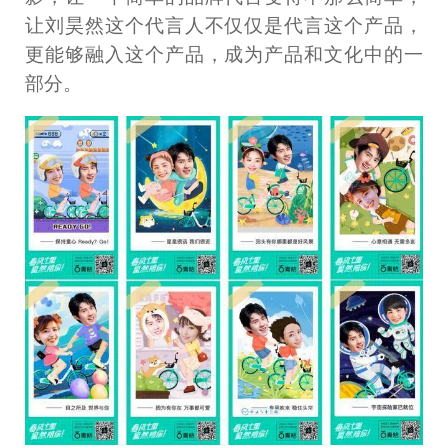
让刘昊然这个代言人不仅仅是代言这个产品，
更能够融入这个产品，成为产品和文化中的一
部分。