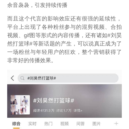
余音袅袅，引发持续传播
而且这个代言的影响效应还有很强的延续性，
平台上出现了各种粉丝参与的混剪视频、合拍
视频、gif图等形式的内容传播，还有诸如#刘昊
然打篮球#等新话题的产生，可以说真正成为了
一场粉丝与年轻用户的狂欢，整个营销获得了
非常好的传播效果。