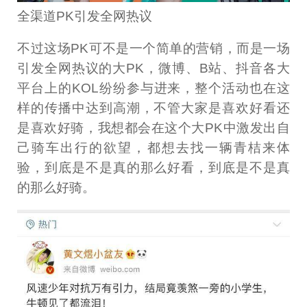
全渠道PK引发全网热议
不过这场PK可不是一个简单的营销，而是一场
引发全网热议的大PK，微博、B站、抖音各大
平台上的KOL纷纷参与进来，整个活动也在这
样的传播中达到高潮，不管大家是喜欢好看还
是喜欢好骑，我想都会在这个大PK中激发出自
己骑车出行的欲望，都想去找一辆青桔来体
验，到底是不是真的那么好看，到底是不是真
的那么好骑。