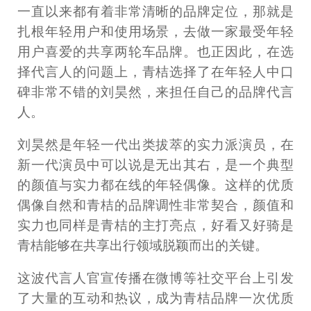
一直以来都有着非常清晰的品牌定位，那就是
扎根年轻用户和使用场景，去做一家最受年轻
用户喜爱的共享两轮车品牌。也正因此，在选
择代言人的问题上，青桔选择了在年轻人中口
碑非常不错的刘昊然，来担任自己的品牌代言
人。
刘昊然是年轻一代出类拔萃的实力派演员，在
新一代演员中可以说是无出其右，是一个典型
的颜值与实力都在线的年轻偶像。这样的优质
偶像自然和青桔的品牌调性非常契合，颜值和
实力也同样是青桔的主打亮点，好看又好骑是
青桔能够在共享出行领域脱颖而出的关键。
这波代言人官宣传播在微博等社交平台上引发
了大量的互动和热议，成为青桔品牌一次优质