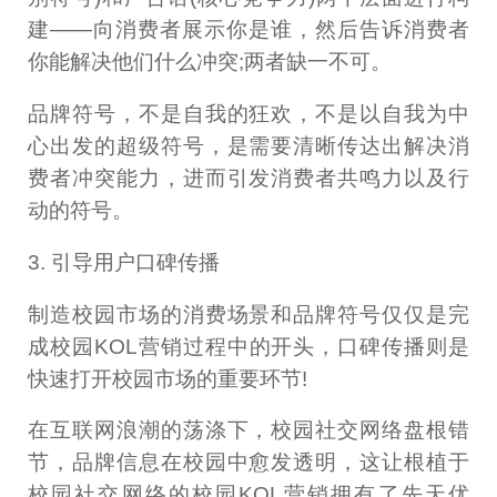
建——向消费者展示你是谁，然后告诉消费者
你能解决他们什么冲突;两者缺一不可。
品牌符号，不是自我的狂欢，不是以自我为中
心出发的超级符号，是需要清晰传达出解决消
费者冲突能力，进而引发消费者共鸣力以及行
动的符号。
3. 引导用户口碑传播
制造校园市场的消费场景和品牌符号仅仅是完
成校园KOL营销过程中的开头，口碑传播则是
快速打开校园市场的重要环节!
在互联网浪潮的荡涤下，校园社交网络盘根错
节，品牌信息在校园中愈发透明，这让根植于
校园社交网络的校园KOL营销拥有了先天优