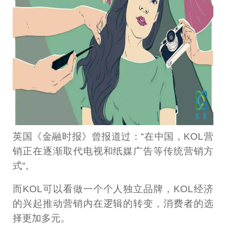
英国《金融时报》曾报道过：“在中国，KOL营
销正在逐渐取代电视和纸媒广告等传统营销方
式“。
而KOL可以看做一个个人独立品牌，KOL经济
的兴起推动营销内在逻辑的转变，消费者的选
择更加多元。