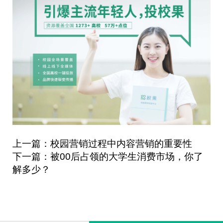
上一篇：校园营销过程中内容营销的重要性
下一篇：被00后占领的大学生消费市场，你了
解多少？