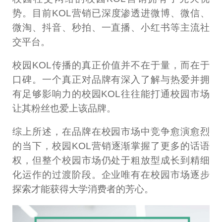
势。目前KOL营销已深度渗透进微博、微信、
微淘、抖音、秒拍、一直播、小红书等主流社
交平台。
校园KOL传播的真正价值并不在于量，而在于
口碑。一个真正对品牌有深入了解与热爱并拥
有足够影响力的校园KOL往往能打通校园市场
让其粉丝也爱上该品牌。
综上所述，在品牌在校园市场中竞争愈演愈烈
的当下，校园KOL营销逐渐掌握了更多的话语
权，但整个校园市场仍处于粗放型成长到精细
化运作的过渡阶段。企业唯有在校园市场逐步
探索才能获得大学消费者的芳心。