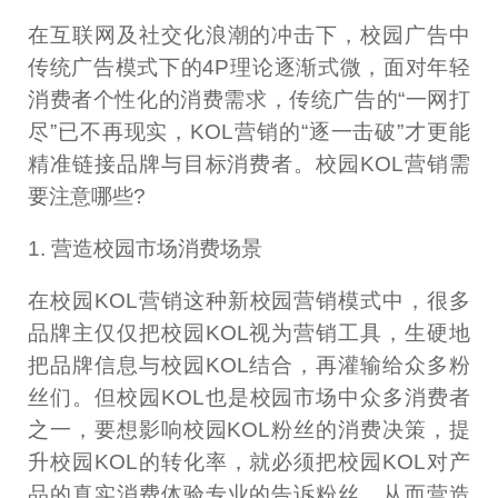
在互联网及社交化浪潮的冲击下，校园广告中
传统广告模式下的4P理论逐渐式微，面对年轻
消费者个性化的消费需求，传统广告的“一网打
尽”已不再现实，KOL营销的“逐一击破”才更能
精准链接品牌与目标消费者。校园KOL营销需
要注意哪些?
1. 营造校园市场消费场景
在校园KOL营销这种新校园营销模式中，很多
品牌主仅仅把校园KOL视为营销工具，生硬地
把品牌信息与校园KOL结合，再灌输给众多粉
丝们。但校园KOL也是校园市场中众多消费者
之一，要想影响校园KOL粉丝的消费决策，提
升校园KOL的转化率，就必须把校园KOL对产
品的真实消费体验专业的告诉粉丝，从而营造