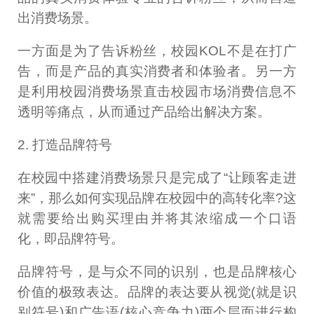
出消费场景。
一方面是为了告诉粉丝，校园KOL不是在打广
告，而是产品的真实消费者和体验者。另一方
是利用校园消费场景直击校园市场消费信息不
透明等痛点，从而通过产品给出解决方案。
2. 打造品牌符号
在校园中搭建消费场景只是完成了“让顾客走进
来”，那么如何实现品牌在校园中的高转化率?这
就需要给出购买理由并将其浓缩成一个口语
化，即品牌符号。
品牌符号，是与众不同的识别，也是品牌核心
价值的极致表达。品牌的表达要从视觉(就是识
别符号)和广告语(核心竞争力)两个层面进行构