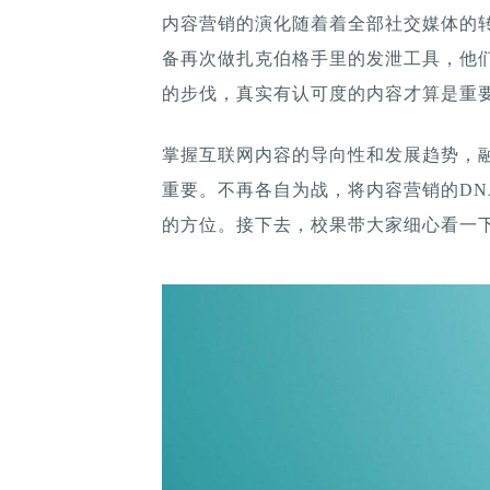
内容营销的演化随着着全部社交媒体的
备再次做扎克伯格手里的发泄工具，他们刚
的步伐，真实有认可度的内容才算是重
掌握互联网内容的导向性和发展趋势，
重要。不再各自为战，将内容营销的D
的方位。接下去，校果带大家细心看一