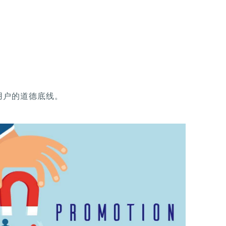
用户的道德底线。