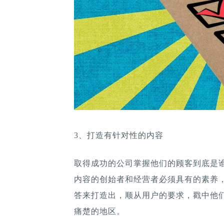
3、打造有针对性的内容
取得成功的公司掌握他们的顾客到底是
内容的创始者和经营者必须具有的素养
答来打造出，顺从用户的要求，戳中他
痛楚的地区。