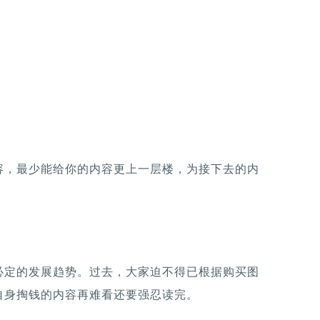
容，最少能给你的内容更上一层楼，为接下去的内
必定的发展趋势。过去，大家迫不得已根据购买图
自身掏钱的内容再难看还要强忍读完。