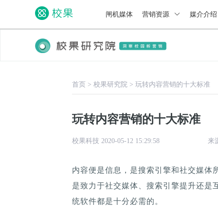
闸机媒体
营销资源
媒介介
首页
>
校果研究院
>
玩转内容营销的十大标准
玩转内容营销的十大标准
校果科技 2020-05-12 15:29:58
来
内容便是信息，是搜索引擎和社交媒体
是致力于社交媒体、搜索引擎提升还是
统软件都是十分必需的。