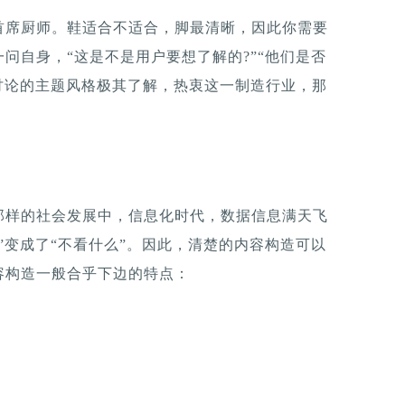
首席厨师。鞋适合不适合，脚最清晰，因此你需要
问自身，“这是不是用户要想了解的?”“他们是否
讨论的主题风格极其了解，热衷这一制造行业，那
那样的社会发展中，信息化时代，数据信息满天飞
”变成了“不看什么”。因此，清楚的内容构造可以
容构造一般合乎下边的特点：