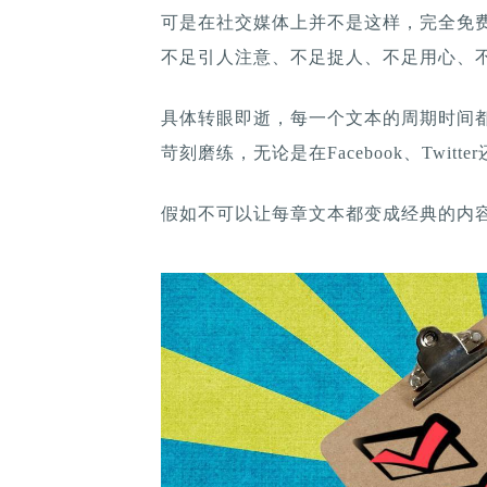
可是在社交媒体上并不是这样，完全免
不足引人注意、不足捉人、不足用心、
具体转眼即逝，每一个文本的周期时间
苛刻磨练，无论是在Facebook、Twi
假如不可以让每章文本都变成经典的内容