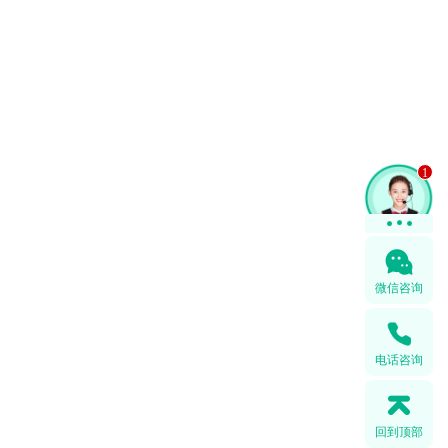
1
微信咨询
电话咨询
回到顶部