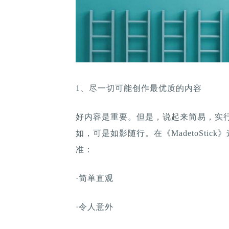
1、尽一切可能创作最优质的内容
好内容是重要。但是，说起来简易，实
如，可是如影随行。在《MadetoSti
准：
·简单直观
·令人意外