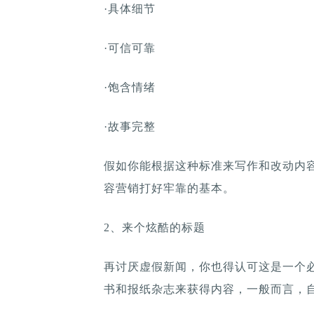
·具体细节
·可信可靠
·饱含情绪
·故事完整
假如你能根据这种标准来写作和改动内
容营销打好牢靠的基本。
2、来个炫酷的标题
再讨厌虚假新闻，你也得认可这是一个
书和报纸杂志来获得内容，一般而言，