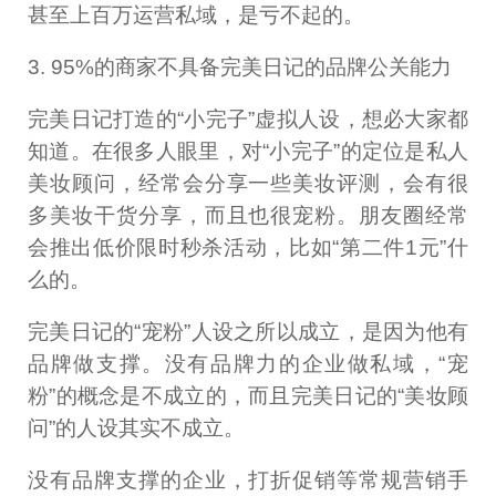
甚至上百万运营私域，是亏不起的。
3. 95%的商家不具备完美日记的品牌公关能力
完美日记打造的“小完子”虚拟人设，想必大家都
知道。在很多人眼里，对“小完子”的定位是私人
美妆顾问，经常会分享一些美妆评测，会有很
多美妆干货分享，而且也很宠粉。朋友圈经常
会推出低价限时秒杀活动，比如“第二件1元”什
么的。
完美日记的“宠粉”人设之所以成立，是因为他有
品牌做支撑。没有品牌力的企业做私域，“宠
粉”的概念是不成立的，而且完美日记的“美妆顾
问”的人设其实不成立。
没有品牌支撑的企业，打折促销等常规营销手