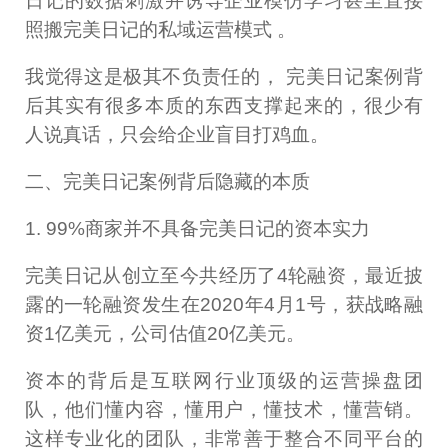
日记的数据刺激并诱导企业模仿学习甚至直接
照搬完美日记的私域运营模式 。
我觉得这是极其不负责任的， 完美日记案例背
后其实有很多本质的东西支撑起来的，很少有
人说真话，只会给企业盲目打鸡血。
二、完美日记案例背后隐藏的本质
1. 99%商家并不具备完美日记的资本实力
完美日记从创立至今共经历了4轮融资，最近披
露的一轮融资发生在2020年4月1号，获战略融
资1亿美元，公司估值20亿美元。
资本的背后是互联网行业顶级的运营操盘团
队，他们懂内容，懂用户，懂技术，懂营销。
这样专业化的团队，非常善于整合不同平台的