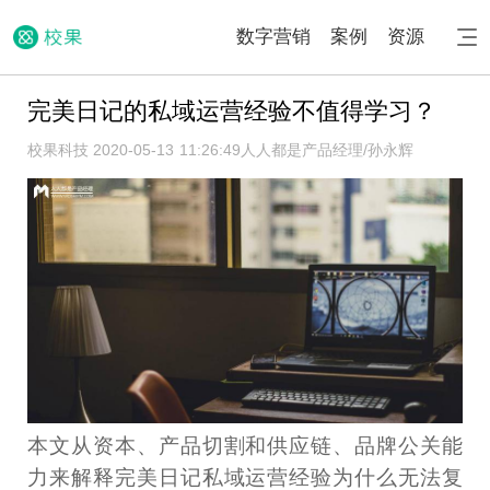
数字营销
案例
资源
完美日记的私域运营经验不值得学习？
校果科技 2020-05-13 11:26:49
人人都是产品经理/孙永辉
本文从资本、产品切割和供应链、品牌公关能
力来解释完美日记私域运营经验为什么无法复