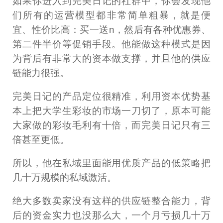
如果你进入到完美日记的社群中，你会发现他
们所有的运营模型都非常简单粗暴，就是便
宜、性价比高：买一送n，然后有各种优惠券、
第二件半价等促销手段。他能做这种模式是因
为背后有非常大的资本做支撑，并且他的供应
链能力很强。
完美日记的产品定位很精准，利用资本优势基
本上把大学生彩妆的市场一刀切了，原本可能
大家做的彩妆毛利有十倍，而完美日记只有三
倍甚至更低。
所以，他在私域里面能用优质产品的低策略把
几十万规模的私域激活。
绝大多数卖家没有这样的供应链整合能力，背
后的资金实力也没那么大，一个月亏损几十万