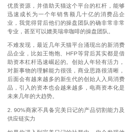
优质资源，并借助天猫这个平台的杠杆，能够
迅速成长为一个年销售额几十亿的消费品企
业，我觉得背后他们的操盘团队的确非常非常
专业，甚至可以媲美瑞幸咖啡的操盘团队。
不难发现，最近几年天猫平台涌现出的新消费
品企业，比如王饱饱、HFP等背后其实都是借
助资本杠杆迅速崛起的。创始人年轻有活力，
对新事物的理解能力很强，商业思路很清晰，
后面会有越来越多的新生代的创始人入局消费
品，引入的资本也会越来越多，电商资本化是
未来几年的大趋势。
2. 90%商家不具备完美日记的产品切割能力及
供应链实力