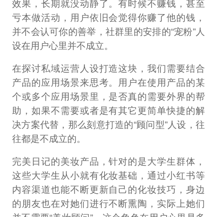
效果，长期就没动静了。有时候不赚钱，甚至
亏本做活动，用户依旧会觉得你赚了他的钱，
并不会认可你的善举，社群里的安排的“宠粉”人
设在用户心里并不成立。
在探讨私域运营人设打造这块，我们需要结合
产品的应用场景来思考。用户在使用产品的某
个或多个应用场景里，是否真的需要外界的帮
助，如果不需要或者是有其它更简单快捷的解
决方案代替，那么刻意打造的“顾问型”人设，往
往都是不成立的。
完美日记的美妆产品，针对的是大学生群体，
这些大学生从小就有化妆基础，通过小红书等
内容渠道也能不断更新自己的化妆技巧，身边
的朋友也在对她们进行不断熏陶，实际上她们