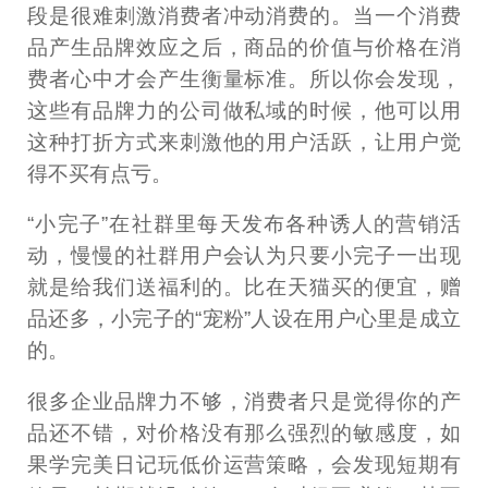
段是很难刺激消费者冲动消费的。当一个消费
品产生品牌效应之后，商品的价值与价格在消
费者心中才会产生衡量标准。所以你会发现，
这些有品牌力的公司做私域的时候，他可以用
这种打折方式来刺激他的用户活跃，让用户觉
得不买有点亏。
“小完子”在社群里每天发布各种诱人的营销活
动，慢慢的社群用户会认为只要小完子一出现
就是给我们送福利的。比在天猫买的便宜，赠
品还多，小完子的“宠粉”人设在用户心里是成立
的。
很多企业品牌力不够，消费者只是觉得你的产
品还不错，对价格没有那么强烈的敏感度，如
果学完美日记玩低价运营策略，会发现短期有