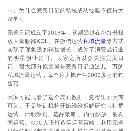
一、为什么完美日记的私域成功经验不值得大
家学习
完美日记成立于2016年，初期通过在小红书投
放大量腰部KOL、在微信运营
私域流量
等方式
实现了现象级的销售增长，成为了消费品行业
的明星创业公司。大家之所以会关注完美日
记，很大部分原因就是完美日记通过几十万的
私域流量运营，每个月大概产生2000多万的销
售额。
大家可能只看了这个表面数据，觉得里面大有
可为。于是培训机构开始纷纷拆解研究其社群
运营、活动策划、选品策略 、内容投放、朋友
圈运营、KOC人设打造等运营策略，利用完美