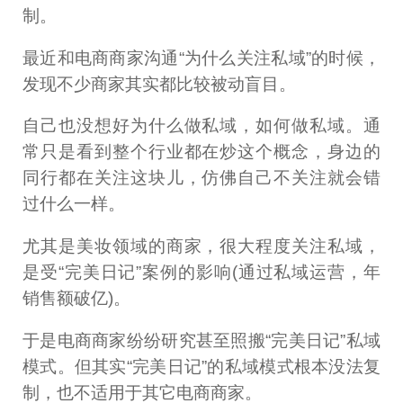
制。
最近和电商商家沟通“为什么关注私域”的时候，
发现不少商家其实都比较被动盲目。
自己也没想好为什么做私域，如何做私域。通
常只是看到整个行业都在炒这个概念，身边的
同行都在关注这块儿，仿佛自己不关注就会错
过什么一样。
尤其是美妆领域的商家，很大程度关注私域，
是受“完美日记”案例的影响(通过私域运营，年
销售额破亿)。
于是电商商家纷纷研究甚至照搬“完美日记”私域
模式。但其实“完美日记”的私域模式根本没法复
制，也不适用于其它电商商家。