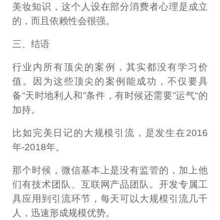
美妆知识，这个人设在部分消费者心理是成立
的，而且依赖性会很强。
三、结语
行业内所有顶尖的案例，其实都没有学习价
值。因为这些顶尖的案例能成功，不仅要具
备“天时地利人和”条件，有时候还需要”运气“的
加持。
比如完美日记的大规模引流，是发生在2016
年-2018年。
那个时候，微信基本上是没有监管的，加上他
们有技术团队、互联网产品团队。开发专属工
具应用到引流环节，每天可以大规模引流几千
人，迅速形成规模优势。