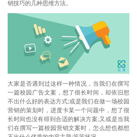
销技巧的几种思维方法。
大家是否遇到过这样一种情况，当我们在撰写
一篇校园广告文案，想了很长时间，却依旧想
不出什么好的表达方式;或是我们在做一场校园
营销的策划时，进度卡某一个问题中，想了很
长时间也没有得到合适的解决方案;又或是当我
们在撰写一篇校园营销文案时，怎么想也都想
不出什么优质的内容主题;等等状况。