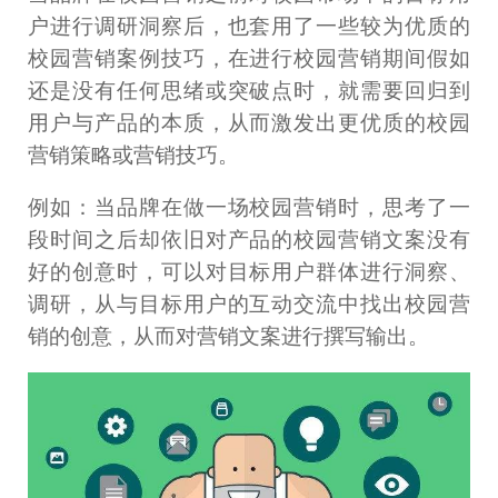
户进行调研洞察后，也套用了一些较为优质的
校园营销案例技巧，在进行校园营销期间假如
还是没有任何思绪或突破点时，就需要回归到
用户与产品的本质，从而激发出更优质的校园
营销策略或营销技巧。
例如：当品牌在做一场校园营销时，思考了一
段时间之后却依旧对产品的校园营销文案没有
好的创意时，可以对目标用户群体进行洞察、
调研，从与目标用户的互动交流中找出校园营
销的创意，从而对营销文案进行撰写输出。