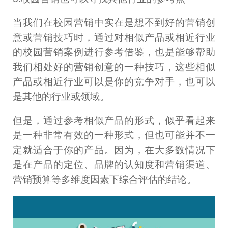
当我们在校园营销中实在是想不到好的营销创
意或营销技巧时，通过对相似产品或相近行业
的校园营销案例进行参考借鉴，也是能够帮助
我们相处好的营销创意的一种技巧，这些相似
产品或相近行业可以是你的竞争对手，也可以
是其他的行业或领域。
但是，通过参考相似产品的形式，似乎看起来
是一种非常有效的一种形式，但也可能并不一
定就适合于你的产品。因为，在大多数情况下
是在产品的定位、品牌的认知度和营销渠道、
营销预算等多维度因素下综合评估的结论。