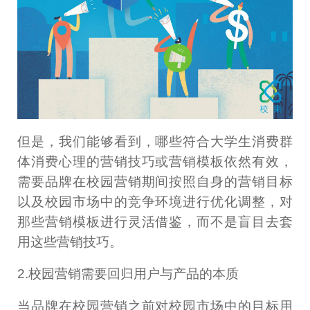
但是，我们能够看到，哪些符合大学生消费群
体消费心理的营销技巧或营销模板依然有效，
需要品牌在校园营销期间按照自身的营销目标
以及校园市场中的竞争环境进行优化调整，对
那些营销模板进行灵活借鉴，而不是盲目去套
用这些营销技巧。
2.校园营销需要回归用户与产品的本质
当品牌在校园营销之前对校园市场中的目标用