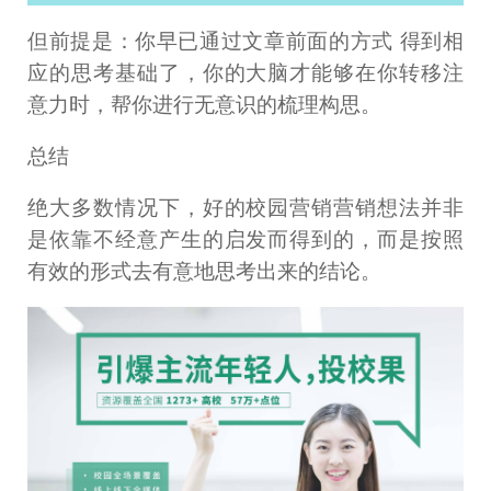
但前提是：你早已通过文章前面的方式 得到相
应的思考基础了，你的大脑才能够在你转移注
意力时，帮你进行无意识的梳理构思。
总结
绝大多数情况下，好的校园营销营销想法并非
是依靠不经意产生的启发而得到的，而是按照
有效的形式去有意地思考出来的结论。