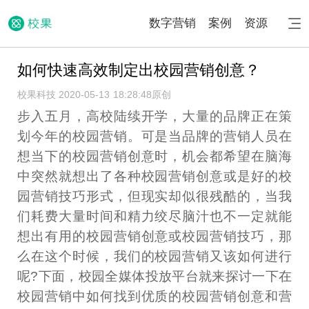
数字营销
案例
资源
如何快速高效制定出校园营销创意？
校果科技 2020-05-13 18:28:48
原创
步入五月，高校陆续开学，大量的品牌正在策
划今年的校园营销。可是当品牌的营销人员在
想当下的校园营销创意时，机会都希望在脑海
中突然就想出了各种校园营销创意或是好的校
园营销技巧形式，但现实却似很残酷的，当我
们耗费大量时间和精力绞尽脑汁也不一定就能
想出有用的校园营销创意或校园营销技巧，那
么在这个时候，我们的校园营销又该如何进行
呢?下面，校园全媒体投放平台就来探讨一下在
校园营销中如何找到优质的校园营销创意和营