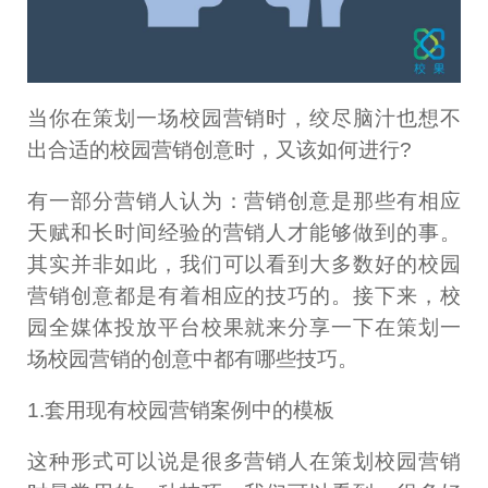
当你在策划一场校园营销时，绞尽脑汁也想不
出合适的校园营销创意时，又该如何进行?
有一部分营销人认为：营销创意是那些有相应
天赋和长时间经验的营销人才能够做到的事。
其实并非如此，我们可以看到大多数好的校园
营销创意都是有着相应的技巧的。接下来，校
园全媒体投放平台校果就来分享一下在策划一
场校园营销的创意中都有哪些技巧。
1.套用现有校园营销案例中的模板
这种形式可以说是很多营销人在策划校园营销