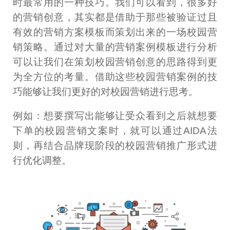
时最常用的一种技巧。我们可以看到，很多好
的营销创意，其实都是借助于那些被验证过且
有效的营销方案模板而策划出来的一场校园营
销策略。通过对大量的营销案例模板进行分析
可以让我们在策划校园营销创意的思路得到更
为全方位的考量。借助这些校园营销案例的技
巧能够让我们更好的对校园营销进行思考。
例如：想要撰写出能够让受众看到之后就想要
下单的校园营销文案时，就可以通过AIDA法
则，再结合品牌现阶段的校园营销推广形式进
行优化调整。