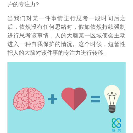
户的专注力?
当我们对某一件事情进行思考一段时间后之
后，依然没有任何思绪时，假如依然持续强制
进行思考该事情，人的大脑某一区域便会主动
进入一种自我保护的情况。这个时候，短暂性
把人的大脑对该件事的专注力进行转移。