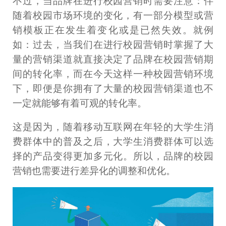
不过，当品牌在进行校园营销时需要注意：伴
随着校园市场环境的变化，有一部分模型或营
销模板正在发生着变化或是已然失效。就例
如：过去，当我们在进行校园营销时掌握了大
量的营销渠道就直接决定了品牌在校园营销期
间的转化率，而在今天这样一种校园营销环境
下，即便是你拥有了大量的校园营销渠道也不
一定就能够有着可观的转化率。
这是因为，随着移动互联网在年轻的大学生消
费群体中的普及之后，大学生消费群体可以选
择的产品变得更加多元化。所以，品牌的校园
营销也需要进行差异化的调整和优化。