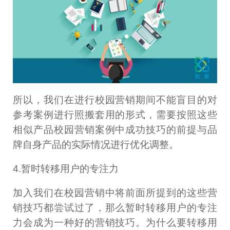
所以，我们在进行校园营销期间不能盲目的对
参考案例进行照搬套用的形式，需要按照这些
相似产品校园营销案例中成功技巧的前提与品
牌自身产品的实际情况进行优化调整。
4.暂时转移用户的专注力
加入我们在校园营销中将前面所提到的这些营
销技巧都尝试过了，那么暂时转移用户的专注
力会成为一种好的营销技巧。为什么要转移用