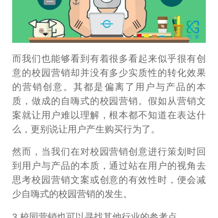
而我们也能够看到有着很多看起来似乎很有创
意的校园营销却并没有多少实质性的转化效果
的营销创意。其都是偏离了用户与产品的本
质，做成的自嗨式的校园营销。假如从营销文
案就让用户难以理解，根本都不知道在表达什
么，更别说让用户产生购买行为了。
然而，当我们在对校园营销创意进行策划时回
到用户与产品的本质，通过站在用户的视角去
思考校园营销文案或创意的有效性时，便会减
少自嗨式的校园营销的发生。
3.校园营销也可以寻找其他行业的参考点