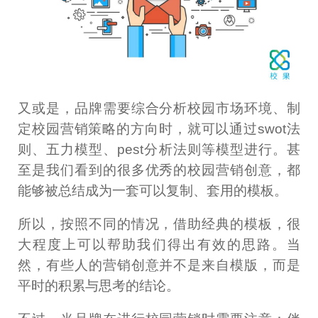
又或是，品牌需要综合分析校园市场环境、制
定校园营销策略的方向时，就可以通过swot法
则、五力模型、pest分析法则等模型进行。甚
至是我们看到的很多优秀的校园营销创意，都
能够被总结成为一套可以复制、套用的模板。
所以，按照不同的情况，借助经典的模板，很
大程度上可以帮助我们得出有效的思路。当
然，有些人的营销创意并不是来自模版，而是
平时的积累与思考的结论。