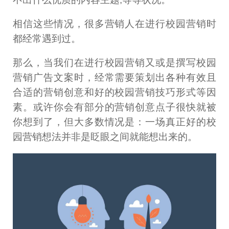
相信这些情况，很多营销人在进行校园营销时
都经常遇到过。
那么，当我们在进行校园营销又或是撰写校园
营销广告文案时，经常需要策划出各种有效且
合适的营销创意和好的校园营销技巧形式等因
素。或许你会有部分的营销创意点子很快就被
你想到了，但大多数情况是：一场真正好的校
园营销想法并非是眨眼之间就能想出来的。