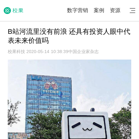
数字营销
案例
资源
B站河流里没有前浪 还具有投资人眼中代
表未来价值吗
校果科技 2020-05-14 10:38:39
中国企业家杂志