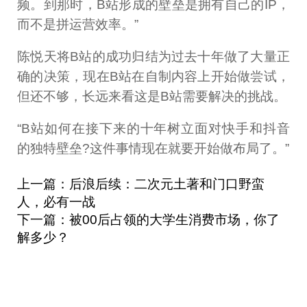
频。到那时，B站形成的壁垒是拥有自己的IP，
而不是拼运营效率。”
陈悦天将B站的成功归结为过去十年做了大量正
确的决策，现在B站在自制内容上开始做尝试，
但还不够，长远来看这是B站需要解决的挑战。
“B站如何在接下来的十年树立面对快手和抖音
的独特壁垒?这件事情现在就要开始做布局了。”
上一篇：后浪后续：二次元土著和门口野蛮
人，必有一战
下一篇：被00后占领的大学生消费市场，你了
解多少？