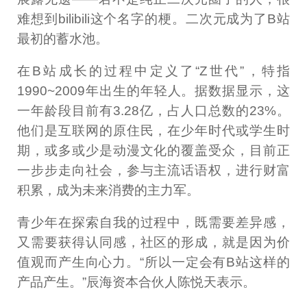
难想到bilibili这个名字的梗。二次元成为了B站
最初的蓄水池。
在B站成长的过程中定义了“Z世代”，特指
1990~2009年出生的年轻人。据数据显示，这
一年龄段目前有3.28亿，占人口总数的23%。
他们是互联网的原住民，在少年时代或学生时
期，或多或少是动漫文化的覆盖受众，目前正
一步步走向社会，参与主流话语权，进行财富
积累，成为未来消费的主力军。
青少年在探索自我的过程中，既需要差异感，
又需要获得认同感，社区的形成，就是因为价
值观而产生向心力。“所以一定会有B站这样的
产品产生。”辰海资本合伙人陈悦天表示。