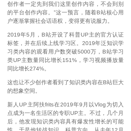
创作者一定先到我们这里创作内容，不会到别
的平台创作内容。”这一预言，随着B站核心用
户逐渐掌握社会话语权，变得更有说服力。
2019年5月，B站开设了科普UP主的官方认证
标签，并在后续上线学习区。2019年泛知识学
习类内容的观看用户数突破5000万，B站学习
类UP主数量同比增长151%，学习视频播放量
同比增长274%。
这也让不少创作者看到了知识类内容在B站巨大
的想象空间。
新人UP主阿扶frits在2019年9月以Vlog为切入
点成为一名生活区的专职UP主。不过，几个月
后，他发现知识类内容具有爆发性增长的可能
性，于是他转战知识、科普方向，从去年12月