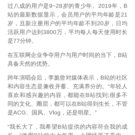
过八成的用户是9~28岁的青少年。2019年，B
站的最新数据显示，会员用户的平均年龄是21
岁，且新注册用户的平均年龄不到20岁，日均
活跃用户达到3800万，平均每人每天使用时长
是77分钟。
在互联网企业争夺用户与用户时间的当下，B站
具备天然的优势。
跨年演唱会后，李旎曾对媒体表示，B站的社区
和内容生态是兼收并蓄、充满养分的。“年轻人
喜欢和感兴趣的内容，都能在B站找到;很多不
同的文化、圈层，都可以在B站得到生长，不管
是ACG、国风、Vlog，还是明星。”
“我长大了，我希望B站提供的内容符合我的成