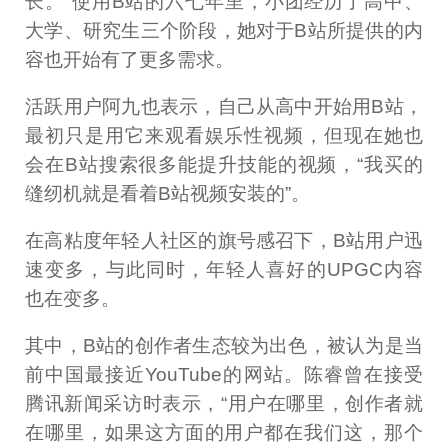
长。”使用B站的六七年里，小团经历了高中、
大学、研究生三个阶段，她对于B站所提供的内
容也开始有了更多需求。
活跃用户阿九也表示，自己从高中开始用B站，
最初只是用它来观看娱乐性视频，但现在她也
会在B站搜索很多能提升技能的视频，“我买的
缝纫机就是看着B站视频安装的”。
在高粘度年轻人社区的旗号感召下，B站用户迅
速变多，与此同时，年轻人喜好的UPGC内容
也在变多。
其中，B站的创作者生态较为出色，被认为是当
前中国最接近YouTube的网站。陈睿曾在接受
腾讯新闻采访时表示，“用户在哪里，创作者就
在哪里，如果这方面的用户都在我们这，那个