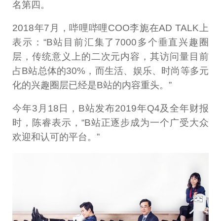
名第四。
2018年7月，哔哩哔哩COO李旎在AD TALK上
表示：“B站目前汇集了7000多个垂直兴趣圈
层，传统意义上的二次元内容，其访问量目前
占B站总体的30%，而生活、娱乐、时尚等多元
化的兴趣圈层已经是B站的内容重头。”
今年3月18日，B站发布2019年Q4及全年财报
时，陈睿表示，“B站正逐步成为一个广受大众
欢迎和认可的平台。”