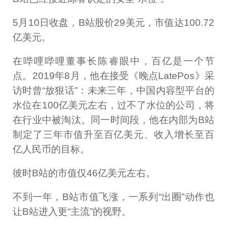
5月10日收盘，B站股价29美元，市值达100.72
亿美元。
在哔哩哔哩董事长陈睿眼中，百亿是一个节
点。2019年8月，他在接受《晚点LatePos》采
访时曾“放狠话”：未来三年，中国内容型平台的
水位在100亿美元左右，过不了水位的公司，将
在行业中被淘汰。同一时间段，他在内部为B站
制定了三年市值升至百亿美元、收入增长至百
亿人民币的目标。
彼时B站的市值仅46亿美元左右。
不到一年，B站市值飞涨，一系列“出圈”动作也
让B站进入更“主流”的视野。