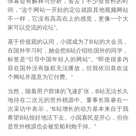
弹幕会有解释与分析，省去了不少查资料的时
间，“这个网站一开始的定位就跟其他视频网站
不一样，它没有高高在上的感觉，更像一个大
家可以交流的论坛”。
基于价值观的认同，小团成为了B站的大会员，
在国外学习时，她会把B站介绍给国外的同学，
标签是“引导中国年轻人的网站”。“即使很多内
容在国外没有版权无法播放，但我依旧喜欢这
个网站并愿意为它付费。”
当然，随着用户群体的飞速扩张，B站无法长久
地待在二次元的世外桃源中。董事长陈睿在一
次采访中表示，“B站增长的动力基本来自于我
希望B站很好地活下去。小国寡民是开心，但你
是世外桃源也会被坚船利炮干掉。”