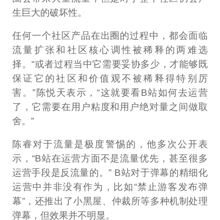
生巨大的破坏性。
任何一个社区产品在出圈的过程中，都会面临
流量扩张和社区核心调性被稀释的两难选
择。“或者过程当中它需要妥协多少，才能够既
保证它的社区和价值观不被稀释得特别厉
害。”陈悦天表示，“这就要看B站如何去运营
了，它需要在用户粘度和用户绝对量之间做取
舍。”
陈睿对于流量是极度警惕的，他多次公开表
示，“B站在运营方面不是流量优先，甚至很多
运营手段是反流量的。” B站对于弹幕的精细化
运营中并非没有作为，比如“禁止游客发布弹
幕”，还推出了小黑屋、仲裁所等多种机制处理
弹幕，但效果并不明显。