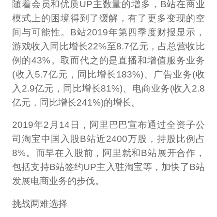
随着会员和优质UP主数量的增多，B站在商业
模式上的困境得到了缓解，有了更多变现的空
间与可能性。B站2019年第四季度财报显示，
游戏收入同比增长22%至8.7亿元，占总营收比
例的43%。取而代之的是直播和增值服务业务
(收入5.7亿元，同比增长183%)、广告业务(收
入2.9亿元，同比增长81%)、电商业务(收入2.8
亿元，同比增长241%)的增长。
2019年2月14日，阿里巴巴宣布通过全资子公
司淘宝中国入股B站近2400万股，持股比例占
8%。而早在入股前，阿里就和B站展开合作，
包括支持B站签约UP主入驻淘宝等，加快了B站
发展电商业务的步伐。
挑战两难选择