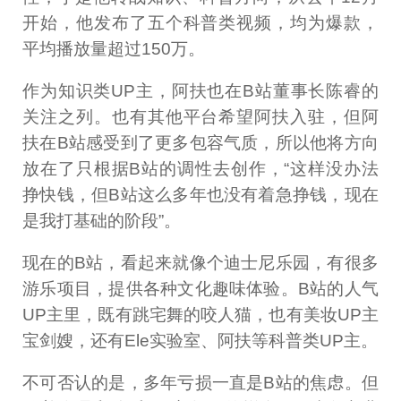
开始，他发布了五个科普类视频，均为爆款，
平均播放量超过150万。
作为知识类UP主，阿扶也在B站董事长陈睿的
关注之列。也有其他平台希望阿扶入驻，但阿
扶在B站感受到了更多包容气质，所以他将方向
放在了只根据B站的调性去创作，“这样没办法
挣快钱，但B站这么多年也没有着急挣钱，现在
是我打基础的阶段”。
现在的B站，看起来就像个迪士尼乐园，有很多
游乐项目，提供各种文化趣味体验。B站的人气
UP主里，既有跳宅舞的咬人猫，也有美妆UP主
宝剑嫂，还有Ele实验室、阿扶等科普类UP主。
不可否认的是，多年亏损一直是B站的焦虑。但