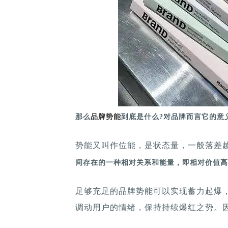
那么
品牌势能
到底是什么?对品牌而言它的意
势能又叫作位能，是状态量，一般落差
间存在的一种相对关系和能量，即相对价值高
足够充足的品牌势能可以实现蓄力起爆
调动用户的情绪，保持持续爆红之势。因