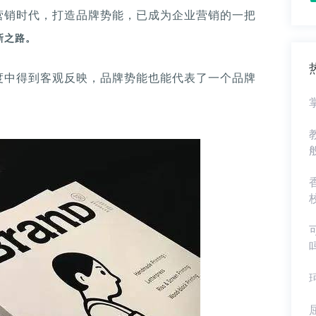
营销时代，打造品牌势能，已成为企业营销的一把
新之路。
度中得到客观反映，品牌势能也能代表了一个品牌