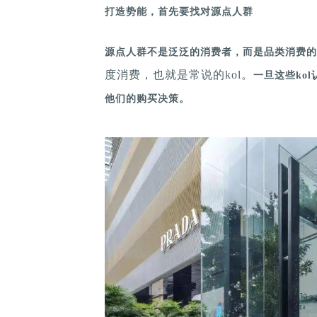
打造势能，首先要找对源点人群
源点人群不是泛泛的消费者，而是品类消费的
度消费，也就是常说的kol。
一旦这些ko
他们的购买决策。