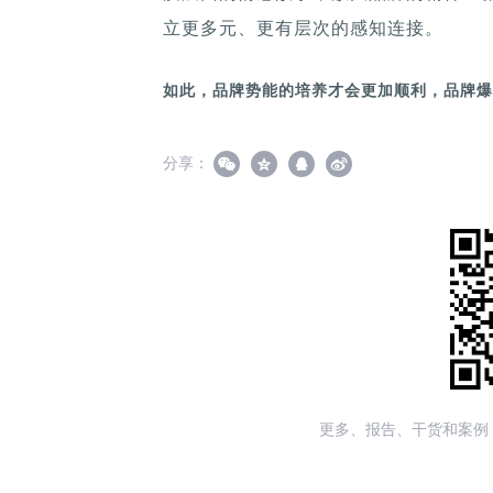
立更多元、更有层次的感知连接。
如此，品牌势能的培养才会更加顺利，品牌爆
分享：
更多、报告、干货和案例