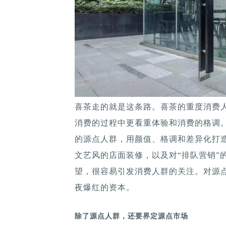
喜茶走的就是这条路。喜茶的重度消费人
消费的过程中更看重体验和消费的格调。
的源点人群，用颜值、格调和差异化打
文艺风的店面装修，以及对“排队营销”
望，很容易引发消费人群的关注。对源
夜爆红的资本。
除了源点人群，还要界定源点市场