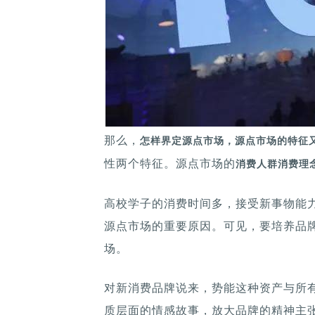
那么，
怎样界定源点市场，源点市场的特征
性两个特征。源点市场的
消费人群消费理
高校学子的消费时间多，接受新事物能力强
源点市场的重要原因。可见，要培养品
场。
对新消费品牌说来，势能这种资产与所
质层面的情感故事，放大品牌的精神主