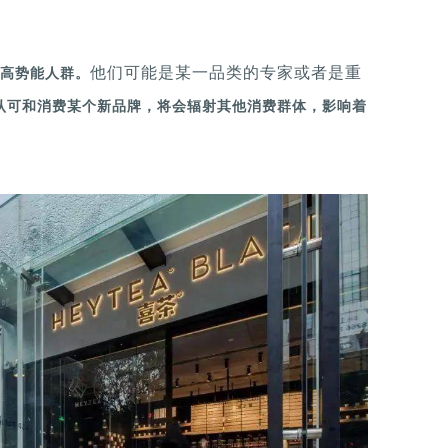
他们可能是某一品类的专家或者是重
高势能人群。
l认可和消费某个新品牌，将会辐射其他消费群体，影响着