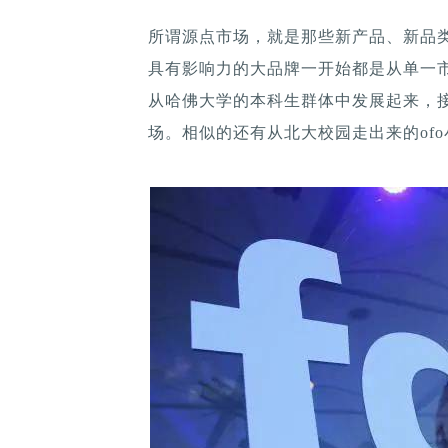
所谓源点市场，就是那些新产品、新品
具有影响力的大品牌一开始都是从单一市场
从哈佛大学的本科生群体中发展起来，
场。相似的还有从北大校园走出来的of