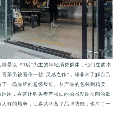
群是以“90后”为主的年轻消费群体，他们在购物
喜茶虽被看作一款“灵感之作”，却非常了解自己
造了一场品牌的超级爆红。从产品的包装到精美、
的运用，喜茶让购买者有强烈的拍照发朋友圈的欲
点人群的培养，让喜茶积蓄了品牌势能，也有了一