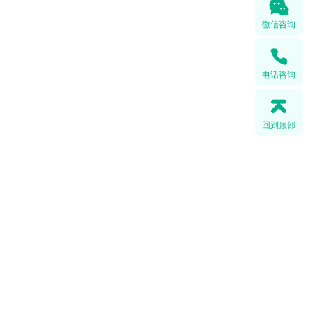
微信咨询
电话咨询
回到顶部