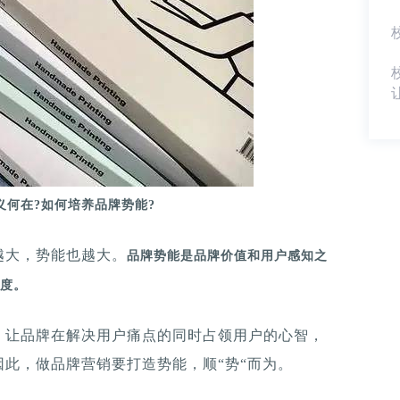
义何在?如何培养品牌势能?
越大，势能也越大。
品牌势能是品牌价值和用户感知之
度。
，让品牌在解决用户痛点的同时占领用户的心智，
此，做品牌营销要打造势能，顺“势“而为。