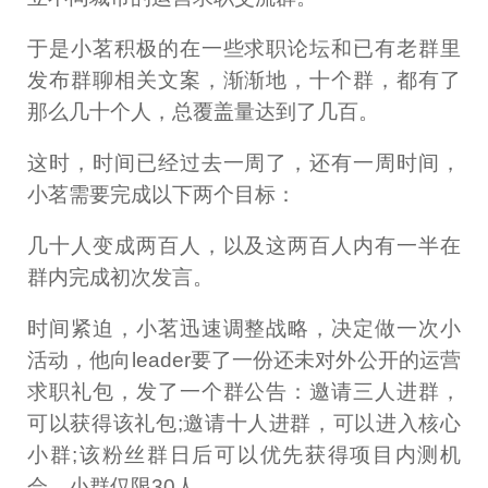
于是小茗积极的在一些求职论坛和已有老群里
发布群聊相关文案，渐渐地，十个群，都有了
那么几十个人，总覆盖量达到了几百。
这时，时间已经过去一周了，还有一周时间，
小茗需要完成以下两个目标：
几十人变成两百人，以及这两百人内有一半在
群内完成初次发言。
时间紧迫，小茗迅速调整战略，决定做一次小
活动，他向leader要了一份还未对外公开的运营
求职礼包，发了一个群公告：邀请三人进群，
可以获得该礼包;邀请十人进群，可以进入核心
小群;该粉丝群日后可以优先获得项目内测机
会，小群仅限30人。