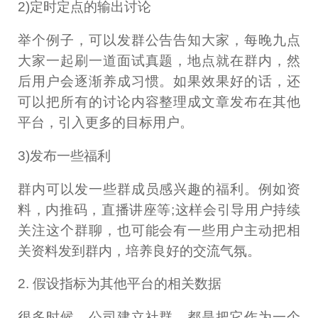
2)定时定点的输出讨论
举个例子，可以发群公告告知大家，每晚九点
大家一起刷一道面试真题，地点就在群内，然
后用户会逐渐养成习惯。如果效果好的话，还
可以把所有的讨论内容整理成文章发布在其他
平台，引入更多的目标用户。
3)发布一些福利
群内可以发一些群成员感兴趣的福利。例如资
料，内推码，直播讲座等;这样会引导用户持续
关注这个群聊，也可能会有一些用户主动把相
关资料发到群内，培养良好的交流气氛。
2. 假设指标为其他平台的相关数据
很多时候，公司建立社群，都是把它作为一个