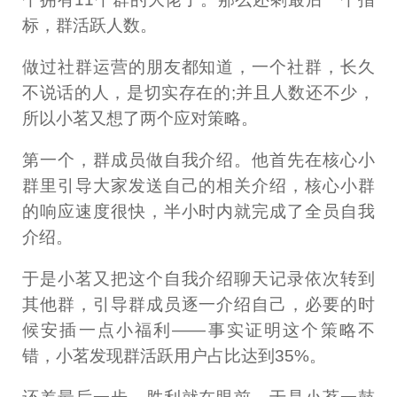
标，群活跃人数。
做过社群运营的朋友都知道，一个社群，长久
不说话的人，是切实存在的;并且人数还不少，
所以小茗又想了两个应对策略。
第一个，群成员做自我介绍。他首先在核心小
群里引导大家发送自己的相关介绍，核心小群
的响应速度很快，半小时内就完成了全员自我
介绍。
于是小茗又把这个自我介绍聊天记录依次转到
其他群，引导群成员逐一介绍自己，必要的时
候安插一点小福利——事实证明这个策略不
错，小茗发现群活跃用户占比达到35%。