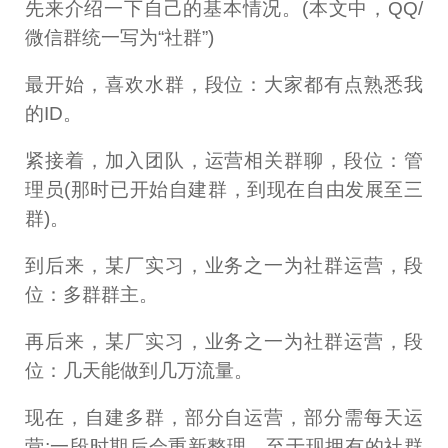
先来介绍一下自己的基本情况。(本文中，QQ/
微信群统一写为“社群”)
最开始，喜欢水群，段位：大家都有点熟悉我
的ID。
紧接着，加入团队，运营相关群聊，段位：管
理员(那时已开始自建群，到现在自由发展至三
群)。
到后来，某厂实习，业务之一为社群运营，段
位：多群群主。
再后来，某厂实习，业务之一为社群运营，段
位：几天能做到几万流量。
现在，自建多群，部分自运营，部分需每天运
营;一段时期后会重新整理，至于现拥有的社群