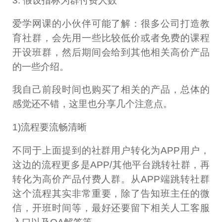
3. 假设指标为群付费人数
爱学网课的小伙伴可能了解：很多公司打造教
育社群，会先用一些比较低价或者免费的课程
开设班群，然后期间会给到其他相关高价产品
的一些介绍。
我自己前段时间也购买了相关的产品，总体的
感觉还不错，这里也分享几个注意点。
1)流程要流畅清晰
不同于上面提到的社群用户转化为APP用户，
这边的流程更多是APP/其他平台跳转社群，再
转化为高价产品付费人群。从APP端跳转社群
这个流程其实非常重要，除了告知班主任的微
信，开班时间等，最好还要留下相关人工客服