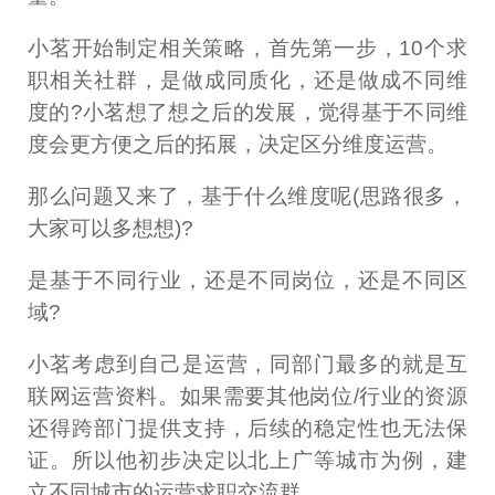
小茗开始制定相关策略，首先第一步，10个求
职相关社群，是做成同质化，还是做成不同维
度的?小茗想了想之后的发展，觉得基于不同维
度会更方便之后的拓展，决定区分维度运营。
那么问题又来了，基于什么维度呢(思路很多，
大家可以多想想)?
是基于不同行业，还是不同岗位，还是不同区
域?
小茗考虑到自己是运营，同部门最多的就是互
联网运营资料。如果需要其他岗位/行业的资源
还得跨部门提供支持，后续的稳定性也无法保
证。所以他初步决定以北上广等城市为例，建
立不同城市的运营求职交流群。