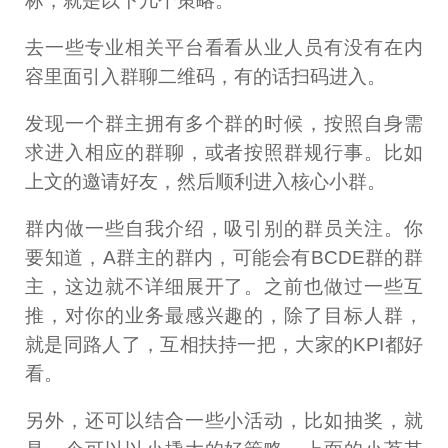
标，就是以下几个策略。
去一些专业相关平台看看从业人员有没有在内
容里面引入群聊二维码，有的话扫码进入。
发现一个群主拥有多个群的时候，按照自身需
求进入相应的群聊，或者按照群规行事。比如
上文的邀请好友，然后顺利进入核心小群。
群内做一些自我介绍，吸引别的群员关注。你
要知道，A群主的群内，可能会有BCDE群的群
主，这边就不详细展开了。之前也做过一些互
推，对你的业务最感兴趣的，除了目标人群，
就是同路人了，互相扶持一把，大家的KPI都好
看。
另外，还可以结合一些小活动，比如抽奖，就