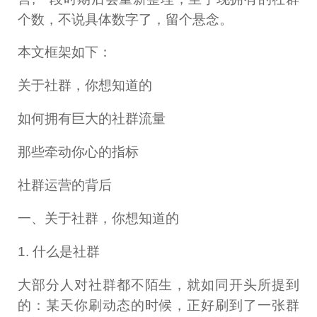
个数，不说具体数字了，留个悬念。
本文框架如下：
关于社群，你想知道的
如何拥有巨大的社群流量
那些牵动你心的指标
社群运营的背后
一、关于社群，你想知道的
1. 什么是社群
大部分人对社群都不陌生，就如同开头所提到
的：某天你刷动态的时候，正好刷到了一张群