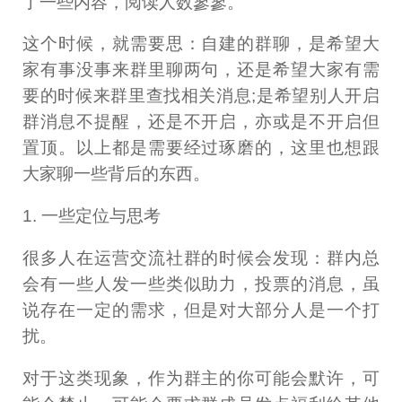
了一些内容，阅读人数寥寥。
这个时候，就需要思：自建的群聊，是希望大
家有事没事来群里聊两句，还是希望大家有需
要的时候来群里查找相关消息;是希望别人开启
群消息不提醒，还是不开启，亦或是不开启但
置顶。以上都是需要经过琢磨的，这里也想跟
大家聊一些背后的东西。
1. 一些定位与思考
很多人在运营交流社群的时候会发现：群内总
会有一些人发一些类似助力，投票的消息，虽
说存在一定的需求，但是对大部分人是一个打
扰。
对于这类现象，作为群主的你可能会默许，可