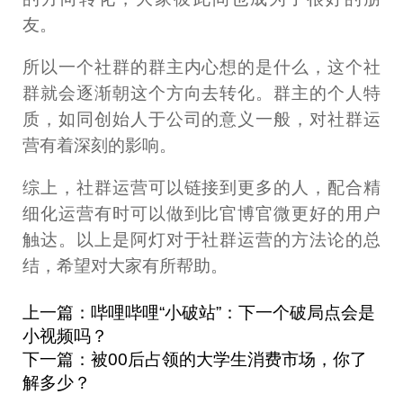
友。
所以一个社群的群主内心想的是什么，这个社
群就会逐渐朝这个方向去转化。群主的个人特
质，如同创始人于公司的意义一般，对社群运
营有着深刻的影响。
综上，社群运营可以链接到更多的人，配合精
细化运营有时可以做到比官博官微更好的用户
触达。以上是阿灯对于社群运营的方法论的总
结，希望对大家有所帮助。
上一篇：哔哩哔哩“小破站”：下一个破局点会是
小视频吗？
下一篇：被00后占领的大学生消费市场，你了
解多少？