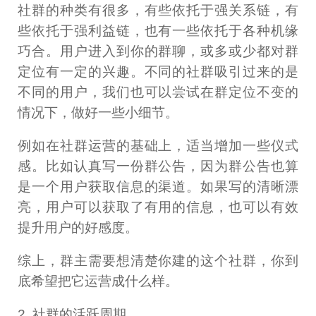
社群的种类有很多，有些依托于强关系链，有
些依托于强利益链，也有一些依托于各种机缘
巧合。用户进入到你的群聊，或多或少都对群
定位有一定的兴趣。不同的社群吸引过来的是
不同的用户，我们也可以尝试在群定位不变的
情况下，做好一些小细节。
例如在社群运营的基础上，适当增加一些仪式
感。比如认真写一份群公告，因为群公告也算
是一个用户获取信息的渠道。如果写的清晰漂
亮，用户可以获取了有用的信息，也可以有效
提升用户的好感度。
综上，群主需要想清楚你建的这个社群，你到
底希望把它运营成什么样。
2. 社群的活跃周期