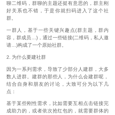
聊二维码，群聊的主题还挺有意思的，群主刚
好关系也不错，于是你就扫码进入了这个社
群。
一群人，基于一些关键兴趣点(群主题，群内
容，群成员…)，通过一些链接(二维码，私人邀
请…)构成了一个原始社群。
2. 为什么要建社群
因为一系列需求，导致了少部分人建群，大多
数人进群。建群的那些人，为什么会建群呢，
结合自身和朋友的讨论，大致可分为以下几
点：
基于某些刚性需求，比如需要互相点击链接完
成助力的，或者依次抢红包的，就需要群体的