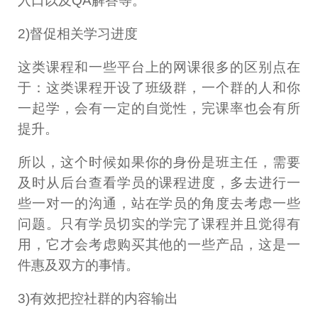
入口以及QA解答等。
2)督促相关学习进度
这类课程和一些平台上的网课很多的区别点在
于：这类课程开设了班级群，一个群的人和你
一起学，会有一定的自觉性，完课率也会有所
提升。
所以，这个时候如果你的身份是班主任，需要
及时从后台查看学员的课程进度，多去进行一
些一对一的沟通，站在学员的角度去考虑一些
问题。只有学员切实的学完了课程并且觉得有
用，它才会考虑购买其他的一些产品，这是一
件惠及双方的事情。
3)有效把控社群的内容输出