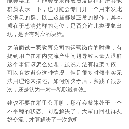
能会禁止，可能会要求群成员发点福利给其他
群员表示一下，也可能会专门开一个用来发此
类消息的群。以上这些都是正常的操作，其本
质在于想清楚群的定位，是否允许此类现象出
现，是否有对应的决策。
之前面试一家教育公司的运营岗位的时候，有
提到用户在群内交流产生问题导致大量人退群
这个事情该怎么处理，虽说方法有框架可依，
可以有效避免这种情况。但是很多时候事实无
法用理论来描述。如何解决矛盾，实践了很多
次，还是认为一对一私聊最有效。
建议不要在群里公开聊，那样会整体处于一个
不平稳的状态。问题解决了，大家再回社群友
好交流，才算解决了一次危机。