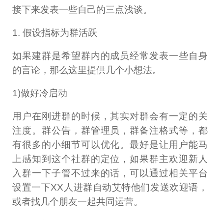
接下来发表一些自己的三点浅谈。
1. 假设指标为群活跃
如果建群是希望群内的成员经常发表一些自身
的言论，那么这里提供几个小想法。
1)做好冷启动
用户在刚进群的时候，其实对群会有一定的关
注度。群公告，群管理员，群备注格式等，都
有很多的小细节可以优化。最好是让用户能马
上感知到这个社群的定位，如果群主欢迎新人
入群一下子管不过来的话，可以通过相关平台
设置一下XX人进群自动艾特他们发送欢迎语，
或者找几个朋友一起共同运营。