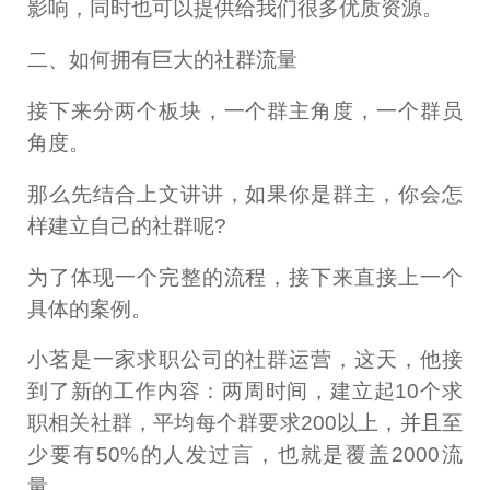
影响，同时也可以提供给我们很多优质资源。
二、如何拥有巨大的社群流量
接下来分两个板块，一个群主角度，一个群员
角度。
那么先结合上文讲讲，如果你是群主，你会怎
样建立自己的社群呢?
为了体现一个完整的流程，接下来直接上一个
具体的案例。
小茗是一家求职公司的社群运营，这天，他接
到了新的工作内容：两周时间，建立起10个求
职相关社群，平均每个群要求200以上，并且至
少要有50%的人发过言，也就是覆盖2000流
量。