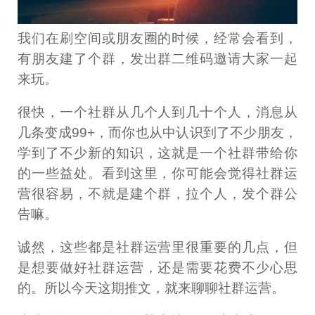
我们在刷空间或朋友圈的时候，经常会看到，
有朋友建了个群，发出群二维码邀请大家一起
来玩。
很快，一个社群从几个人到几十个人，消息从
几条变成99+，而你也从中认识到了不少朋友，
学到了不少新的知识，这就是一个社群带给你
的一些益处。看到这里，你可能会觉得社群运
营很容易，不就是建个群，拉个人，发个群公
告嘛。
诚然，这些都是社群运营里很重要的几点，但
是想要做好社群运营，还是需要花费不少心思
的。所以今天这期推文，就来聊聊社群运营。