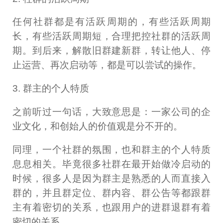
任何社群都是有活跃周期的，有些活跃周期
长，有些活跃周期短，合理把控社群的活跃周
期。到后来，解散旧群建新群，转让他人、停
止运营、再次启动等，都是可以尝试的操作。
3. 群主的个人特质
之前听过一句话，大致意思是：一家公司的企
业文化，和创始人的价值观是分不开的。
同理，一个社群的氛围，也和群主的个人特质
息息相关。毕竟很多社群在最开始做冷启动的
时候，很多人是因为群主是熟悉的人而直接入
群的，并且群定位、群内容、群公告等都跟群
主有着密切的关系，也跟用户的进群退群有着
密切的关系。