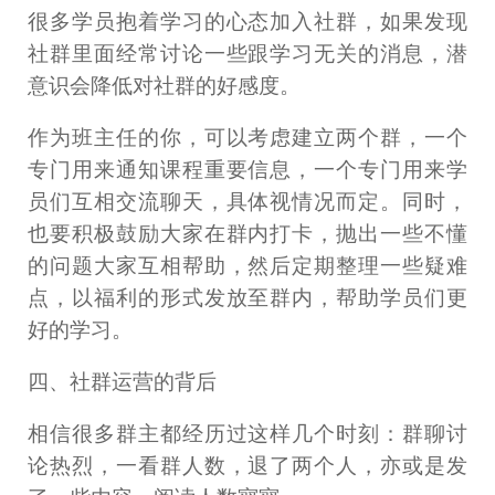
很多学员抱着学习的心态加入社群，如果发现
社群里面经常讨论一些跟学习无关的消息，潜
意识会降低对社群的好感度。
作为班主任的你，可以考虑建立两个群，一个
专门用来通知课程重要信息，一个专门用来学
员们互相交流聊天，具体视情况而定。同时，
也要积极鼓励大家在群内打卡，抛出一些不懂
的问题大家互相帮助，然后定期整理一些疑难
点，以福利的形式发放至群内，帮助学员们更
好的学习。
四、社群运营的背后
相信很多群主都经历过这样几个时刻：群聊讨
论热烈，一看群人数，退了两个人，亦或是发