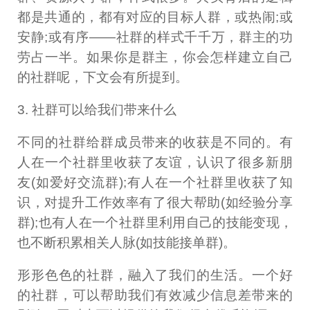
都是共通的，都有对应的目标人群，或热闹;或
安静;或有序——社群的样式千千万，群主的功
劳占一半。如果你是群主，你会怎样建立自己
的社群呢，下文会有所提到。
3. 社群可以给我们带来什么
不同的社群给群成员带来的收获是不同的。有
人在一个社群里收获了友谊，认识了很多新朋
友(如爱好交流群);有人在一个社群里收获了知
识，对提升工作效率有了很大帮助(如经验分享
群);也有人在一个社群里利用自己的技能变现，
也不断积累相关人脉(如技能接单群)。
形形色色的社群，融入了我们的生活。一个好
的社群，可以帮助我们有效减少信息差带来的