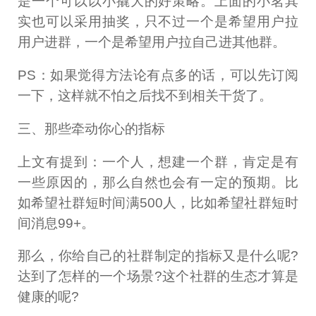
是一个可以以小撬大的好策略。上面的小茗其
实也可以采用抽奖，只不过一个是希望用户拉
用户进群，一个是希望用户拉自己进其他群。
PS：如果觉得方法论有点多的话，可以先订阅
一下，这样就不怕之后找不到相关干货了。
三、那些牵动你心的指标
上文有提到：一个人，想建一个群，肯定是有
一些原因的，那么自然也会有一定的预期。比
如希望社群短时间满500人，比如希望社群短时
间消息99+。
那么，你给自己的社群制定的指标又是什么呢?
达到了怎样的一个场景?这个社群的生态才算是
健康的呢?