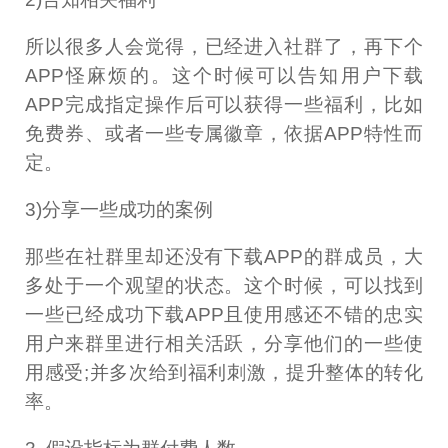
所以很多人会觉得，已经进入社群了，再下个
APP怪麻烦的。这个时候可以告知用户下载
APP完成指定操作后可以获得一些福利，比如
免费券、或者一些专属徽章，依据APP特性而
定。
3)分享一些成功的案例
那些在社群里却还没有下载APP的群成员，大
多处于一个观望的状态。这个时候，可以找到
一些已经成功下载APP且使用感还不错的忠实
用户来群里进行相关活跃，分享他们的一些使
用感受;并多次给到福利刺激，提升整体的转化
率。