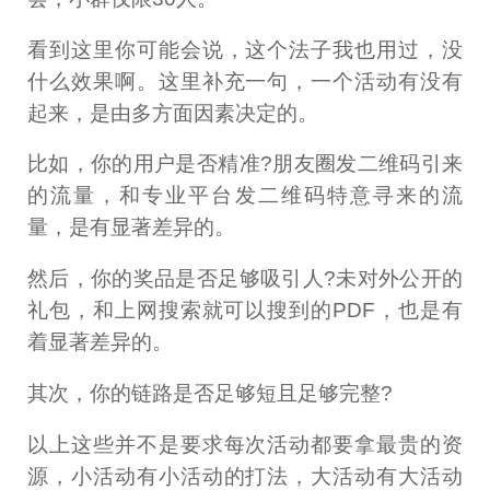
看到这里你可能会说，这个法子我也用过，没
什么效果啊。这里补充一句，一个活动有没有
起来，是由多方面因素决定的。
比如，你的用户是否精准?朋友圈发二维码引来
的流量，和专业平台发二维码特意寻来的流
量，是有显著差异的。
然后，你的奖品是否足够吸引人?未对外公开的
礼包，和上网搜索就可以搜到的PDF，也是有
着显著差异的。
其次，你的链路是否足够短且足够完整?
以上这些并不是要求每次活动都要拿最贵的资
源，小活动有小活动的打法，大活动有大活动