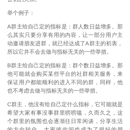
举个例子：
A群主给自己定的指标是：群人数日益增多。那
么其实只要分享有用的内容，让一部分用户主
动邀请朋友进群，就已经达成了A群主的初衷，
所以它并不会去做与指标无关的一些举措。
B群主给自己定的指标是：群个数日益增多。那
他可能就会购买某些平台的社群相关服务，来
保证用户都能顺利的进入不同的群，同样，他
也不考虑去做与指标无关的一些举措。
C群主，他没有给自己定什么指标，它可能就是
希望大家有事没事群里唠唠嗑，久而久之，这
个群里的氛围也会逐渐往日常闲谈，分享生活
的方向转化，大家彼此间也成为了很好的朋