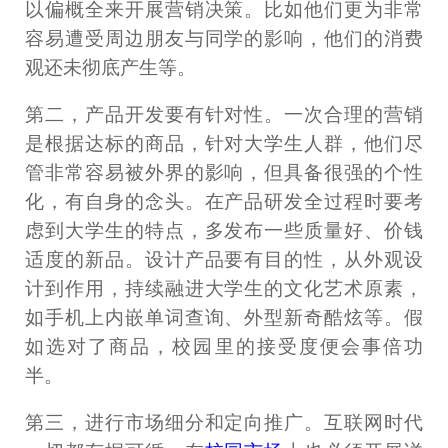
以偏概全来开展营销决策。比如他们更为非常
容易遭受周边朋友与同学的影响，他们的消费
观还未彻底产生等。
第二，产品开发要有针对性。一次合理的营销
是根据达标的商品，针对大学生人群，他们尽
管非常容易被外界的影响，但具备很强的个性
化，有自身的念头。在产品研发全过程时要考
虑到大学生的特点，多发布一些质量好、价钱
适度的新品。设计产品要有目的性，从外观设
计到作用，持续融进大学生的文化艺术原素，
如手机上内嵌单词查询、外型新奇酷炫等。假
如选对了商品，校园里的接受度便会事倍功
半。
第三，进行市场细分和定向推广。互联网时代