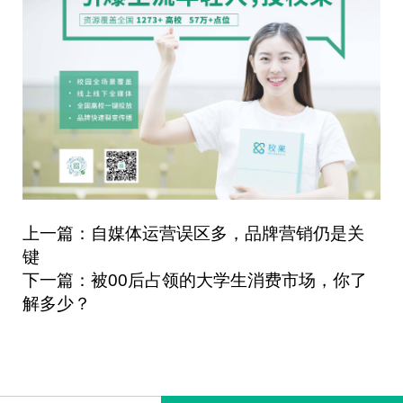
上一篇：自媒体运营误区多，品牌营销仍是关
键
下一篇：被00后占领的大学生消费市场，你了
解多少？