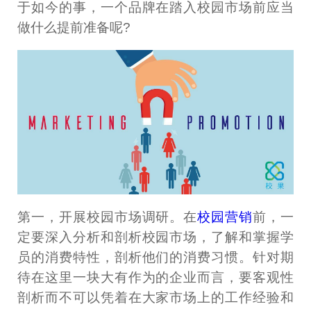
于如今的事，一个品牌在踏入校园市场前应当
做什么提前准备呢?
第一，开展校园市场调研。在
校园营销
前，一
定要深入分析和剖析校园市场，了解和掌握学
员的消费特性，剖析他们的消费习惯。针对期
待在这里一块大有作为的企业而言，要客观性
剖析而不可以凭着在大家市场上的工作经验和