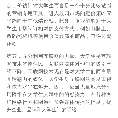
定，价钱针对大学生而言是一个十分比较敏感
的营销专用工具，进入校园市场的定价策略应
当趋向于中低端价钱。此外，企业能够对于大
学生市场制订相对的支付方式，例如电脑上、
数码照相机等使用价值较高的商品，容许分期
还款。
第五，充分利用互联网的力量。大学生是互联
网技术的原住民，互联网媒体对他们的吸引已
经下降，互联网技术现在是对大学生们而言最
具诱惑力的媒体，大学生对互联网的高度重视
和依靠水平在攀升。因而，应当大量地充分利
用网络在大学生人群中的的感染力，在各种各
样网络社区和网游中加强媒体传播的幅度，提
升企业、品牌和大学生间的联络。