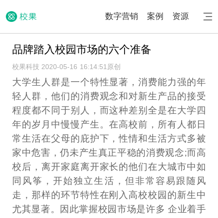
数字营销
案例
资源
品牌踏入校园市场的六个准备
校果科技 2020-05-16 16:14:51
原创
大学生人群是一个特性显著，消费能力强的年
轻人群，他们的消费观念和对新生产品的接受
程度都不同于别人，而这种差别全是在大学四
年的岁月中慢慢产生。在高校前，所有人都日
常生活在父母的庇护下，性情和生活方式多被
家中危害，仍未产生真正平稳的消费观念;而高
校后，离开家庭离开家长的他们在大城市中如
同风筝，开始独立生活，但非常容易跟随风
走，那样的环节特性在刚入高校校园的新生中
尤其显著。因此掌握校园市场是许多 企业着手