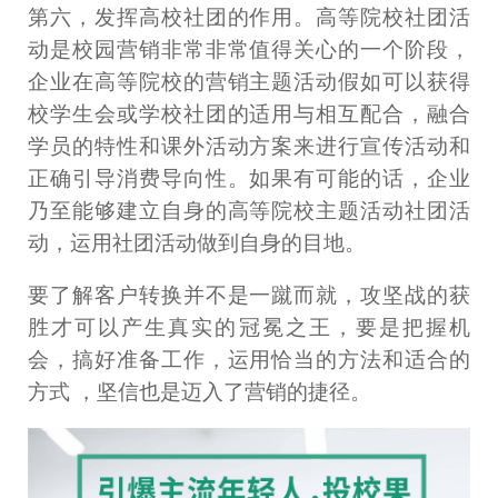
第六，发挥高校社团的作用。高等院校社团活
动是校园营销非常非常值得关心的一个阶段，
企业在高等院校的营销主题活动假如可以获得
校学生会或学校社团的适用与相互配合，融合
学员的特性和课外活动方案来进行宣传活动和
正确引导消费导向性。如果有可能的话，企业
乃至能够建立自身的高等院校主题活动社团活
动，运用社团活动做到自身的目地。
要了解客户转换并不是一蹴而就，攻坚战的获
胜才可以产生真实的冠冕之王，要是把握机
会，搞好准备工作，运用恰当的方法和适合的
方式 ，坚信也是迈入了营销的捷径。