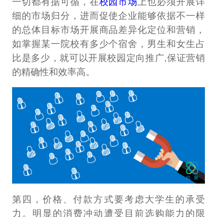
一切都有据可循，在
校园市场
上也必须开展详
细的市场归分，进而促使企业能够依据不一样
的总体目标市场开展商品差异化定位和营销，
如掌握某一院校有多少个宿舍，男生和女生占
比是多少，就可以开展校园定向推广,保证营销
的精确性和效率高。
第四，价格、付款方式要考虑大学生的承受
力。明显的消费冲动遭受目前选购能力的限