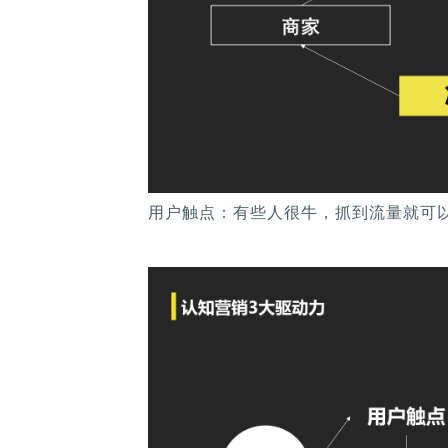
用户触点：有些人很牛，抓到流量就可