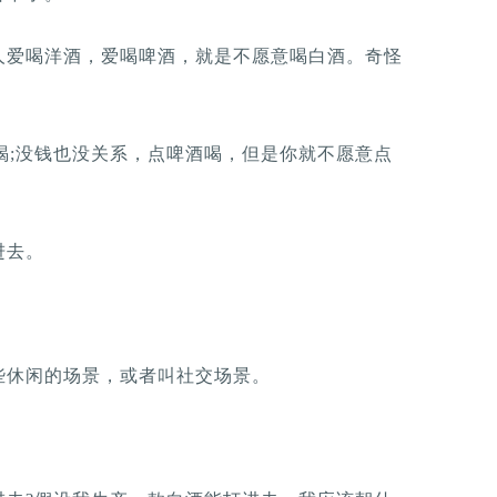
人爱喝洋酒，爱喝啤酒，就是不愿意喝白酒。奇怪
喝;没钱也没关系，点啤酒喝，但是你就不愿意点
进去。
些休闲的场景，或者叫社交场景。