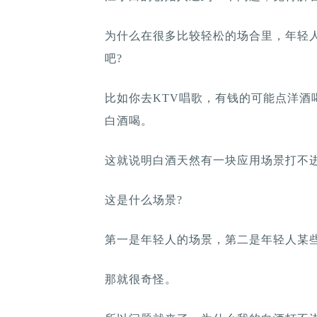
为什么在很多比较轻松的场合里，年轻
吧?
比如你去KTV唱歌，有钱的可能点洋酒
白酒喝。
这就说明白酒天然有一块应用场景打不
这是什么场景?
第一是年轻人的场景，第二是年轻人某
那就很奇怪。