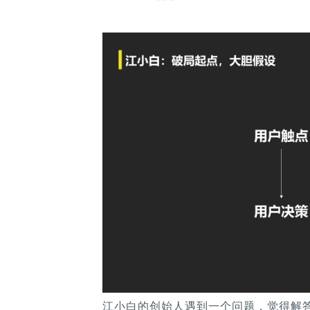
江小白的创始人遇到一个问题，觉得解