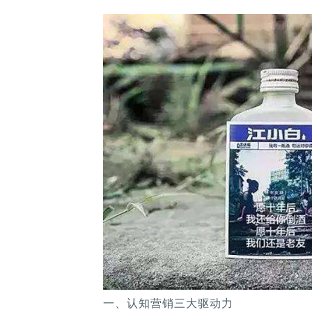
一、认知营销三大驱动力