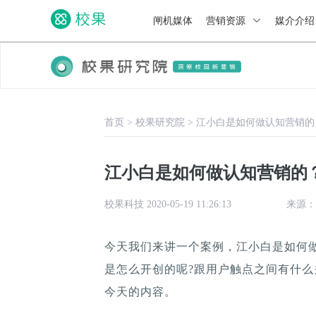
闸机媒体
营销资源
媒介介
首页
>
校果研究院
>
江小白是如何做认知营销的
江小白是如何做认知营销的
校果科技 2020-05-19 11:26:13
来源：
今天我们来讲一个案例，江小白是如何
是怎么开创的呢?跟用户触点之间有什么
今天的内容。