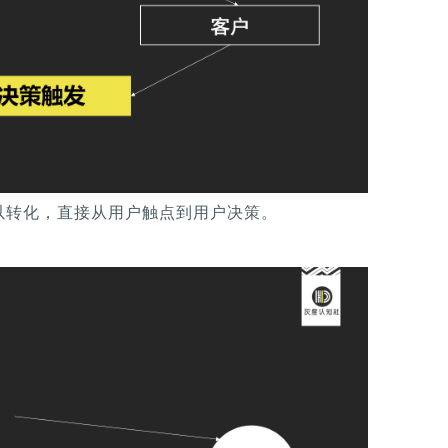
以转化，直接从用户触点到用户决策。