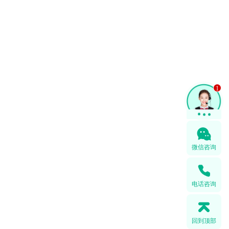
1
微信咨询
电话咨询
回到顶部