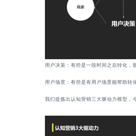
用户决策：有些是一段时间之后转化，那
用户场景：有些是有用户场景能帮助转
我们提炼出认知营销三大驱动力模型，