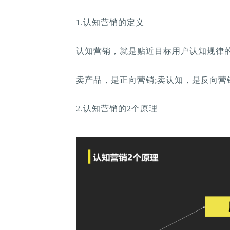
1.认知营销的定义
认知营销，就是贴近目标用户认知规律
卖产品，是正向营销;卖认知，是反向营
2.认知营销的2个原理