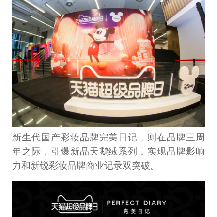
新生代国产彩妆品牌完美日记，则在品牌三周
年之际，引爆新品天鹅绒系列，实现品牌影响
力和新锐彩妆品牌商业记录双突破。