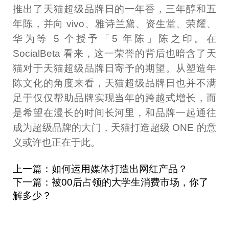
推出了天猫超级品牌日的一年香，三年醇和五
年陈，并向 vivo、雅诗兰黛、资生堂、荣耀、
华为等 5 个授予「5 年陈」陈之印。在
SocialBeta 看来，这一荣誉的背后也暗含了天
猫对于天猫超级品牌日寄予的期望。从塑造年
陈文化的角度来看，天猫超级品牌日也并不满
足于仅仅帮助品牌实现当年的跨越式增长，而
是希望在漫长的时间长河里，和品牌一起通往
成为超级品牌的大门，天猫打造超级 ONE 的意
义或许也正在于此。
上一篇：如何运用媒体打造出网红产品？
下一篇：被00后占领的大学生消费市场，你了
解多少？