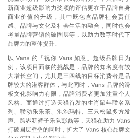
新商业超级影响力奖项的评估更在于品牌自身
商业价值的升级，其中既包含品牌社会责任
感、品牌与文化及社会生活的融合，同时也会
考量品牌营销的破圈层等，以助力数字时代下
品牌力的整体提升。
以 Vans 的「祝你 Vans 如意」超级品牌日为
例，该项目面临的挑战是，品牌的知名度有较
大增长空间，尤其是三四线的目标消费者是品
牌较大的潜客群体，与此同时，Vans 品牌的滑
板文化影响力有限，品牌消费者更加注重个人
风格。而通过打造天猫首发的生肖鼠年联名系
列、联动乐乐茶、泡泡玛特、三只松鼠多方发
声、跨界新裤子乐队彭磊等，天猫在助力 Vans
打破圈层壁垒的同时，扩大了 Vans 核心品牌文