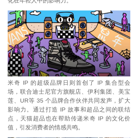
化在年轻人中的影响力。
米奇 IP 的超级品牌日则首创了 IP 集合型会
场，联合迪士尼官方旗舰店、伊利集团、美宝
莲、UR等 35 个品牌合作伙伴共同发声，扩大
影响力。通过打造 IP 故事和超品之间的联结
点，天猫超品也在帮助传递米奇 IP 的文化价
值，引发消费者的情感共鸣。