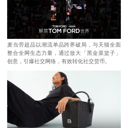
麦当劳超品以潮流单品跨界破局，与天猫全面
整合全网生态力量，通过放大「黑金菜篮子」
创意，引爆社交网络，有效转化社交货币。