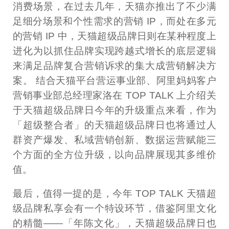
消费场景，在过去几年，天猫亦推出了不少满
足细分场景和个性需求的营销 IP，而处在多元
的营销 IP 中，天猫超级品牌日则在某种程度上
进化为以抓住品牌实现跨越式增长的底层逻辑
来满足品牌复合营销诉求的集大成营销解决方
案。 结合天猫平台营运事业部、阿里妈妈客户
营销事业部总经理家洛在 TOP TALK 上介绍关
于天猫超级品牌日今年的升级重点来看，作为
「超级整合者」的天猫超级品牌日也将通过人
群资产爆发、私域营销创新、数据运营赋能三
个方面的全方位升级，以向品牌展现其多维价
值。
最后，值得一提的是，今年 TOP TALK 天猫超
级品牌私享会有一个特设环节，借鉴阿里文化
的精髓——「年陈文化」，天猫超级品牌日也