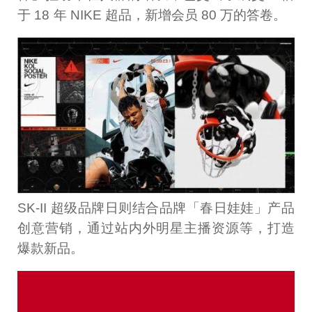
于 18 年 NIKE 超品，新增会员 80 万的答卷。
SK-II 超级品牌日则结合品牌「春日娃娃」产品
创意营销，通过站内外明星主播资源等，打造
爆款新品。