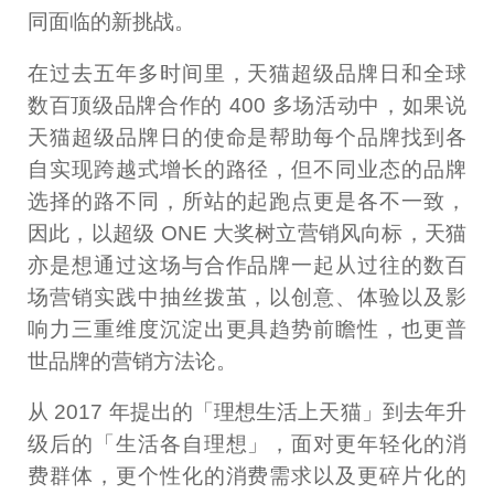
同面临的新挑战。
在过去五年多时间里，天猫超级品牌日和全球
数百顶级品牌合作的 400 多场活动中，如果说
天猫超级品牌日的使命是帮助每个品牌找到各
自实现跨越式增长的路径，但不同业态的品牌
选择的路不同，所站的起跑点更是各不一致，
因此，以超级 ONE 大奖树立营销风向标，天猫
亦是想通过这场与合作品牌一起从过往的数百
场营销实践中抽丝拨茧，以创意、体验以及影
响力三重维度沉淀出更具趋势前瞻性，也更普
世品牌的营销方法论。
从 2017 年提出的「理想生活上天猫」到去年升
级后的「生活各自理想」，面对更年轻化的消
费群体，更个性化的消费需求以及更碎片化的