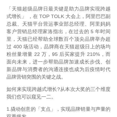
「天猫超级品牌日最关键是助力品牌实现跨越
式增长」 ，在 TOP TOLK 大会上，阿里巴巴副
总裁、天猫平台营运事业部总经理、阿里妈妈
客户营销总经理家洛指出，在过去的 5 年时间
里，天猫已经帮助全球数百个顶尖品牌举办超
过 400 场活动，品牌商在天猫超级日上的场均
粉丝量增量 22 万，95 后买家提升 210%，而
面向未来，进一步帮助品牌加速成长步伐、创
新品牌与消费者的沟通连接也成为后疫情时代
品牌营销突围的关键之战。
如何来实现跨越式增长?从本次大奖的三个维度
我们也可以窥见一二。
1.撬动创意的「支点」，实现品牌销量与声量的
双重爆发