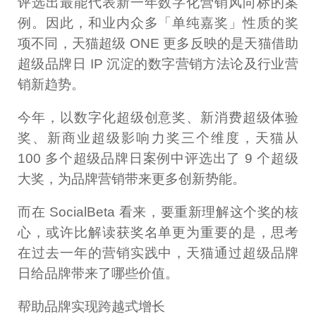
评选出最能代表新一年数字化营销风向标的案
例。因此，和业内众多「单纯嘉奖」性质的奖
项不同，天猫超级 ONE 更多反映的是天猫借助
超级品牌日 IP 沉淀的数字营销方法论及行业营
销新趋势。
今年，以数字化超级创意奖、新消费超级体验
奖、新商业超级影响力奖三个维度，天猫从
100 多个超级品牌日案例中评选出了 9 个超级
大奖，为品牌营销带来更多创新势能。
而在 SocialBeta 看来，要重新理解这个奖的核
心，或许比解读获奖名单更为重要的是，思考
在过去一年的营销实践中，天猫通过超级品牌
日给品牌带来了哪些价值。
帮助品牌实现跨越式增长