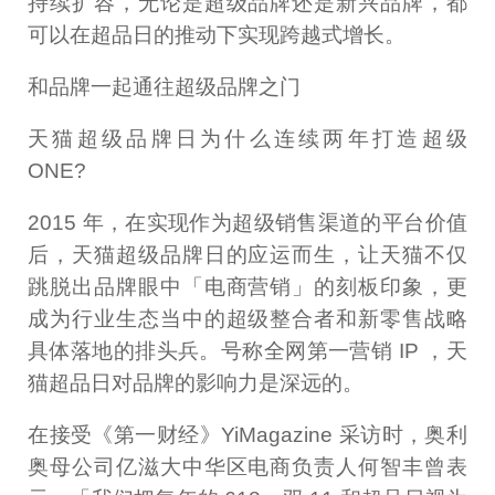
持续扩容，无论是超级品牌还是新兴品牌，都
可以在超品日的推动下实现跨越式增长。
和品牌一起通往超级品牌之门
天猫超级品牌日为什么连续两年打造超级
ONE?
2015 年，在实现作为超级销售渠道的平台价值
后，天猫超级品牌日的应运而生，让天猫不仅
跳脱出品牌眼中「电商营销」的刻板印象，更
成为行业生态当中的超级整合者和新零售战略
具体落地的排头兵。号称全网第一营销 IP ，天
猫超品日对品牌的影响力是深远的。
在接受《第一财经》YiMagazine 采访时，奥利
奥母公司亿滋大中华区电商负责人何智丰曾表