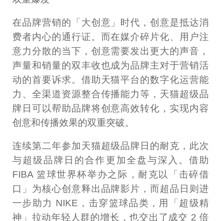
在品牌营销的「大创意」时代，创意是抵达消
费者内心的通行证。而在媒介碎片化、用户注
意力分散的当下，创意需要发出更大的声音，
声量和销量的双丰收也成为品牌主对于营销活
动的首要诉求。借助天猫平台的数字化运营能
力、全渠道资源整合传播能力等，天猫超级品
牌日可以帮助品牌将创意高效转化，实现内容
创意和传播效果的双重突破。
连续第二年参加天猫超级品牌日的耐克，此次
与超级品牌日的合作更加全盘与深入。借助
FIBA 篮球世界杯举办之际，耐克以「击碎借
口」为核心创意释出品牌影片，而超品日则进
一步助力 NIKE，击穿篮球品类，用「超级精
神」拉动年轻人群的增长，也交出了成交 2 倍