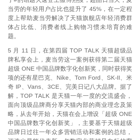
当劳的年轻用户占比也提升了 45%，在一定程
度上帮助麦当劳解决了天猫旗舰店年轻消费群
体占比低、消费者线上购物习惯未培育的难
题。
5 月 11 日，在第四届 TOP TALK 天猫超级品
牌私享会上，麦当劳这一案例获得第二届天猫
超级 ONE 中国品牌数字化创新奖，同时获得奖
项的还有星巴克、Nike、Tom Ford、SK-II、米
奇 IP、Vans、3CE、完美日记八大品牌。据了
解，TOP TALK 是天猫一年一度的交流盛会，
面向顶级品牌商分享天猫内部的商业理念及策
略，从去年开始，天猫在会上增设「超级 ONE
中国品牌数字化创新奖」，主要基于天猫超级
品牌日过往一年众多营销活动和案例的总结，