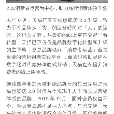
2.以消费者运营为中心，助力品牌消费体验升级
去年 6 月，天猫官宣天猫旗舰店 2.0 升级，致
力于将品牌从「货」的运营转向对「人」的运
营，这也意味着，从最初的线上零售交易平台
转型，天猫已不仅仅是品牌数字化转型和升级
的主阵地，更是品牌做好「消费者运营」至关
重要的营销创新实践平台 ，而通过帮助品牌在
数字化时代做好体验式营销，天猫也在提升消
费者的线上体验感。
连续四年参加天猫超级品牌日的星巴克就是天
猫旗舰店 2.0 时代首个实现千人千面会员营销
体感的品牌。2019 年 9 月，面对会员权益不
全、会员专属感不足两大痛点，星巴克携手天
猫针对会员体验进行全方位升级，不仅将旗舰