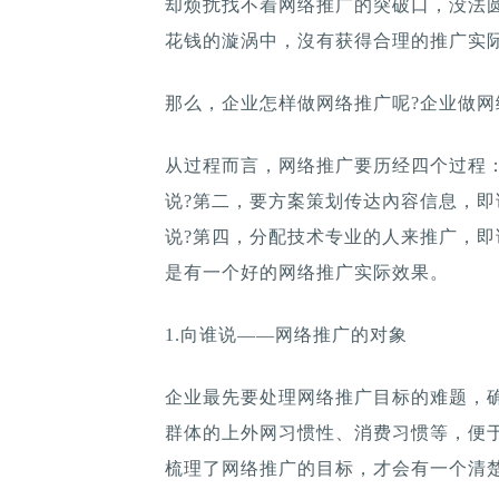
却烦扰找不着网络推广的突破口，没法
花钱的漩涡中，沒有获得合理的推广实
那么，企业怎样做网络推广呢?企业做网
从过程而言，网络推广要历经四个过程
说?第二，要方案策划传达內容信息，即
说?第四，分配技术专业的人来推广，即
是有一个好的网络推广实际效果。
1.向谁说——网络推广的对象
企业最先要处理网络推广目标的难题，
群体的上外网习惯性、消费习惯等，便
梳理了网络推广的目标，才会有一个清