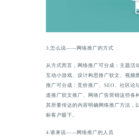
3.怎么说——网络推广的方式
从方式而言，网络推广可分成：主题活
互动小游戏、设计构思推广软文、视频
推广可分成：竞价推广、SEO、社区论
道推广软文推广、网络广告营销这些各
其所要传达的內容明确网络推广方法，
标客户眼下。
4.谁来说——网络推广的人员