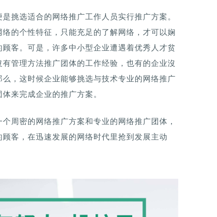
便是挑选适合的网络推广工作人员实行推广方案。
网络的个性特征，只能充足的了解网络，才可以娴
的顾客。可是，许多中小型企业遭遇着优秀人才贫
沒有管理方法推广团体的工作经验，也有的企业沒
那么，这时候企业能够挑选与技术专业的网络推广
团体来完成企业的推广方案。
一个周密的网络推广方案和专业的网络推广团体，
的顾客，在迅速发展的网络时代里抢到发展主动