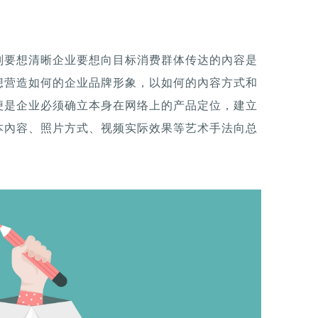
则要想清晰企业要想向目标消费群体传达的內容是
想营造如何的企业品牌形象，以如何的內容方式和
便是企业必须确立本身在网络上的产品定位，建立
本內容、照片方式、视频实际效果等艺术手法向总
。