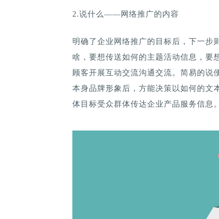
2.说什么——网络推广的内容
明确了企业网络推广的目标后，下一步
啥，要想传送如何的主题活动信息，要
顾客开展互动交流沟通交流。简易的说
本身品牌形象后，方能决策以如何的文
体目标受众群体传达企业产品服务信息