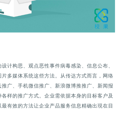
动设计构思、观点恶性事件病毒感染、信息公布、
图片多媒体系统这些方法。从传达方式而言，网络
坛推广、手机微信推广、新浪微博推推广、新闻报
种各样的推广方式。企业需依据本身的目标客户及
以最有效的方法让企业产品服务信息精确出現在目