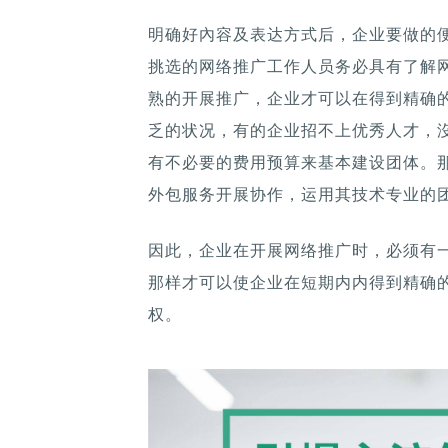
明确好內容及表达方式后，企业要做的
挑选的网络推广工作人员务必具有了解
熟的开展推广，企业才可以在得到精确
乏的状况，有的企业招不上优秀人才，
有不必要的费用预算来基本建设团体。
外包服务开展协作，运用其技术专业的
因此，企业在开展网络推广时，必须有
那样才可以使企业在短期内内得到精确
权。