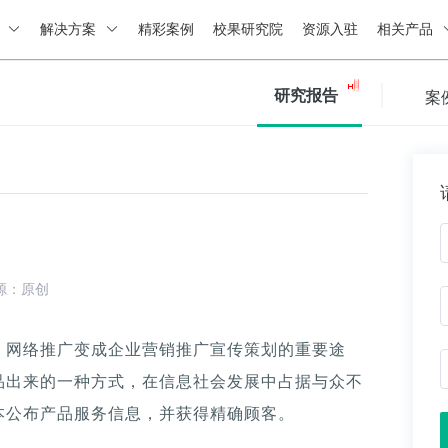
绍
解决方案
精彩案例
校果研究院
资源入驻
相关产品
研究报告
案
源：原创
，网络推广变成企业营销推广宣传策划的重要途
品出来的一种方式，在信息社会发展中占据与众不
本公布产品服务信息，并获得精确顾客。