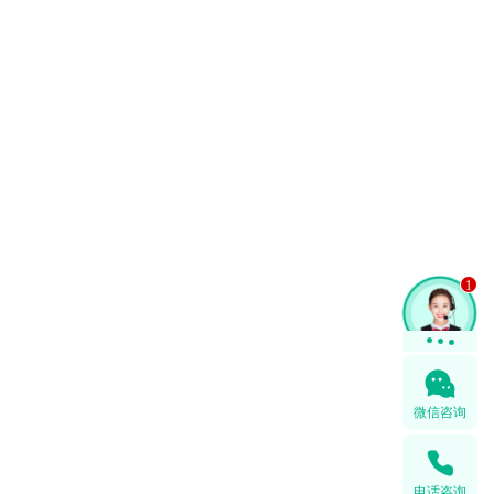
1
微信咨询
电话咨询