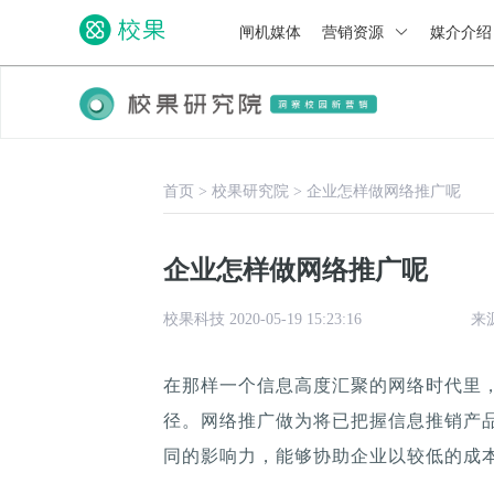
闸机媒体
营销资源
媒介介
首页
>
校果研究院
>
企业怎样做网络推广呢
企业怎样做网络推广呢
校果科技 2020-05-19 15:23:16
来
在那样一个信息高度汇聚的网络时代里
径。网络推广做为将已把握信息推销产
同的影响力，能够协助企业以较低的成