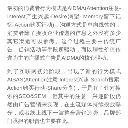
最初的消费者行为模式是AIDMA(Attention注意-
Interest产生兴趣-Desire渴望- Memory留下记
忆-Action购买行动)，沟通方式是单向线性的，
消费者除了接收企业传递的信息之外没有多少
其它渠道可以参考。这个过程主要由传统广
告、促销活动等手段所驱动，而以理性价值传
递为主的广播式广告是AIDMA的核心驱动。
到了互联网初始阶段，出现了新的行为模式
AISAS(Attention注意-Interest兴趣-Search搜索-
Action购买行动-Share分享)，于是有了针对搜
索的SEO&SEM，但其中的注意、兴趣阶段仍
然由广告营销来实现，在主流媒体持续投放曝
光，或者线上线下一波整合营销造势，品牌部
门承担的职责也主要在此。