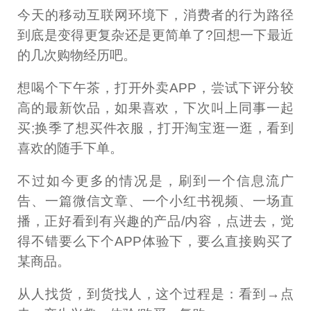
今天的移动互联网环境下，消费者的行为路径
到底是变得更复杂还是更简单了?回想一下最近
的几次购物经历吧。
想喝个下午茶，打开外卖APP，尝试下评分较
高的最新饮品，如果喜欢，下次叫上同事一起
买;换季了想买件衣服，打开淘宝逛一逛，看到
喜欢的随手下单。
不过如今更多的情况是，刷到一个信息流广
告、一篇微信文章、一个小红书视频、一场直
播，正好看到有兴趣的产品/内容，点进去，觉
得不错要么下个APP体验下，要么直接购买了
某商品。
从人找货，到货找人，这个过程是：看到→点