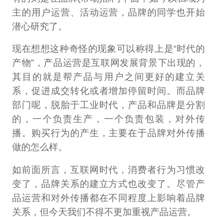
主的用户运营、活动运营，品牌的同学也开始
潜心研究了。
现在想想这种奇怪的现象可以称得上是“时代的
产物”，产品运营是互联网发展背景下出现的，
其目的就是帮产品与用户之间更好的建立关
系，促进成交转化或者增加停留时间。而品牌
部门呢，脱胎于工业时代，产品和品牌是分割
的，一个负责生产，一个负责包装，对外传
播。购买行为的产生，主要在于品牌对外传播
做的怎么样。
如前面所言，互联网时代，消费者行为习惯改
变了，品牌关系的建立方式也改变了。尽管产
品运营和对外传播都在不同程度上影响着品牌
关系，但今天我们不得不更加重视产品运营。