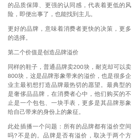
的品质保障、更强的认同感，代表着更低的风
险，即便出事了，也能找到主儿。
更好的品牌，意味着消费者更快的决策，更多
的选择。
第二个价值是创造品牌溢价
同样的鞋子，普通品牌卖200块，耐克却可以卖
800块，这是品牌形象带来的溢价，也是很多企
业主最初想打造品牌最热切的愿望。最典型的
是奢侈品品牌，在消费者心中，他们购买的不
止是一个包包、一块手表，更多是其品牌形象
给自己带来的身份上的象征。
此处插播一个问题：所有的品牌都有溢价空间
吗?不是的。品牌是否有溢价，取决于两个方