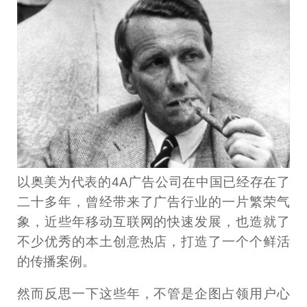
以奥美为代表的4A广告公司在中国已经存在了
二十多年，曾经带来了广告行业的一片繁荣气
象，近些年移动互联网的快速发展，也造就了
不少优秀的本土创意热店，打造了一个个鲜活
的传播案例。
然而反思一下这些年，不管是企图占领用户心