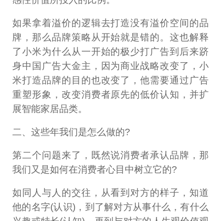
如果拿着溢价的逻辑去打造没有溢价空间的品
牌，那么品牌策略从开始就是错的。这也解释
了小米为什么从一开始的极少打广告到后来跻
身中国广告大金主，因为商业战略改变了，小
米打造品牌的目的也改变了，他需要通过广告
重塑形象，改变消费者原先的低价认知，并扩
展智能家居品类。
二、这些年我们是怎么做的?
第二个问题来了，既然说消费者承认品牌，那
我们又是如何在消费者心目中树立它的?
如同人与人的交往，从看到对方的样子，知道
他的名字(认识)，到了解对方从事什么，有什么