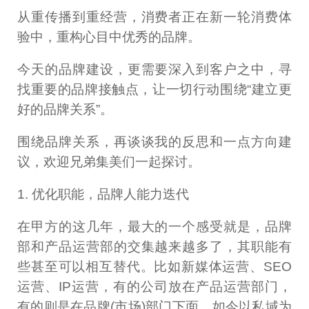
从重传播到重经营，消费者正在新一轮消费体
验中，重构心目中优秀的品牌。
今天的品牌建设，更需要深入到客户之中，寻
找重要的品牌接触点，让一切行动围绕“建立更
好的品牌关系”。
围绕品牌关系，再谈谈我的反思和一点方向建
议，欢迎兄弟集美们一起探讨。
1. 优化职能，品牌人能力迭代
在甲方的这几年，最大的一个感受就是，品牌
部和产品运营部的交集越来越多了，其职能有
些甚至可以相互替代。比如新媒体运营、SEO
运营、IP运营，有的公司放在产品运营部门，
有的则是在品牌(市场)部门下面，如今以私域为