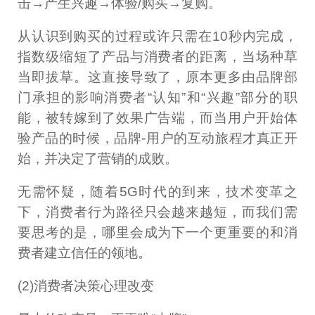
击→产生兴趣→体验/购买→复购。
从认识到购买的过程或许只需在10秒内完成，
指数级缩短了产品与消费者的距离，当场种草
当即拔草。这直接导致了，原本更多由品牌部
门承担的影响消费者“认知”和“兴趣”部分的职
能，被转嫁到了效果广告端，而当用户开始体
验产品的时候，品牌-用户的互动旅程才真正开
始，并决定了营销的成败。
无需怀疑，随着5G时代的到来，技术变革之
下，消费者行为路径只会越来越短，而我们需
要思考的是，哪里会成为下一个更重要的和消
费者建立信任的领地。
(2)消费者决策心理改变