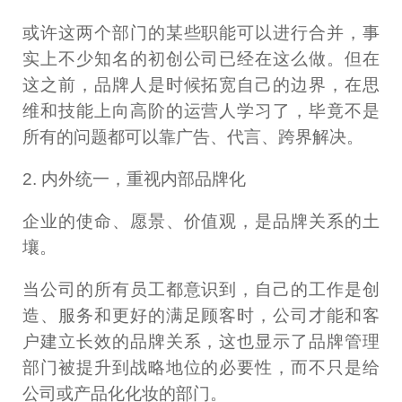
或许这两个部门的某些职能可以进行合并，事
实上不少知名的初创公司已经在这么做。但在
这之前，品牌人是时候拓宽自己的边界，在思
维和技能上向高阶的运营人学习了，毕竟不是
所有的问题都可以靠广告、代言、跨界解决。
2. 内外统一，重视内部品牌化
企业的使命、愿景、价值观，是品牌关系的土
壤。
当公司的所有员工都意识到，自己的工作是创
造、服务和更好的满足顾客时，公司才能和客
户建立长效的品牌关系，这也显示了品牌管理
部门被提升到战略地位的必要性，而不只是给
公司或产品化化妆的部门。