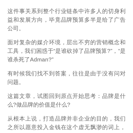
这件事关系到整个行业链条中许多人的切身利
益和发展方向，毕竟品牌预算多半是给了广告
公司。
面对复杂的媒介环境，层出不穷的营销概念和
工具，我们困惑于“是谁砍掉了品牌预算?”，“是
谁杀死了Adman?”
有时候我们找不到答案，往往是由于没有问对
问题。
这篇文章，试图回到原点开始思考：品牌是什
么?做品牌的价值是什么?
从根本上说，打造品牌并非企业的目的，我们
之所以愿意投入金钱在这个虚无飘渺的词上，