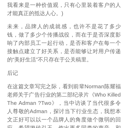
我看来是一种价值观，只有心里装着客户的人
才能真正的抵达人心。)
未来，品牌人的成就感，也许不是花了多少
钱，做了多少个传播战役，而在于是否深度影
响了内部员工一起行动，是否和客户在每一个
接触点建立了好关系，是否能够让对用户传递
的“美好生活”不只存在于公关稿里。
后记
在这篇文章写完之际，看到前辈Norman陈耀福
老师关于广告行业的第二部纪录片《Who Killed
The Adman ?Two》，当中访谈了当代很多令
人尊敬的Adman，探讨当下行业生态，我想本
文正好可以以一个品牌人的角度做个微弱的回
应，希望抛砖引玉，炸出更多同类的声音，和