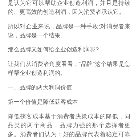
是认为它可以帮助企业创造利润，并且是持续
的、更高效的创造利润，因为消费者承认它。
所以对企业来说，品牌是一种手段;对消费者来
说，品牌是一个结果。
那么品牌又如何给企业创造利润呢?
让我们从消费者角度看看，“品牌”这个结果是怎
样帮企业创造利润的。
一、品牌的两大利润价值
第一个价值是降低获客成本
降低获客成本基于消费者决策成本的降低，同
品类的两个商品，品牌力强的那个选择者更
多。消费者们认为：好的品牌代表着稳定可靠