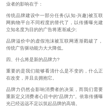
业者的影响在于：
传统品牌建设中一部分任务(认知-兴趣)被互联
网购物平台不同程度的替代了，以传播曝光建
立知名度为目的的广告将逐渐减少;
品牌溢价中的虚假泡沫被互联网逐渐戳破了，
传统广告驱动能力大大降低。
四、什么将是新的品牌力?
重要的是我们能够看清什么是不变的，什么正
在改变，并且去拥抱它。
品牌力仍然会影响消费者的决策，而我们需要
重新定义消费者心目中的“品牌力”。依靠传播曝
光已经远远不足以筑起品牌的高墙。