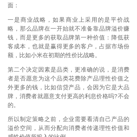
面：
一是商业战略，如果商业上采用的是平价战
略，那么品牌在一开始就不准备靠品牌溢价赚
钱，而是更多的获取品牌第一种价值：降低获
客成本，也就是赢得更多的客户，占据市场份
额，比如小米在初期的性价比战略。
第二个决定因素是品类，更准确的说，是消费
者是否愿意为这个品类花费除产品理性价值之
外更多的钱，比如信贷产品，会因为它是大品
牌，消费者就愿意支付更高的利息价格吗?不会
的。
所以制定策略之前，企业需要看清自己产品的
溢价空间，从而分配向消费者传递理性价值和
感性价值所投入的比例。