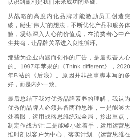
认识到盈利是我们未来成功的基础。
从战略的高度内化品牌才能激励员工创造突
破，诞生“伟大”的想法，不断优化产品和服务体
验，凝练深入人心的价值观，在消费者心中产
生共鸣，让品牌关系进入良性循环。
那些为企业内涵而创作的广告，是最振奋人心
的。1997年苹果的《Think different》，2020
年B站的《后浪》。原因并非故事脚本写的多
好，而是内外一致。
最后总结下我对优秀品牌素养的理解，我认为
优秀的品牌人必须具备两种思维，一是能够大
处着眼，运用战略思维统观全局，拎出重点，
制定作战方针;二是能够小处着手，运用运营思
维时刻以客户为中心，落实计划。(运营思维在