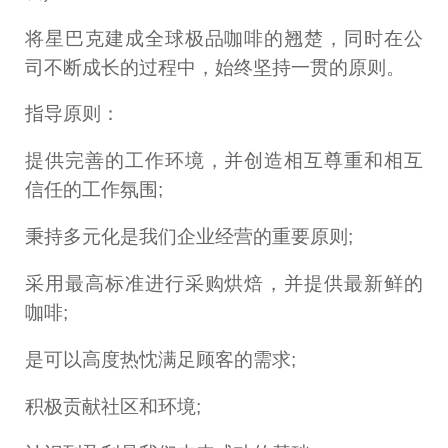
将星巴克建成全球极品咖啡的翘楚，同时在公
司不断成长的过程中，始终坚持一贯的原则。
指导原则：
提供完善的工作环境，并创造相互尊重和相互
信任的工作氛围;
秉持多元化是我们企业经营的重要原则;
采用最高标准进行采购烘焙，并提供最新鲜的
咖啡;
是可以高度热忱满足顾客的需求;
积极贡献社区和环境;