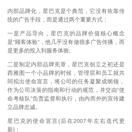
内部品牌化，星巴克是个典范，它没有依靠传
统的广告手段，而是通过两个重要方式：
一是产品导向，星巴克的品牌价值核心概念
是“顾客体验”，他几乎没有做很多广告传播，而
是更多的投入到服务体验;
二是制定内部品牌宪章，星巴克创立之初还是
西雅图一个小品牌的时候，管理层和员工就共
同拟出使命宣言，将公司的任务凝聚成纲领，
作为公司决策的指南和行动的规范，并交由“使
命考核队”负责监督和执行，由内而外的宣传建
立品牌忠诚。
星巴克的使命宣言(后在2007年左右迭代更
新)：