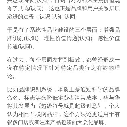
兴趣或特长(认知)，再到与对方的人生观价值观
有了共鸣(认同)，这也正是品牌和用户关系层层
递进的过程：认识-认知-认同。
于是有了系统性品牌建设的三个层面：增强品
牌识别(认识)、理性价值传递(认知)、感性价值
传递(认同)。
在过去，每个层面发挥到极致，都曾经形成一
套在特定情况下针对特定品类行之有效的理
论。
比如品牌识别系统，本质上是通过科学的品牌
命名、标志等来降低消费者决策成本，华与华
将其发展为《超级符号就是超级创意》，个人
认为相比互联网品牌，这个方法论更适用于有
很多门店或者注重产品包装的大众化品牌。