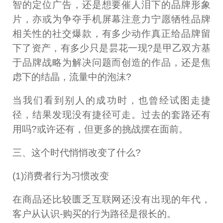
智的定位广告，还是想要催人泪下的品牌形象
片，亦或为争夺手机屏幕注意力宁愿牺牲品牌
相关性的社交爆款，有多少动作真正给品牌留
下了资产，有多少只是昙花一现?是甲乙双方基
于品牌战略为解决问题而创造的作品，还是焦
虑下的结晶，流量中的泡沫?
当我们看到别人的成功时，也曾经试图走捷
径，结果发现没有捷径可走。过去的套路还有
用吗?或许还有，但更多的挑战摆在面前。
三、这个时代悄悄改变了什么?
(1)消费者行为习惯改变
在商品还比较匮乏互联网还没有出现的年代，
客户从认识-购买的行为路径是很长的。