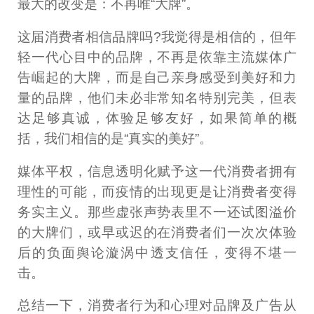
最大的改变是：不再唯“大牌”。
这届消费者相信品牌吗?我觉得是相信的，但年
轻一代心目中的品牌，不再是依靠主流媒体广
告崛起的大牌，而是自己亲身感受到美好和力
量的品牌，他们未必非常知名特别完美，但表
达足够真诚，体验足够友好，如果简单的概
括，我们相信的是“真实的美好”。
媒体平权，信息透明化赋予这一代消费者拥有
理性的可能，而疫情的出现更是让消费者变得
务实主义。那些虚张声势表里不一还试图溢价
的大牌们，或早或迟的在消费者们一次次体验
后的负面舆论漩涡中透支信任，变得不堪一
击。
总结一下，消费者行为和心理对品牌及广告从