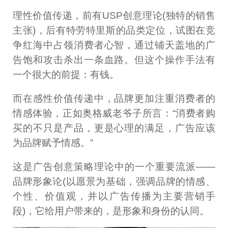
理性价值传递，前有USP创意理论(独特的销售
主张)，后有特劳特里斯的品类定位，试图在竞
争红海中占领消费者心智，通过铺天盖地的广
告饱和攻击杀出一条血路。但这个操作手法有
一个很大的前提：有钱。
而在感性价值传递中，品牌更加注重消费者的
情感体验，正如奥格威老爷子所言：“消费者购
买的不只是产品，更是心理的满足，广告应该
为品牌赋予情感。”
这是广告创意策略理论中的一个重要流派——
品牌形象论(以愿景为基础，强调品牌的情感、
个性、价值观，并以广告传播为主要营销手
段)，它给用户带来的，是形象和身份的认同。