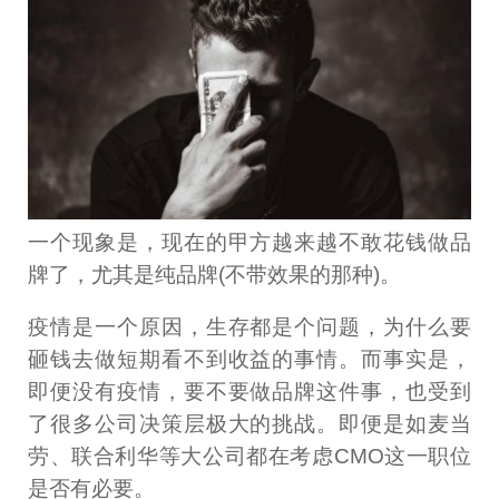
一个现象是，现在的甲方越来越不敢花钱做品
牌了，尤其是纯品牌(不带效果的那种)。
疫情是一个原因，生存都是个问题，为什么要
砸钱去做短期看不到收益的事情。而事实是，
即便没有疫情，要不要做品牌这件事，也受到
了很多公司决策层极大的挑战。即便是如麦当
劳、联合利华等大公司都在考虑CMO这一职位
是否有必要。