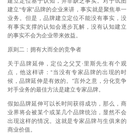
建立定位基于认知，并非缺乏事实。对于试图
建立“专家”品牌的企业来讲，事实就是聚焦单一
业务。但是，品牌建立定位不能没有事实，没
有事实支撑的认知会逐步瓦解，没有认知建立
的事实不会为企业带来效益。
原则二：拥有大而全的竞争者
关于品牌延伸，定位之父艾·里斯先生有个观
点，他这样讲：“当没有专家品牌的出现的时
候，品牌延伸是有效的。”言外之意，分化竞争
对手业务的最佳方法是建立专家品牌。
假如品牌延伸可以长时间获得成功，那么，商
业界将会被某个或某几个品牌统治，显然不会
出现这样的情况。这就是专家品牌与生俱来的
商业价值。