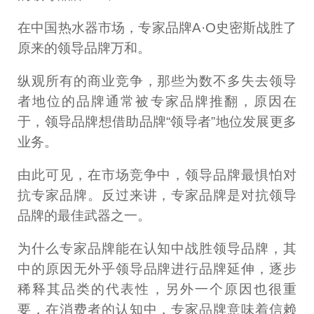
在中国热水器市场，专家品牌A·O史密斯战胜了
原来的领导品牌万和。
纵观所有的商业竞争，那些为数不多失去领导
者地位的品牌通常被专家品牌推翻，原因在
于，领导品牌想借助品牌“领导者”地位发展更多
业务。
由此可见，在市场竞争中，领导品牌最惧怕对
抗专家品牌。反过来讲，专家品牌是对抗领导
品牌的最佳武器之一。
为什么专家品牌能在认知中战胜领导品牌，其
中的原因无外乎领导品牌进行品牌延伸，逐步
稀释其品类的代表性，另外一个原因也很重
要，在消费者的认知中，专家品牌意味着信赖