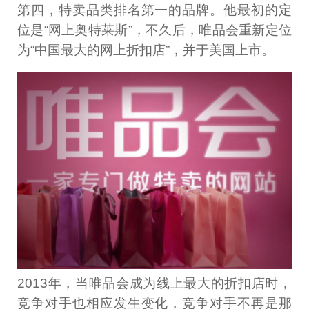
第四，特卖品类排名第一的品牌。他最初的定
位是“网上奥特莱斯”，不久后，唯品会重新定位
为“中国最大的网上折扣店”，并于美国上市。
2013年，当唯品会成为线上最大的折扣店时，
竞争对手也相应发生变化，竞争对手不再是那