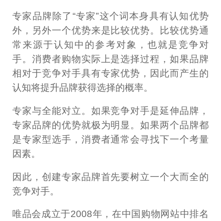
专家品牌除了“专家”这个词本身具有认知优势
外，另外一个优势来是比较优势。比较优势通
常来源于认知中的参考对象，也就是竞争对
手。消费者购物实际上是选择过程，如果品牌
相对于竞争对手具有专家优势，因此而产生的
认知将提升品牌获得选择的概率。
专家与全能对立。如果竞争对手是延伸品牌，
专家品牌的优势就极为明显。如果两个品牌都
是专家型选手，消费者通常会寻找下一个考量
因素。
因此，创建专家品牌首先要树立一个大而全的
竞争对手。
唯品会成立于2008年，在中国购物网站中排名