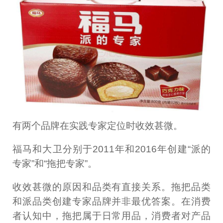
有两个品牌在实践专家定位时收效甚微。
福马和大卫分别于2011年和2016年创建“派的
专家”和“拖把专家”。
收效甚微的原因和品类有直接关系。拖把品类
和派品类创建专家品牌并非最优答案。在消费
者认知中，拖把属于日常用品，消费者对产品