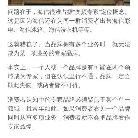
问题在于，海信很难占据“变频专家”定位概念。
这是因为海信还在为同一群消费者出售海信彩
电、海信冰箱、海信洗衣机等等。
这就糟糕了。当品牌拥有多个业务时，就无法
成为某一项业务的专家品牌。
事实上，一个人或一个品牌是有可能在两个领
域成为专家，但在认识里行不通，品牌一定会
顾此失彼，或两者皆不可得。
消费者认知中的专家品牌必须聚焦于某个单一
领域，且常年如此。如果消费者看见一个品牌
同时从事多项业务，消费者就不会把品牌看作
专家品牌。