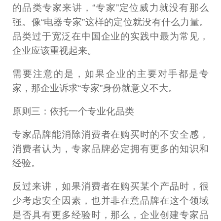
的品类专家来讲，“专家”定位威力就没有那么
强。像“电器专家”这样的定位就没有什么力量。
品类过于宽泛在中国企业的实践中最为常见，
企业应该重视起来。
需要注意的是，如果企业的主要对手都是专
家，那企业诉求“专家”身份就意义不大。
原则三：依托一个专业化品类
专家品牌能消除消费者在购买时的不安全感，
消费者认为，专家品牌必定拥有更多的知识和
经验。
反过来讲，如果消费者在购买某个产品时，很
少考虑安全因素，也并非在意品牌在这个领域
是否具有更多经验时，那么，企业创建专家品