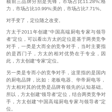
额前三品牌分别是先锋，市场占比11.28%;格
力，市场占比10.99%;美的，市场占比7.71%。
对手变了，定位随之改变。
方太于2011年创建“中国高端厨电专家与领导
者”定位，可以看出方太的定位是基于两类竞争
对手，一类是大而全的竞争对手，当时主要指
的是西门子，方太的相对优势在于专业，因
此，方太创建“专家”定位。
另一类是专而小的竞争对手，这里指的是国内
的厨电品牌，比如：老板电器、华帝厨电等，
方太相对其的优势是品牌有领先的认知基础。
所以，方太创建“领导者”定位，结合两类竞争对
手，方太创建“中国高端厨电专家与领导者”定
位。