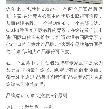
近年来，也就是2019年，有两个牙膏品牌借
助“专家”在消费者心智中的优势来获得可信度，
从而创建品牌。一个是Oral-B，一个是舒适达。
Oral-B凭借其国际品牌的背景，在终端及广告上
讲“国际口腔专家推荐”，舒适达没有国际背景，
他讲“口腔专家建议品牌。”这两个品牌都力图借
助“专家”认知为产品赢得可信度。
在一个品类中，开创者品牌与专家品牌是成为
领导品牌的最佳途径。纵观所有的商业领袖，
都无外乎通过“品类开创者”和“品类专家”这两条
途径成为领导品牌。
品牌建立“专家”定位的5个原则
原则一：聚焦单一业务