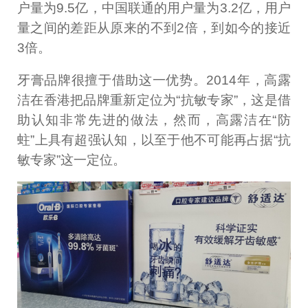
户量为9.5亿，中国联通的用户量为3.2亿，用户
量之间的差距从原来的不到2倍，到如今的接近
3倍。
牙膏品牌很擅于借助这一优势。2014年，高露
洁在香港把品牌重新定位为“抗敏专家”，这是借
助认知非常先进的做法，然而，高露洁在“防
蛀”上具有超强认知，以至于他不可能再占据“抗
敏专家”这一定位。