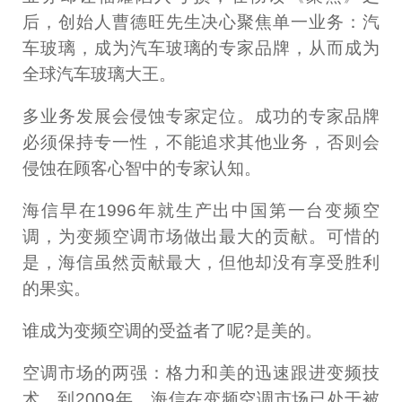
后，创始人曹德旺先生决心聚焦单一业务：汽
车玻璃，成为汽车玻璃的专家品牌，从而成为
全球汽车玻璃大王。
多业务发展会侵蚀专家定位。成功的专家品牌
必须保持专一性，不能追求其他业务，否则会
侵蚀在顾客心智中的专家认知。
海信早在1996年就生产出中国第一台变频空
调，为变频空调市场做出最大的贡献。可惜的
是，海信虽然贡献最大，但他却没有享受胜利
的果实。
谁成为变频空调的受益者了呢?是美的。
空调市场的两强：格力和美的迅速跟进变频技
术，到2009年，海信在变频空调市场已处于被