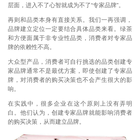
层面，进入不了心智就成为不了“专家品牌”。
再则和品类本身有直接关系。我们一再强调，
品牌建立定位一定要结合具体品类来看。绿茶
和方便面属于非专业性品类，消费者对专家品
牌的依赖性不高。
大众型产品，消费者可自行挑选的品类创建专
家品牌通常不是最优方案，即使创建了专家品
牌，对消费者的购买决策也不会产生很大的影
响。
在实践中，很多企业在这个原则上没有弄明
白。他们认为，创建专家品牌就能影响消费者
的购买决策，从而建立品牌。