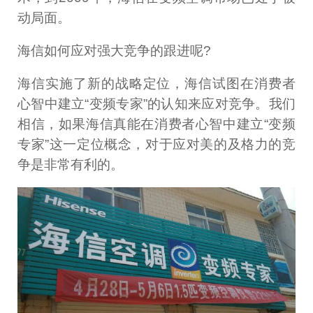
动局面。
海信如何应对强大竞争的跟进呢?
海信实施了新的战略定位，海信试图在消费者
心智中建立“变频专家”的认知来应对竞争。我们
相信，如果海信真能在消费者心智中建立“变频
专家”这一定位概念，对于应对美的及格力的竞
争是非常有利的。