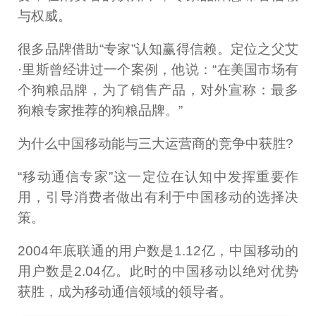
与权威。
很多品牌借助“专家”认知赢得信赖。定位之父艾
·里斯曾经讲过一个案例，他说：“在美国市场有
个狗粮品牌，为了销售产品，对外宣称：最多
狗粮专家推荐的狗粮品牌。”
为什么中国移动能与三大运营商的竞争中获胜?
“移动通信专家”这一定位在认知中发挥重要作
用，引导消费者做出有利于中国移动的选择决
策。
2004年底联通的用户数是1.12亿，中国移动的
用户数是2.04亿。此时的中国移动以绝对优势
获胜，成为移动通信领域的领导者。