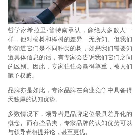
哲学家希拉里·普特南承认，像绝大多数人一
样，他对榆树和榉树的差异一无所知。但我们
都知道它们是不同种类的树，如果我们需要知
道具体信息的话，有专家会告诉我们它们之间
的区别。因此，专家往往会赢得尊重，被人们
赋予权威。
品牌亦是如此，专家品牌在商业竞争中具备得
天独厚的认知优势。
多数情况下，领导者是品牌定位最具差异化的
概念。而有些品类，专家品牌的认知优势可以
与领导者相提并论，甚至更优。