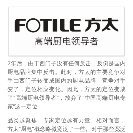
2年后，由于西门子没有任何反击，反倒是国内
厨电品牌集中反击。此时，方太的主要竞争对
手由西门子转变成国内的厨电品牌。竞争对手
变了，定位相应变化。因此，方太的定位变成
了“高端厨电领导者”，放弃了“中国高端厨电专
家”这一定位。
品类越聚焦，专家定位越有力量。相对而言，
方太“厨电”概念略微宽泛了一些。对于那些宽泛