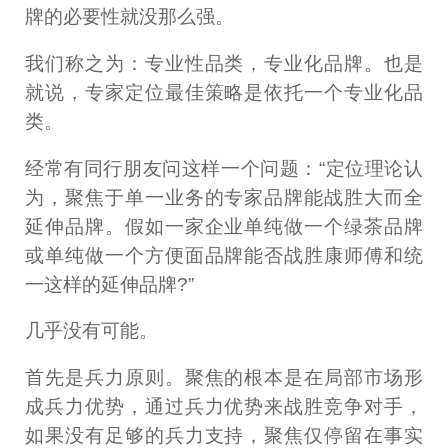
牌的必要性就没那么强。
我们称之为：专业性品类，专业化品牌。也是
就说，专家定位最佳策略是依托一个专业化品
类。
经常有同行朋友问这样一个问题：“定位理论认
为，聚焦于单一业务的专家品牌能战胜大而全
延伸品牌。假如一家企业单纯做一个绿茶品牌
或单纯做一个方便面品牌能否战胜康师傅和统
一这样的延伸品牌?”
几乎没有可能。
首先是兵力原则。聚焦的根本是在局部市场形
成兵力优势，通过兵力优势来战胜竞争对手，
如果没有足够的兵力支持，聚焦仅停留在事实