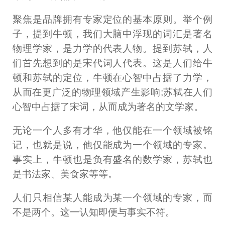
聚焦是品牌拥有专家定位的基本原则。举个例
子，提到牛顿，我们大脑中浮现的词汇是著名
物理学家，是力学的代表人物。提到苏轼，人
们首先想到的是宋代词人代表。这是人们给牛
顿和苏轼的定位，牛顿在心智中占据了力学，
从而在更广泛的物理领域产生影响;苏轼在人们
心智中占据了宋词，从而成为著名的文学家。
无论一个人多有才华，他仅能在一个领域被铭
记，也就是说，他仅能成为一个领域的专家。
事实上，牛顿也是负有盛名的数学家，苏轼也
是书法家、美食家等等。
人们只相信某人能成为某一个领域的专家，而
不是两个。这一认知即便与事实不符。