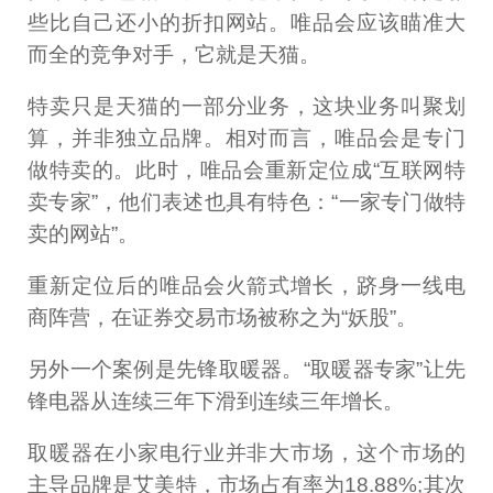
些比自己还小的折扣网站。唯品会应该瞄准大
而全的竞争对手，它就是天猫。
特卖只是天猫的一部分业务，这块业务叫聚划
算，并非独立品牌。相对而言，唯品会是专门
做特卖的。此时，唯品会重新定位成“互联网特
卖专家”，他们表述也具有特色：“一家专门做特
卖的网站”。
重新定位后的唯品会火箭式增长，跻身一线电
商阵营，在证券交易市场被称之为“妖股”。
另外一个案例是先锋取暖器。“取暖器专家”让先
锋电器从连续三年下滑到连续三年增长。
取暖器在小家电行业并非大市场，这个市场的
主导品牌是艾美特，市场占有率为18.88%;其次