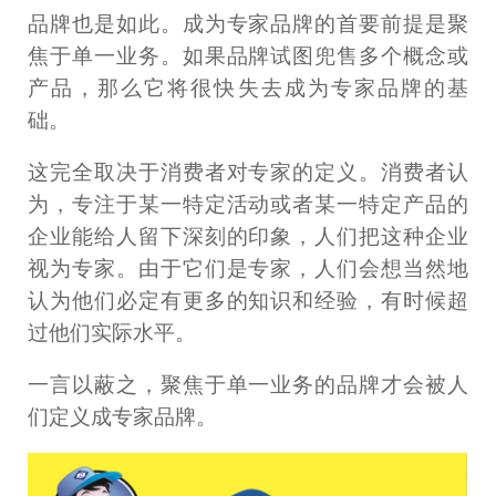
品牌也是如此。成为专家品牌的首要前提是聚
焦于单一业务。如果品牌试图兜售多个概念或
产品，那么它将很快失去成为专家品牌的基
础。
这完全取决于消费者对专家的定义。消费者认
为，专注于某一特定活动或者某一特定产品的
企业能给人留下深刻的印象，人们把这种企业
视为专家。由于它们是专家，人们会想当然地
认为他们必定有更多的知识和经验，有时候超
过他们实际水平。
一言以蔽之，聚焦于单一业务的品牌才会被人
们定义成专家品牌。