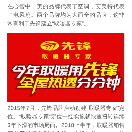
在心智中，美的品牌代表了空调，艾美特代表
了电风扇。两个品牌均为大而全的品牌，这非
常有利于先锋建立“取暖器专家”。
2015年7月，先锋品牌启动创建“取暖器专家”定
位。“取暖器专家”定位一经实施就快速扭转连续
3年下滑的市场局面。2018上半年，取暖器销售