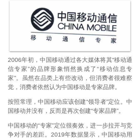
2006年初，中国移动通过各大媒体将其“移动通
信专家”的品牌形象悄然换成了“移动信息专
家”。虽然在品类上有些改动，但消费者很难察
觉，消费者依然认为中国移动是专家品牌。
按照常理，中国移动应该创建“领导者”定位。中
国移动并没有，反而是再次创建“专家品牌”。
中国移动的“专家”定位很奏效，进一步拉开与竞
争对手的差距。2019年数据显示，中国移动用