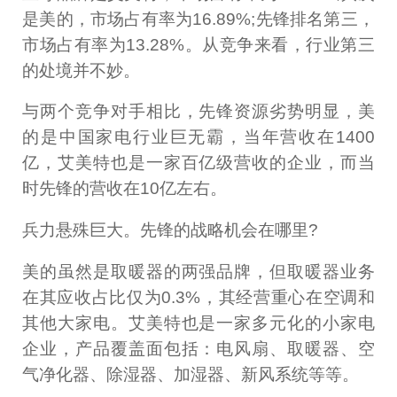
是美的，市场占有率为16.89%;先锋排名第三，
市场占有率为13.28%。从竞争来看，行业第三
的处境并不妙。
与两个竞争对手相比，先锋资源劣势明显，美
的是中国家电行业巨无霸，当年营收在1400
亿，艾美特也是一家百亿级营收的企业，而当
时先锋的营收在10亿左右。
兵力悬殊巨大。先锋的战略机会在哪里?
美的虽然是取暖器的两强品牌，但取暖器业务
在其应收占比仅为0.3%，其经营重心在空调和
其他大家电。艾美特也是一家多元化的小家电
企业，产品覆盖面包括：电风扇、取暖器、空
气净化器、除湿器、加湿器、新风系统等等。