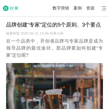
数字营销
案例
资源
品牌创建“专家”定位的5个原则、3个要点
校果科技 2020-05-21 13:46:43
朱小栓
在一个品类中，开创者品牌与专家品牌是成为
领导品牌的最佳途径。那品牌要如何创建“专
家”定位呢?