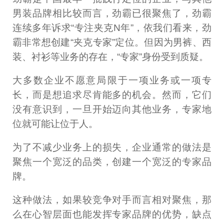
男装品牌相比较而言，劲霸已很聚焦了，劲霸
连续多年诉求“专注夹克N年”，依我们看来，劲
霸非常想创建“夹克专家”定位。但因为男裤、西
装、衬衫等业务的存在，“专家”身份受到质疑。
大多数企业不愿意局限于一项业务或一项专
长，而是想追求尽肯能多的机会。然而，它们
没有意识到，一旦开始迈向其他业务，专家地
位就可能让位于人。
为了不减少业务上的损失，企业通常的做法是
聚焦一个宽泛的品类，创建一个宽泛的专家品
牌。
这种做法，如果较竞争对手而言相对聚焦，那
么在心智层面也能发挥专家品牌的优势，缺点