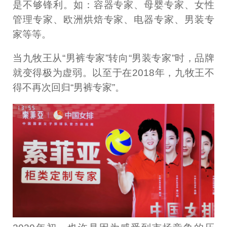
是不够锋利。如：容器专家、母婴专家、女性
管理专家、欧洲烘焙专家、电器专家、男装专
家等等。
当九牧王从“男裤专家”转向“男装专家”时，品牌
就变得极为虚弱。以至于在2018年，九牧王不
得不再次回归“男裤专家”。