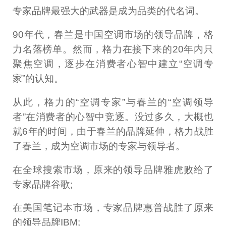
专家品牌最强大的武器是成为品类的代名词。
90年代，春兰是中国空调市场的领导品牌，格
力名落榜单。然而，格力在接下来的20年内只
聚焦空调，逐步在消费者心智中建立“空调专
家”的认知。
从此，格力的“空调专家”与春兰的“空调领导
者”在消费者的心智中竞逐。没过多久，大概也
就6年的时间，由于春兰的品牌延伸，格力战胜
了春兰，成为空调市场的专家与领导者。
在全球搜索市场，原来的领导品牌雅虎败给了
专家品牌谷歌;
在美国笔记本市场，专家品牌惠普战胜了原来
的领导品牌IBM;