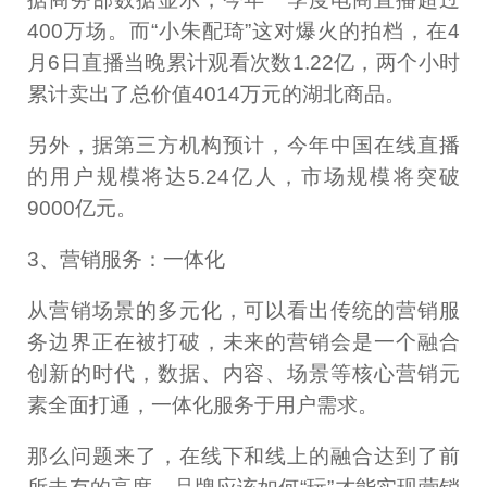
400万场。而“小朱配琦”这对爆火的拍档，在4
月6日直播当晚累计观看次数1.22亿，两个小时
累计卖出了总价值4014万元的湖北商品。
另外，据第三方机构预计，今年中国在线直播
的用户规模将达5.24亿人，市场规模将突破
9000亿元。
3、营销服务：一体化
从营销场景的多元化，可以看出传统的营销服
务边界正在被打破，未来的营销会是一个融合
创新的时代，数据、内容、场景等核心营销元
素全面打通，一体化服务于用户需求。
那么问题来了，在线下和线上的融合达到了前