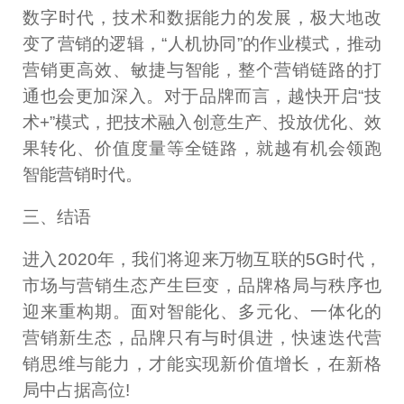
数字时代，技术和数据能力的发展，极大地改
变了营销的逻辑，“人机协同”的作业模式，推动
营销更高效、敏捷与智能，整个营销链路的打
通也会更加深入。对于品牌而言，越快开启“技
术+”模式，把技术融入创意生产、投放优化、效
果转化、价值度量等全链路，就越有机会领跑
智能营销时代。
三、结语
进入2020年，我们将迎来万物互联的5G时代，
市场与营销生态产生巨变，品牌格局与秩序也
迎来重构期。面对智能化、多元化、一体化的
营销新生态，品牌只有与时俱进，快速迭代营
销思维与能力，才能实现新价值增长，在新格
局中占据高位!