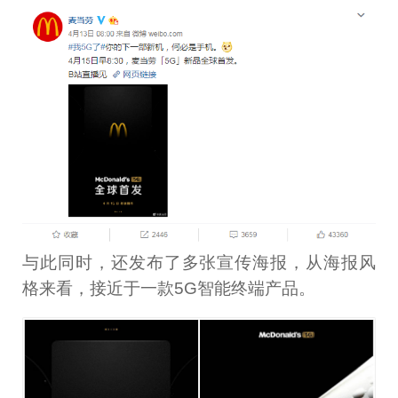
与此同时，还发布了多张宣传海报，从海报风
格来看，接近于一款5G智能终端产品。