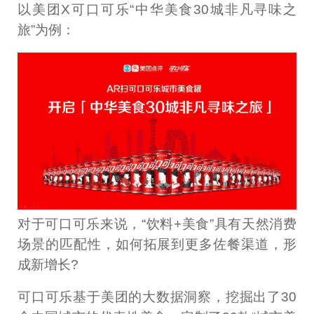
以美团X可口可乐“中华美食30城非凡寻味之
旅”为例：
对于可口可乐来说，“饮料+美食”具有天然消费
场景的匹配性，如何拓展到更多佐餐渠道，形
成新增长?
可口可乐基于美团的大数据洞察，挖掘出了30