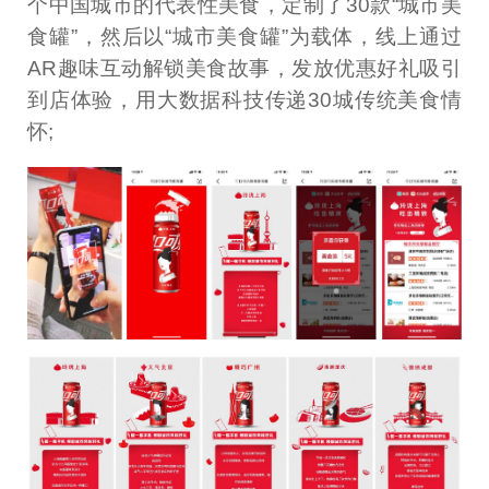
个中国城市的代表性美食，定制了30款“城市美
食罐”，然后以“城市美食罐”为载体，线上通过
AR趣味互动解锁美食故事，发放优惠好礼吸引
到店体验，用大数据科技传递30城传统美食情
怀;