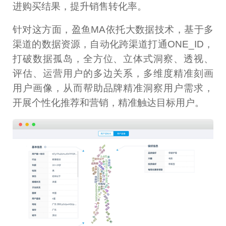
进购买结果，提升销售转化率。
针对这方面，盈鱼MA依托大数据技术，基于多
渠道的数据资源，自动化跨渠道打通ONE_ID，
打破数据孤岛，全方位、立体式洞察、透视、
评估、运营用户的多边关系，多维度精准刻画
用户画像，从而帮助品牌精准洞察用户需求，
开展个性化推荐和营销，精准触达目标用户。