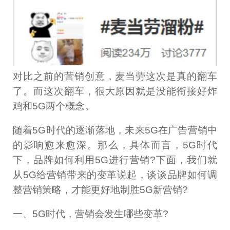
对比之前的营销创意，麦当劳这次是真的翻车
了。而这次翻车，很大原因就是没能衔接好炸
鸡和5G两个概念。
随着5G时代的逐渐落地，未来5G在广告营销中
的影响愈来愈深。那么，具体而言，5G时代
下，品牌如何利用5G进行营销?下面，我们就
从5G给营销带来的变革说起，谈谈品牌如何调
整营销策略，才能更好地制胜5G新营销?
一、5G时代，营销会发生哪些变革?