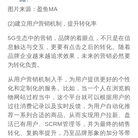
图片来源：盈鱼MA
(2)建立用户营销机制，提升转化率
5G生态中的营销，品牌的着眼点，不只是在信
息触达与交互，更要有点击之后的转化。随着
品牌企业越来越追求效果，未来的营销必然要
为转化负责。
从用户营销机制入手，为用户提供更好的个性
化和定制化的服务。比如，当一个人在浏览购
物网站过程当中，这个平台就可以根据用户的
过往消费记录以及实时反馈，为用户自动化推
荐一系列合适的商品。从而实现用户拉新、盘
活已有用户、SCRM管理等，并为最终的销售
转化、复购率提升，乃至品牌形象的加分等带