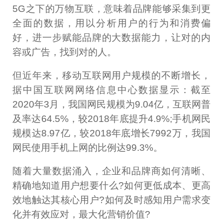
5G之下的万物互联，意味着品牌能够采集到更
全面的数据，用以分析用户的行为和消费偏
好，进一步赋能品牌的大数据能力，让对的内
容或广告，找到对的人。
但近年来，移动互联网用户规模的不断增长，
据中国互联网网络信息中心数据显示：截至
2020年3月，我国网民规模为9.04亿，互联网普
及率达64.5%，较2018年底提升4.9%;手机网民
规模达8.97亿，较2018年底增长7992万，我国
网民使用手机上网的比例达99.3%。
随着大量数据涌入，企业和品牌商如何清晰、
精确地知道用户想要什么?如何更低成本、更高
效地触达其核心用户?如何及时感知用户需求变
化并有效应对，最大化营销价值?