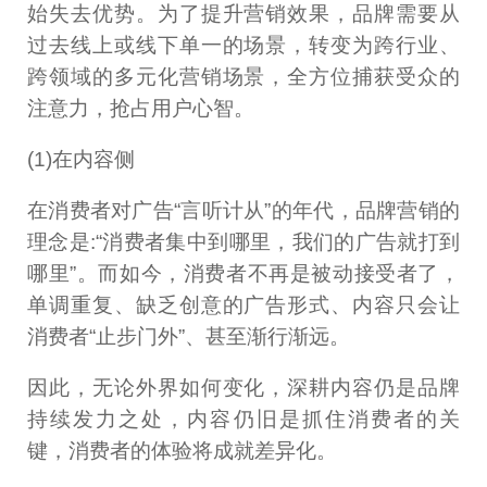
始失去优势。为了提升营销效果，品牌需要从
过去线上或线下单一的场景，转变为跨行业、
跨领域的多元化营销场景，全方位捕获受众的
注意力，抢占用户心智。
(1)在内容侧
在消费者对广告“言听计从”的年代，品牌营销的
理念是:“消费者集中到哪里，我们的广告就打到
哪里”。而如今，消费者不再是被动接受者了，
单调重复、缺乏创意的广告形式、内容只会让
消费者“止步门外”、甚至渐行渐远。
因此，无论外界如何变化，深耕内容仍是品牌
持续发力之处，内容仍旧是抓住消费者的关
键，消费者的体验将成就差异化。