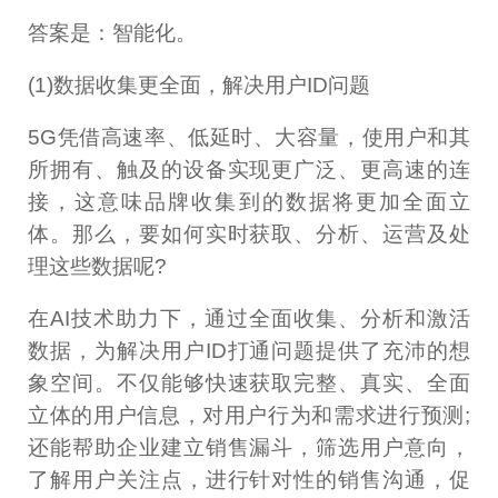
答案是：智能化。
(1)数据收集更全面，解决用户ID问题
5G凭借高速率、低延时、大容量，使用户和其
所拥有、触及的设备实现更广泛、更高速的连
接，这意味品牌收集到的数据将更加全面立
体。那么，要如何实时获取、分析、运营及处
理这些数据呢?
在AI技术助力下，通过全面收集、分析和激活
数据，为解决用户ID打通问题提供了充沛的想
象空间。不仅能够快速获取完整、真实、全面
立体的用户信息，对用户行为和需求进行预测;
还能帮助企业建立销售漏斗，筛选用户意向，
了解用户关注点，进行针对性的销售沟通，促