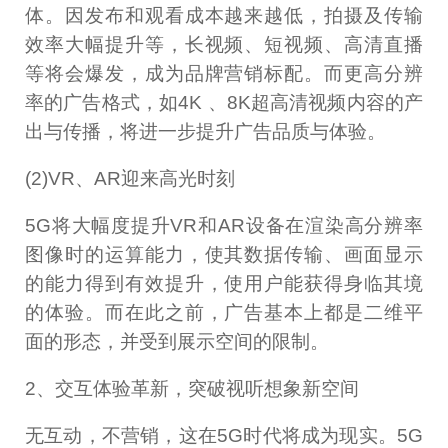
体。因发布和观看成本越来越低，拍摄及传输
效率大幅提升等，长视频、短视频、高清直播
等将会爆发，成为品牌营销标配。而更高分辨
率的广告格式，如4K 、8K超高清视频内容的产
出与传播，将进一步提升广告品质与体验。
(2)VR、AR迎来高光时刻
5G将大幅度提升VR和AR设备在渲染高分辨率
图像时的运算能力，使其数据传输、画面显示
的能力得到有效提升，使用户能获得身临其境
的体验。而在此之前，广告基本上都是二维平
面的形态，并受到展示空间的限制。
2、交互体验革新，突破视听想象新空间
无互动，不营销，这在5G时代将成为现实。5G