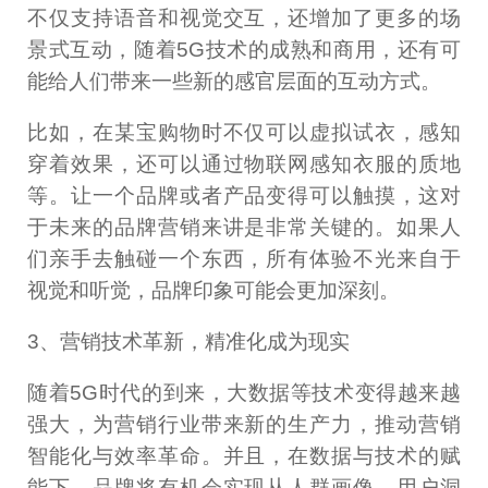
不仅支持语音和视觉交互，还增加了更多的场
景式互动，随着5G技术的成熟和商用，还有可
能给人们带来一些新的感官层面的互动方式。
比如，在某宝购物时不仅可以虚拟试衣，感知
穿着效果，还可以通过物联网感知衣服的质地
等。让一个品牌或者产品变得可以触摸，这对
于未来的品牌营销来讲是非常关键的。如果人
们亲手去触碰一个东西，所有体验不光来自于
视觉和听觉，品牌印象可能会更加深刻。
3、营销技术革新，精准化成为现实
随着5G时代的到来，大数据等技术变得越来越
强大，为营销行业带来新的生产力，推动营销
智能化与效率革命。并且，在数据与技术的赋
能下，品牌将有机会实现从人群画像、用户洞