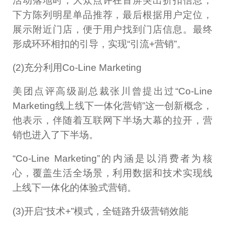
活动落地时，大众点评在首屏突出折扣信息，
下方陈列明星单品推荐，最后根据用户定位，
展示附近门店，便于用户找到门店信息。最终
形成环环相扣的引导，实现“引流+营销”。
(2)充分利用Co-Line Marketing
美团点评高级副总裁张川曾提出过“Co-Line
Marketing线上线下一体化营销”这一创新概念，
他表示，伴随着互联网下半场大幕的拉开，营
销也进入了下半场。
“Co-Line Marketing”的内涵是以消费者为核
心，覆盖生活全场景，利用数据和技术实现线
上线下一体化的体验式营销。
(3)开启“技术+”模式，全链路升级营销效能