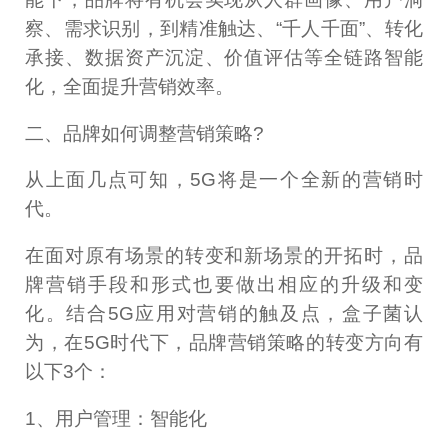
察、需求识别，到精准触达、“千人千面”、转化
承接、数据资产沉淀、价值评估等全链路智能
化，全面提升营销效率。
二、品牌如何调整营销策略?
从上面几点可知，5G将是一个全新的营销时
代。
在面对原有场景的转变和新场景的开拓时，品
牌营销手段和形式也要做出相应的升级和变
化。结合5G应用对营销的触及点，盒子菌认
为，在5G时代下，品牌营销策略的转变方向有
以下3个：
1、用户管理：智能化