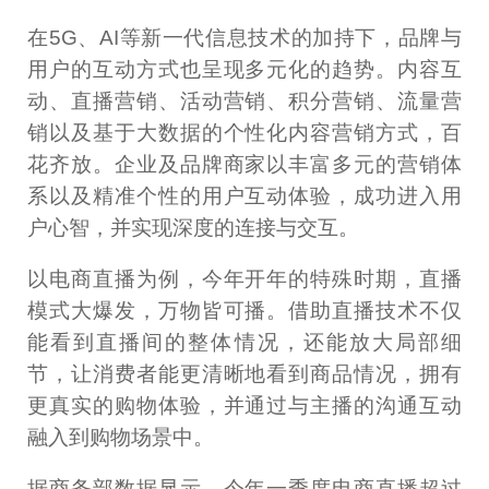
在5G、AI等新一代信息技术的加持下，品牌与
用户的互动方式也呈现多元化的趋势。内容互
动、直播营销、活动营销、积分营销、流量营
销以及基于大数据的个性化内容营销方式，百
花齐放。企业及品牌商家以丰富多元的营销体
系以及精准个性的用户互动体验，成功进入用
户心智，并实现深度的连接与交互。
以电商直播为例，今年开年的特殊时期，直播
模式大爆发，万物皆可播。借助直播技术不仅
能看到直播间的整体情况，还能放大局部细
节，让消费者能更清晰地看到商品情况，拥有
更真实的购物体验，并通过与主播的沟通互动
融入到购物场景中。
据商务部数据显示，今年一季度电商直播超过