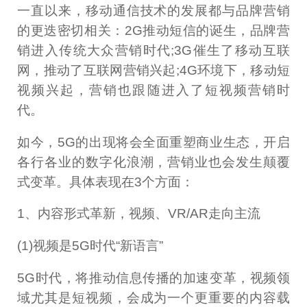
一直以来，移动通信技术的发展都与品牌营销
的更迭密切相关：2G推动短信的诞生，品牌营
销进入传统大众营销时代;3G催生了移动互联
网，推动了互联网营销兴起;4G环境下，移动短
视频兴起，营销也跟随进入了短视频营销时
代。
如今，5G的出现将会全面重塑商业生态，开启
各行各业的数字化浪潮，营销业也会发生颠覆
式变革。具体表现在3个方面：
1、内容形式革新，视频、VR/AR走向主流
(1)视频是5G时代“新语言”
5G时代，将推动信息传播的加速变革，视频领
域尤其是短视频，会成为一个更重要的内容载