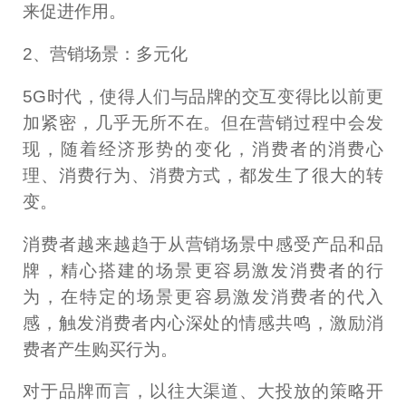
来促进作用。
2、营销场景：多元化
5G时代，使得人们与品牌的交互变得比以前更
加紧密，几乎无所不在。但在营销过程中会发
现，随着经济形势的变化，消费者的消费心
理、消费行为、消费方式，都发生了很大的转
变。
消费者越来越趋于从营销场景中感受产品和品
牌，精心搭建的场景更容易激发消费者的行
为，在特定的场景更容易激发消费者的代入
感，触发消费者内心深处的情感共鸣，激励消
费者产生购买行为。
对于品牌而言，以往大渠道、大投放的策略开