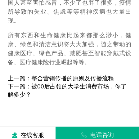
国人甚至害怕感冒，不少了也胖了很多，疫情
所导致的失业、焦虑等等精神疾病也大量出
现。
所有东西和生命健康比起来都那么渺小，健
康、绿色和清洁意识将大大加强，随之带动的
健康医疗、绿色产品、减肥甚至智能穿戴式设
备、医疗健康险行业崛起等等。
上一篇：整合营销传播的原则及传播流程
下一篇：被00后占领的大学生消费市场，你了
解多少？
电话咨询
在线客服