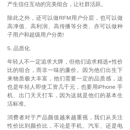
产生信任互动的完美组合，让社群活跃。
除此之外，还可以做RFM用户分层，也可以做
高净值、高利润、高传播等分类、亦可以做种
子用户和超级用户分类!
5. 品质化
年轻人不一定追求大牌，但他们追求精选+性价
比的组合，而非一味的廉价。因为他们出生下
来物质极大丰富，他们需要一定的品质感，这
也是年轻人即使工资几千元，也要用iPhone 手
机、出门天天打车，因为这就是他们的基本生
活标准。
消费者对于产品颜值越来越重视，我们从关注
性价比到颜价比，不论是手机、汽车、还是电