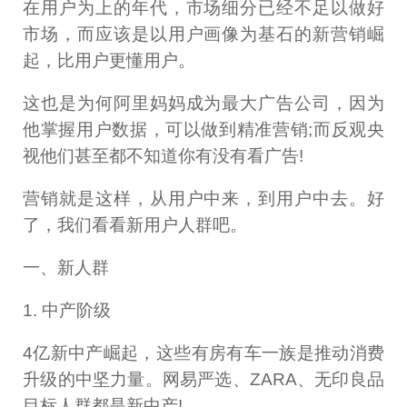
在用户为上的年代，市场细分已经不足以做好
市场，而应该是以用户画像为基石的新营销崛
起，比用户更懂用户。
这也是为何阿里妈妈成为最大广告公司，因为
他掌握用户数据，可以做到精准营销;而反观央
视他们甚至都不知道你有没有看广告!
营销就是这样，从用户中来，到用户中去。好
了，我们看看新用户人群吧。
一、新人群
1. 中产阶级
4亿新中产崛起，这些有房有车一族是推动消费
升级的中坚力量。网易严选、ZARA、无印良品
目标人群都是新中产!