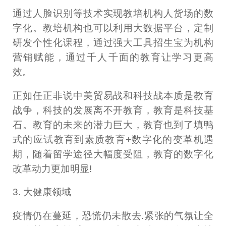
通过人脸识别等技术实现教培机构人货场的数
字化。教培机构也可以利用大数据平台，定制
研发个性化课程，通过强大工具招生宝为机构
营销赋能，通过千人千面的教育让学习更高
效。
正如任正非说中美贸易战和科技战本质是教育
战争，科技的发展离不开教育，教育是科技基
石。教育的未来的潜力巨大，教育也到了填鸭
式的应试教育到素质教育+数字化的变革机遇
期，随着留学途径大幅度受阻，教育的数字化
改革动力更加明显!
3. 大健康领域
疫情仍在蔓延，恐慌仍未散去.紧张的气氛让全