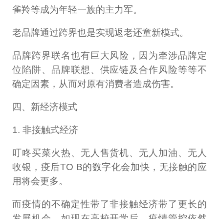
雀羚等成为年轻一族的主力军。
老品牌通过跨界也是实现返老还童新模式。
品牌跨界联名也有巨大风险，因为牵涉品牌定
位陷阱、品牌联想、供应链及合作风险等等不
确定因素，从而对原有消费者造成伤害。
四、新经济模式
1. 非接触式经济
叮咚买菜火热、无人售货机、无人加油、无人
收银，疫后TO B的数字化会加快，无接触的应
用将会更多。
而疫情的不确定性带了非接触经济带了更长的
发展机会，如现在高校开学后，疫情管控依然