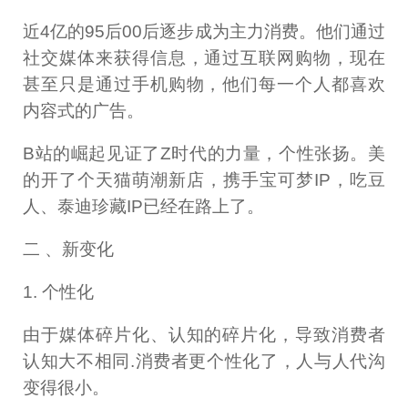
近4亿的95后00后逐步成为主力消费。他们通过
社交媒体来获得信息，通过互联网购物，现在
甚至只是通过手机购物，他们每一个人都喜欢
内容式的广告。
B站的崛起见证了Z时代的力量，个性张扬。美
的开了个天猫萌潮新店，携手宝可梦IP，吃豆
人、泰迪珍藏IP已经在路上了。
二 、新变化
1. 个性化
由于媒体碎片化、认知的碎片化，导致消费者
认知大不相同.消费者更个性化了，人与人代沟
变得很小。