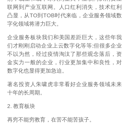
联网到产业互联网。人口红利消失，技术红利
凸显，从TO到TOB时代来临，企业服务领域数
字化领域将潜力巨大。
企业服务板块我们和美国差距巨大，这些年我
们才刚刚启动企业上云数字化等等;但很多企业
不以为然，经过疫情淘汰了那些观念落后，资
金实力一般的企业，行业更加集中和良性，对
数字化也显得更加急迫。
著名投资人朱啸虎非常看好企业服务领域未来
十年的长周期。
2. 教育板块
再穷不能穷教育，在苦不能苦孩子。