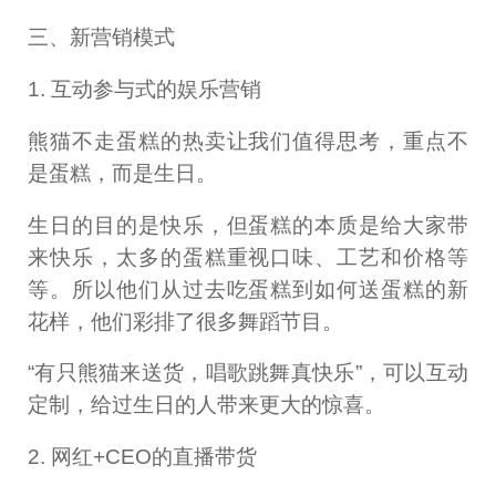
三、新营销模式
1. 互动参与式的娱乐营销
熊猫不走蛋糕的热卖让我们值得思考，重点不
是蛋糕，而是生日。
生日的目的是快乐，但蛋糕的本质是给大家带
来快乐，太多的蛋糕重视口味、工艺和价格等
等。所以他们从过去吃蛋糕到如何送蛋糕的新
花样，他们彩排了很多舞蹈节目。
“有只熊猫来送货，唱歌跳舞真快乐”，可以互动
定制，给过生日的人带来更大的惊喜。
2. 网红+CEO的直播带货