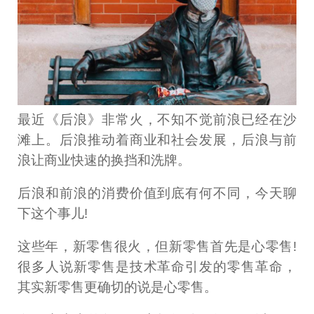
最近《后浪》非常火，不知不觉前浪已经在沙
滩上。后浪推动着商业和社会发展，后浪与前
浪让商业快速的换挡和洗牌。
后浪和前浪的消费价值到底有何不同，今天聊
下这个事儿!
这些年，新零售很火，但新零售首先是心零售!
很多人说新零售是技术革命引发的零售革命，
其实新零售更确切的说是心零售。