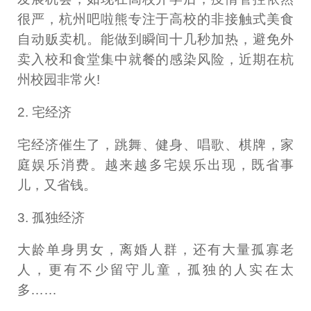
很严，杭州吧啦熊专注于高校的非接触式美食
自动贩卖机。能做到瞬间十几秒加热，避免外
卖入校和食堂集中就餐的感染风险，近期在杭
州校园非常火!
2. 宅经济
宅经济催生了，跳舞、健身、唱歌、棋牌，家
庭娱乐消费。越来越多宅娱乐出现，既省事
儿，又省钱。
3. 孤独经济
大龄单身男女，离婚人群，还有大量孤寡老
人，更有不少留守儿童，孤独的人实在太
多……