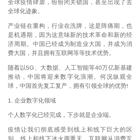
全球疫情肆虐，纷纷闭关锁国，甚至出现了去
全球化迹象。
产业链在重构，行业在洗牌，这是阵痛期，也
是机遇期，因为这意味新的技术革命和新的经
济周期。中国已经成为制造业大国，并成为消
费大国，并且拥有互联网等等技术优势。
随着以5G、大数据、人工智能等40万亿新基建
推动，中国将迎来数字化浪潮。何况纵观全
球，中国首先复工复产，拥有引领全球的优势!
1. 企业数字化领域
个人数字化已经完成，下步就是企业端。
疫情让我们彻底感受到线上和线下巨大的区
别，线上和线下冰火两重天，互联网从消费互