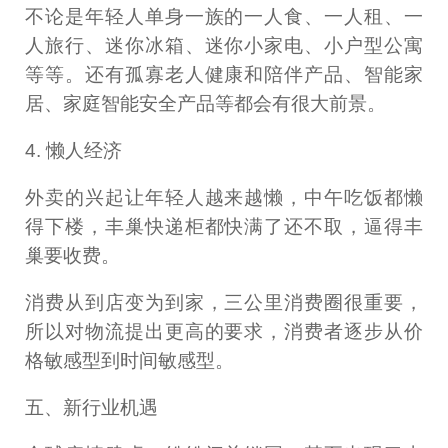
不论是年轻人单身一族的一人食、一人租、一
人旅行、迷你冰箱、迷你小家电、小户型公寓
等等。还有孤寡老人健康和陪伴产品、智能家
居、家庭智能安全产品等都会有很大前景。
4. 懒人经济
外卖的兴起让年轻人越来越懒，中午吃饭都懒
得下楼，丰巢快递柜都快满了还不取，逼得丰
巢要收费。
消费从到店变为到家，三公里消费圈很重要，
所以对物流提出更高的要求，消费者逐步从价
格敏感型到时间敏感型。
五、新行业机遇