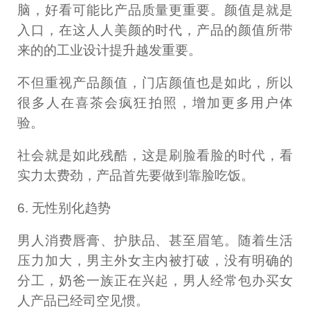
脑，好看可能比产品质量更重要。颜值是就是
入口，在这人人美颜的时代，产品的颜值所带
来的的工业设计提升越发重要。
不但重视产品颜值，门店颜值也是如此，所以
很多人在喜茶会疯狂拍照，增加更多用户体
验。
社会就是如此残酷，这是刷脸看脸的时代，看
实力太费劲，产品首先要做到靠脸吃饭。
6. 无性别化趋势
男人消费唇膏、护肤品、甚至眉笔。随着生活
压力加大，男主外女主内被打破，没有明确的
分工，奶爸一族正在兴起，男人经常包办买女
人产品已经司空见惯。