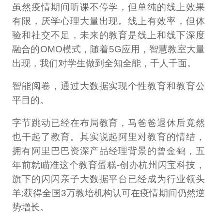
虽然疫情期间听课不停学，但单纯的线上效果
有限，厌学心理大量出现。线上有效率，但体
验和社交不足，未来的教育是线上和线下深度
融合的OMO模式，随着5G应用，智慧教室大量
出现，我们对学生做到全知全能，千人千面。
智能阅卷，通过大数据实现个性教育和教育公
平目的。
字节跳动已经在布局教育，马爸爸退休后竟然
也干起了教育。其实说起阿里对教育的情结，
拥有阿里巴巴资深产品经理背景的曾金鹤，五
年前就瞄准这个教育蛋糕-创办杭州闪宝科技，
旗下的闪闪亲子大数据平台已经成为行业领头
羊;获得全国3万教培机构认可在疫情期间仍然逆
势增长。