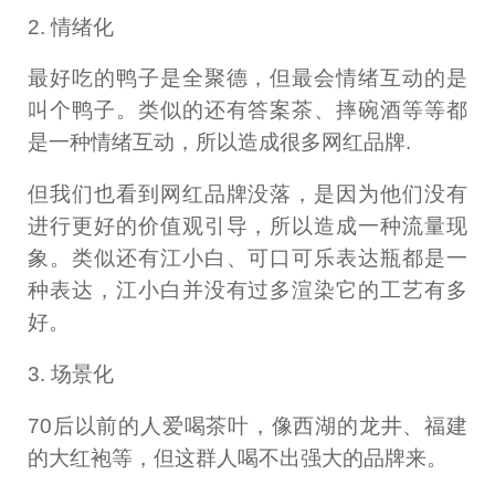
2. 情绪化
最好吃的鸭子是全聚德，但最会情绪互动的是
叫个鸭子。类似的还有答案茶、摔碗酒等等都
是一种情绪互动，所以造成很多网红品牌.
但我们也看到网红品牌没落，是因为他们没有
进行更好的价值观引导，所以造成一种流量现
象。类似还有江小白、可口可乐表达瓶都是一
种表达，江小白并没有过多渲染它的工艺有多
好。
3. 场景化
70后以前的人爱喝茶叶，像西湖的龙井、福建
的大红袍等，但这群人喝不出强大的品牌来。