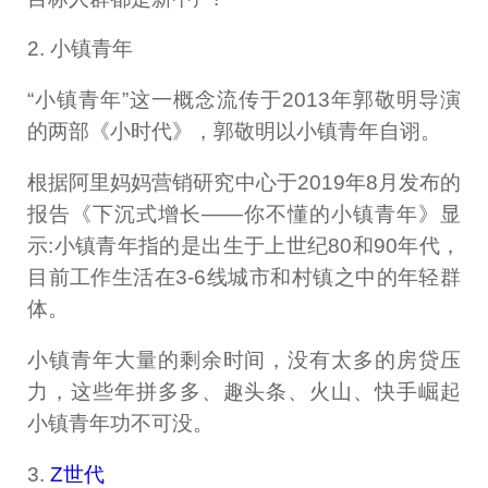
2. 小镇青年
“小镇青年”这一概念流传于2013年郭敬明导演
的两部《小时代》，郭敬明以小镇青年自诩。
根据阿里妈妈营销研究中心于2019年8月发布的
报告《下沉式增长——你不懂的小镇青年》显
示:小镇青年指的是出生于上世纪80和90年代，
目前工作生活在3-6线城市和村镇之中的年轻群
体。
小镇青年大量的剩余时间，没有太多的房贷压
力，这些年拼多多、趣头条、火山、快手崛起
小镇青年功不可没。
3.
Z世代