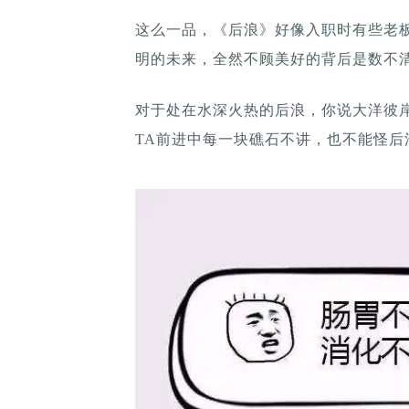
这么一品，《后浪》好像入职时有些老
明的未来，全然不顾美好的背后是数不
对于处在水深火热的后浪，你说大洋彼
TA前进中每一块礁石不讲，也不能怪后