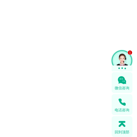
1
微信咨询
电话咨询
回到顶部