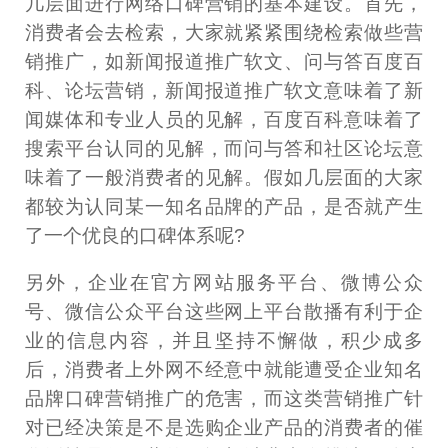
几层面进行网络口碑营销的基本建设。首先，
消费者会去检索，大家就紧紧围绕检索做些营
销推广，如新闻报道推广软文、问与答百度百
科、论坛营销，新闻报道推广软文意味着了新
闻媒体和专业人员的见解，百度百科意味着了
搜索平台认同的见解，而问与答和社区论坛意
味着了一般消费者的见解。假如几层面的大家
都较为认同某一知名品牌的产品，是否就产生
了一个优良的口碑体系呢?
另外，企业在官方网站服务平台、微博公众
号、微信公众平台这些网上平台散播有利于企
业的信息内容，并且坚持不懈做，积少成多
后，消费者上外网不经意中就能遭受企业知名
品牌口碑营销推广的危害，而这类营销推广针
对已经决策是不是选购企业产品的消费者的催