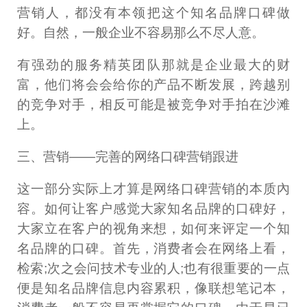
营销人，都没有本领把这个知名品牌口碑做
好。自然，一般企业不容易那么不尽人意。
有强劲的服务精英团队那就是企业最大的财
富，他们将会会给你的产品不断发展，跨越别
的竞争对手，相反可能是被竞争对手拍在沙滩
上。
三、营销——完善的网络口碑营销跟进
这一部分实际上才算是网络口碑营销的本质內
容。如何让客户感觉大家知名品牌的口碑好，
大家立在客户的视角来想，如何来评定一个知
名品牌的口碑。首先，消费者会在网络上看，
检索;次之会问技术专业的人;也有很重要的一点
便是知名品牌信息内容累积，像联想笔记本，