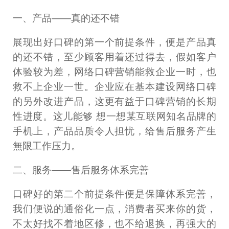
一、产品——真的还不错
展现出好口碑的第一个前提条件，便是产品真
的还不错，至少顾客用着还过得去，假如客户
体验较为差，网络口碑营销能救企业一时，也
救不上企业一世。企业应在基本建设网络口碑
的另外改进产品，这更有益于口碑营销的长期
性进度。这儿能够 想一想某互联网知名品牌的
手机上，产品品质令人担忧，给售后服务产生
無限工作压力。
二、服务——售后服务体系完善
口碑好的第二个前提条件便是保障体系完善，
我们便说的通俗化一点，消费者买来你的货，
不太好找不着地区修，也不给退换，再强大的