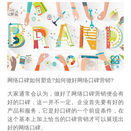
网络口碑如何塑造?如何做好网络口碑营销?
大家通常会认为，做好了网络口碑营销便会有
好的口碑，这一并不一定。企业首先要有好的
产品和服务，它是好口碑的一个前提条件，在
这个基本上加上恰当的口碑营销才可以展现出
好的网络口碑。