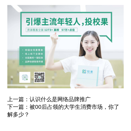
上一篇：认识什么是网络品牌推广
下一篇：被00后占领的大学生消费市场，你了
解多少？