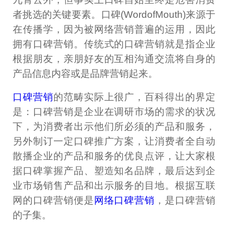
者挑选的关键要素。口碑(WordofMouth)来源于
在传播学，因为被网络营销普遍的运用，因此
拥有口碑营销。传统式的口碑营销就是指企业
根据朋友，亲朋好友的互相沟通交流将自身的
产品信息内容或是品牌营销起来。
口碑营销
的范畴实际上很广，百科得出的界定
是：口碑营销是企业在调研市场的需求的状况
下，为消费者出示他们所必须的产品和服务，
另外制订一定口碑推广方案，让消费者全自动
散播企业的产品和服务的优良点评，让大家根
据口碑掌握产品、塑造知名品牌，最后达到企
业市场销售产品和出示服务的目地。根据互联
网的口碑营销便是
网络口碑营销
，是口碑营销
的子集。