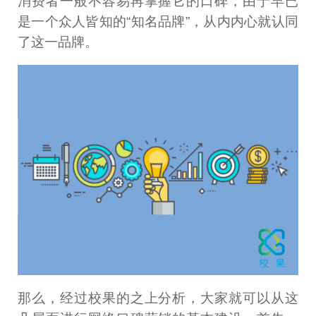
消费者一般不容易再掌握它的口碑，由于早已
是一个众人皆知的“知名品牌”，从内内心就认同
了这一品牌。
那么，经过校果的之上分析，大家就可以从这