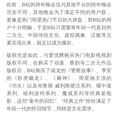
此前，B站的跨年晚会也与其他平台的跨年晚会
完全不同，其他晚会为了满足不同的用户群，
更像是热门明星热门节目的大拼盘，而B站的用
户十分明确，于是B站只需要将年轻一代喜好的
二次元、中国传统文化、虚拟偶像、汉服等元
素呈现出来，就足以成为爆款。
版权也是如此，与爱优腾购买热门电影电视剧
版权不同，在购买了动漫、番剧等二次元作品
版权后，B站购买了成龙的《警察故事》、李安
的《卧虎藏龙》、《赌神》、周星驰主演的
《功夫》以及布鲁斯·威利斯硬汉系列、碟中谍
系列、哈利波特系列、魔戒系列等经典老电
影，这些“童年的回忆”、“经典之作”恰恰满足了
年轻一代的怀旧情节，同样是文化需求。