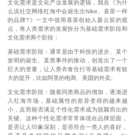
文化需求是文化产业发展的逻辑，我在《为什
么说社交网络红海中会诞生出Nike、喜茶一样
的品牌?》一文中借用喜茶创始人聂云宸的观
点，将人类需求的发展拆分为基础需求阶段和
文化需求两个阶段：
基础需求阶段：通常是由于科技的进步、某个
发明的诞生、某类事件的推动，创造出了一个
巨大的变量，让人类衣食住行等基础需求有较
大的提升，比如阿里的电商、美团的外卖。
文化需求阶段：随着同类商品的增加，逐渐进
入红海市场，基础属性的差异变得的越来越
小，反而能否满足个性化需求成为脱颖而出的
关键。这种个性化需求常常体现在品牌层面，
是否让人印象深刻，是否符合一类人的喜好，