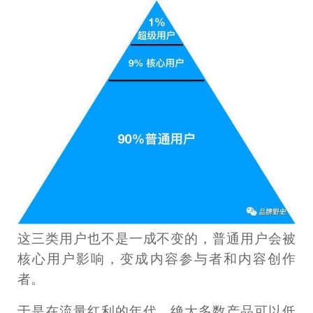
这三类用户也不是一成不变的，普通用户会被
核心用户影响，变成内容参与者和内容创作
者。
于是在流量红利的年代，绝大多数产品可以低