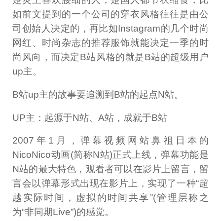
如前文提到的一个公司的穿衣风格往往是由公
司创始人决定的，再比如Instagram的几个时尚
网红、时尚杂志的推荐服饰就能决定一季的时
尚风向，而决定B站风格的就是B站的超级用户
up主。
B站up主的故事要追溯到B站的起点N站。
UP主：起源于N站、A站，成就于B站
2007年1月，弹幕视频网站鼻祖日本的
NicoNico动画(简称N站)正式上线，弹幕功能是
N站的最大特色，观看者可以在影片上留言，留
言会以弹幕形式出现在影片上，实现了一种“超
越实际时间，虚拟的时间共享”(管理层称之
为“非同期Live”)的感觉。