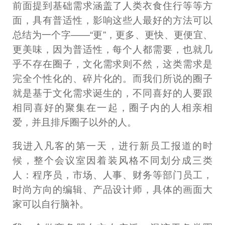
前面提到基础需求涵盖了人类衣食住行等等方
面，具有普适性，影响这些人最好的方法可以
总结为一个字——“更”，更多、更快、更便宜、
更美味，因为普适性，每个人都需要，也就几
乎不存在圈子，文化需求则不然，这类需求是
完全个性化的、碎片化的。而我们所说的圈子
就是基于文化需求诞生的，不同喜好的人要跟
相同喜好的聚集在一起，圈子内的人相亲相
爱，并且排斥圈子以外的人。
我进入凡客的第一天，进行新员工报道的时
候，整个会议室因着装风格不同划分成三类
人：程序员，市场、人事、财务等部门员工，
时尚方向的编辑、产品设计师，具体的画面大
家可以自行脑补。