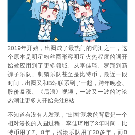
2019年开始，出圈成了最热门的词汇之一，这
个原本是明星粉丝圈形容明星火热程度的词开
始被应用到了更多领域。从李佳琦、罗翔到新
裤子乐队、刺猬乐队甚至是比特币，最近一段
时间，出圈又和B站联系到了一起，跨年晚会、
股价暴涨、《后浪》视频，一波又一波的讨论
热潮让更多人开始关注B站。
不知道有没有人发现，“出圈”现象的背后是一个
相对漫长的入圈过程，李佳琦用了3年时间，比
特币用了7、8年，摇滚乐队用了20多年，而B