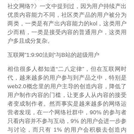
社交网络?》一文中提到过，因为用户持续产出
优质内容能力不同，社区类产品的用户被分为
两类，一类是有产出内容能力的kol，这类用户
少而精，一类是接受内容的普通用户，这类用
户多且成分复杂。
互联网”1:9:90法则“与B站的超级用户
相信很多人都知道“二八定律”，但在互联网时
代，越来越多的用户参与到产品之中，特别是
web2.0概念里的用户主导的创造内容，降低了
用户制作内容的门槛，让更多人从内容的接受
者变成制作者。然而事实是越来越多的网络运
营者发现，在一个网络社群中，90% 的参与者
只看内容并不参与互动，9% 的用户会进一步参
与讨论，而只有 1% 的用户会积极去创造内