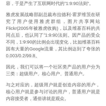
容，于是产生了互联网时代的”1:9:90法则“。
雅虎发展战略部副总裁布拉德利·霍罗维茨在研
究了用户使用雅虎群组，图片共享网站
Flickr(2005年被雅虎收购)，以及维基百科的共
同点后，也认同了”1:9:90法则。因产品的受众
不同，1:9:90的比例会出现变化，比如维基百科
因有大量的Google流量，其比例达到了夸张的
0.003/0.2/99.8。
因此，我们可以将一个社区类产品的用户分为
三类：超级用户、核心用户、普通用户。
与之对应的，超级用户就是创造内容的用户，
核心用户就是参与讨论的用户，普通用户就是
内容接受者，通俗讲就是观众。