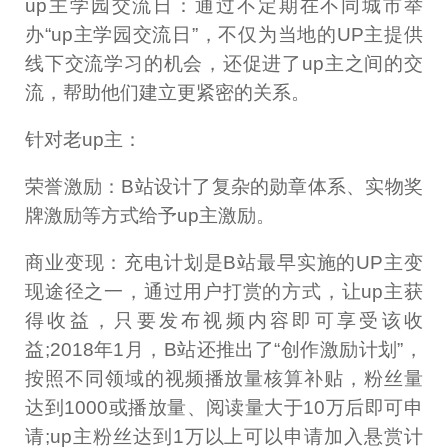
up主学园交流日：通过不定期在不同城市举
办“up主学园交流日”，不仅为当地的UP主提供
线下交流学习的机会，还促进了up主之间的交
流，帮助他们建立更紧密的关系。
针对老up主：
荣誉激励：B站设计了复杂的勋章体系、实物奖
牌激励等方式给予up主激励。
商业变现：充电计划是B站最早实施的UP主变
现途径之一，通过用户打赏的方式，让up主获
得收益，只要发布视频内容即可享受该收
益;2018年1月，B站还推出了“创作激励计划”，
按照不同领域的视频播放量核算补贴，粉丝量
达到1000或播放量、阅读量大于10万后即可申
请;up主粉丝达到1万以上可以申请加入悬赏计