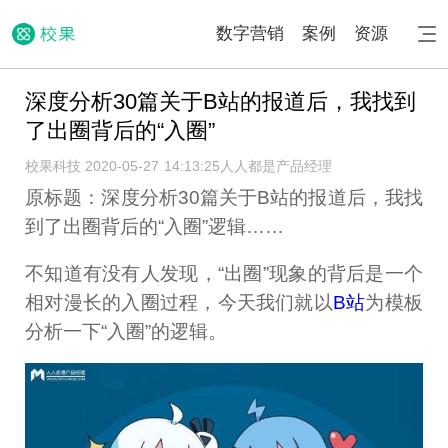
数字营销
案例
资源
深度分析30篇关于B站的报道后，我找到
了出圈背后的“入圈”
校果科技 2020-05-27 14:13:25
人人都是产品经理
原标题：深度分析30篇关于B站的报道后，我找
到了出圈背后的“入圈”逻辑……
不知道有没有人发现，“出圈”现象的背后是一个
相对漫长的入圈过程，今天我们就以
B站
为模板
分析一下“入圈”的逻辑。