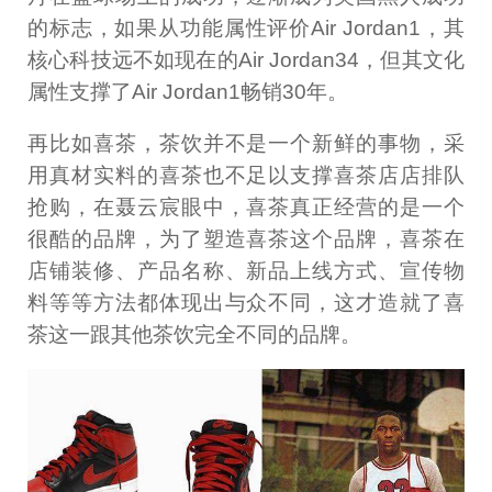
的标志，如果从功能属性评价Air Jordan1，其
核心科技远不如现在的Air Jordan34，但其文化
属性支撑了Air Jordan1畅销30年。
再比如喜茶，茶饮并不是一个新鲜的事物，采
用真材实料的喜茶也不足以支撑喜茶店店排队
抢购，在聂云宸眼中，喜茶真正经营的是一个
很酷的品牌，为了塑造喜茶这个品牌，喜茶在
店铺装修、产品名称、新品上线方式、宣传物
料等等方法都体现出与众不同，这才造就了喜
茶这一跟其他茶饮完全不同的品牌。