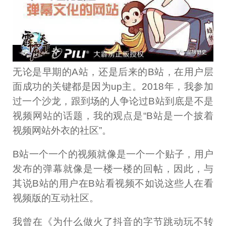
无论是早期的A站，还是后来的B站，在用户层
面成功的关键都是因为up主。2018年，我参加
过一个沙龙，跟到场的人争论过B站到底是不是
视频网站的话题，我的观点是“B站是一个披着
视频网站外衣的社区”。
B站一个一个的视频就像是一个一个贴子，用户
发布的弹幕就像是一楼一楼的回帖，因此，与
其说B站的用户在B站看视频不如说这些人在看
视频版的互动社区。
我曾在《为什么做火了抖音的字节跳动玩不转