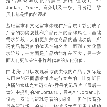
是否具备鲜明的品牌主张(价值观)。Air
Jordan、Yeezy、喜茶以及一条、日食记、黎
贝卡都是类似的逻辑。
基础需求和文化需求体现在产品层面就变成了
产品的功能属性和产品背后的品牌属性，基础
需求阶段，人们更加关注商品的基础功能，所
谓的品牌更多的体现在知名度，而到了文化需
求阶段，一方面是产品功能相差不大，另一方
面人们更加关注品牌所代表的文化价值。
由此我们可以发现看似很类似的产品，实际是
从用户的不同需求维度进行竞争的。比如近日
热播的篮球之神迈克尔·乔丹的纪录片《最后一
舞》中提到的Air Jordan1，最初Air Jordan1仅
仅是一双适合篮球穿着的功能鞋，但伴随着乔
丹在篮球场上的成功，逐渐成为美国黑人成功