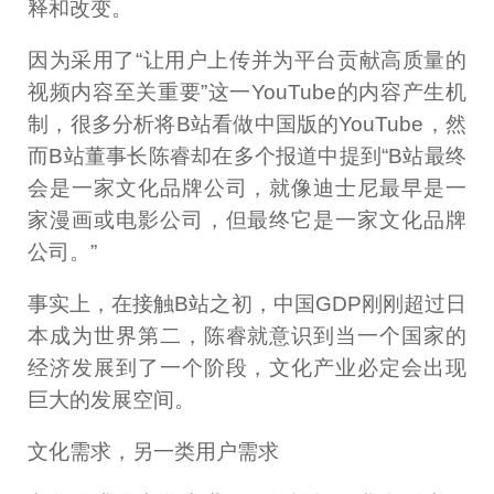
释和改变。
因为采用了“让用户上传并为平台贡献高质量的
视频内容至关重要”这一YouTube的内容产生机
制，很多分析将B站看做中国版的YouTube，然
而B站董事长陈睿却在多个报道中提到“B站最终
会是一家文化品牌公司，就像迪士尼最早是一
家漫画或电影公司，但最终它是一家文化品牌
公司。”
事实上，在接触B站之初，中国GDP刚刚超过日
本成为世界第二，陈睿就意识到当一个国家的
经济发展到了一个阶段，文化产业必定会出现
巨大的发展空间。
文化需求，另一类用户需求