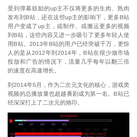
受到弹幕鼓励的up主不仅将更多的生肉、熟肉
发布到B站，还在这些up主的影响下，更多B站
用户变成了up主，或制作、或搬运更多的视频
到B站，这些内容又进一步吸引了更多年轻人使
用B站。2013年B站的用户已经突破千万，更惊
人的是从2012年到2014年，B站在很少做市场
投放和广告的情况下，流量几乎每年以翻三倍
的速度在高速增长。
到2014年5月，作为二次元文化的核心，游戏类
视频的总播放量也超越番剧成为第一名。B站已
经深深打上了二次元的烙印。