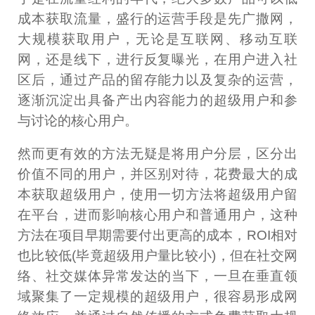
成本获取流量，盛行的运营手段是先广撒网，
大规模获取用户，无论是互联网、移动互联
网，还是线下，进行反复曝光，在用户进入社
区后，通过产品的留存能力以及复杂的运营，
逐渐沉淀出具备产出内容能力的超级用户和参
与讨论的核心用户。
然而更有效的方法无疑是将用户分层，区分出
价值不同的用户，并区别对待，花费最大的成
本获取超级用户，使用一切方法将超级用户留
在平台，进而影响核心用户和普通用户，这种
方法在项目早期需要付出更高的成本，ROI相对
也比较低(毕竟超级用户量比较小)，但在社交网
络、社交媒体异常发达的当下，一旦在垂直领
域聚集了一定规模的超级用户，很容易形成网