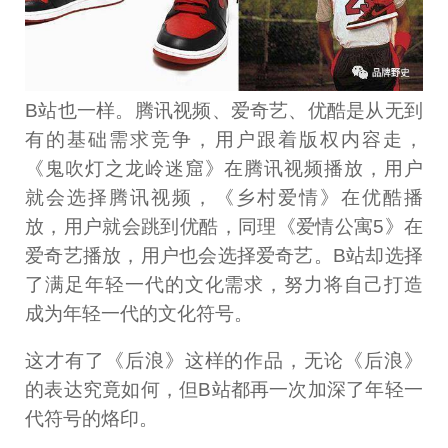
B站也一样。腾讯视频、爱奇艺、优酷是从无到
有的基础需求竞争，用户跟着版权内容走，
《鬼吹灯之龙岭迷窟》在腾讯视频播放，用户
就会选择腾讯视频，《乡村爱情》在优酷播
放，用户就会跳到优酷，同理《爱情公寓5》在
爱奇艺播放，用户也会选择爱奇艺。B站却选择
了满足年轻一代的文化需求，努力将自己打造
成为年轻一代的文化符号。
这才有了《后浪》这样的作品，无论《后浪》
的表达究竟如何，但B站都再一次加深了年轻一
代符号的烙印。