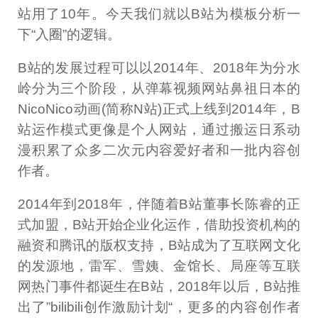
站用了10年。今天我们就以B站为模板分析一
下“入圈”的逻辑。
B站的发展过程可以以2014年、2018年为分水
岭分为三个阶段，从弹幕视频网站鼻祖日本的
NicoNico动画(简称N站)正式上线到2014年，B
站运作模式更像是个人网站，通过搬运日系动
漫积累了众多二次元内容爱好者和一批内容创
作者。
2014年到2018年，伴随着B站董事长陈睿的正
式加盟，B站开始企业化运作，借助投资机构的
融资和腾讯的版权支持，B站成为了互联网文化
的发源地，雷军、雪姨、金馆长、局座等互联
网热门事件都诞生在B站，2018年以后，B站推
出了”bilibili创作激励计划“，更多的内容创作者