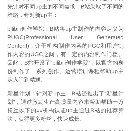
先针对不同up主的不同需求，B站采取了不同的
策略，针对新up主：
bilibili创作学院：B站将up主制作的内容定义为
PUGC(Professional User Generated
Content)，介于机构制作内容的PGC和用户制
作内容的UGC之间，有一定的内容制作门槛。
因此，B站开设了“bilibili创作学院”，以官方的身
份制作了一系列创作、运营培训课程帮助up主
从入门到精通。
新星计划：针对新up主，B站还推出了“新星计
划”，通过激励生产高质量内容来帮助帮助一万
粉丝以下的非机构认证up主通过B站的推荐算
法，获得更多粉丝，快速成长。