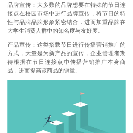
品牌宣传：大多数的品牌想要在特殊的节日连
接点在校园市场中进行品牌宣传，将节日的特
性与品牌品牌形象紧密结合，进而加重品牌在
大学生消费人群中的知名度与友好度。
产品宣传：这类搭载节日进行传播营销推广的
方式，大量是为新产品的宣传，企业管理者期
待根据在节日连接点中传播营销推广本身商
品，进而提高该商品的销量。