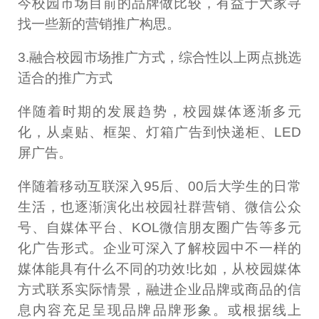
今校园市场目前的品牌做比较，有益于大家寻
找一些新的营销推广构思。
3.融合校园市场推广方式，综合性以上两点挑选
适合的推广方式
伴随着时期的发展趋势，校园媒体逐渐多元
化，从桌贴、框架、灯箱广告到快递柜、LED
屏广告。
伴随着移动互联深入95后、00后大学生的日常
生活，也逐渐演化出校园社群营销、微信公众
号、自媒体平台、KOL微信朋友圈广告等多元
化广告形式。企业可深入了解校园中不一样的
媒体能具有什么不同的功效!比如，从校园媒体
方式联系实际情景，融进企业品牌或商品的信
息内容充足呈现品牌品牌形象。或根据线上