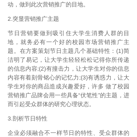
动，做到此次营销推广的目地。
2.突显营销推广主题
节日营销要做到吸引住大学生消费人群的目
地，就务必有一个好的校园市场营销推广主
题。在方案策划节日主题几个基础特性：(1)简
洁明了易记，让大学生轻轻松松记得你所传递
的信息内容;(2)有撞击力，让大学生对你的信息
内容有着刻骨铭心的记忆力;(3)有诱惑力，让大
学生对你的商品造成兴趣爱好，许多 做了校园
营销推广品牌会用一些具备“伏笔性”的主题，进
而引起受众群体的研究心理状态。
3.剖析节日特性
企业必须融合不一样节日的特性、受众群体的