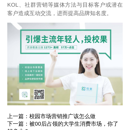
KOL、社群营销等媒体方法与目标客户或潜在
客户造成互动交流，进而提高品牌知名度。
上一篇：校园市场营销推广该怎么做
下一篇：被00后占领的大学生消费市场，你了