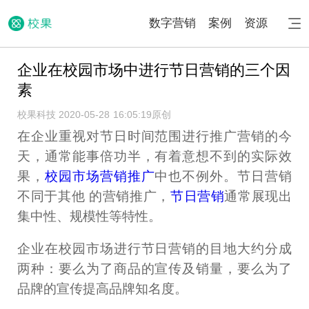
数字营销
案例
资源
企业在校园市场中进行节日营销的三个因
素
校果科技 2020-05-28 16:05:19
原创
在企业重视对节日时间范围进行推广营销的今
天，通常能事倍功半，有着意想不到的实际效
果，
校园市场营销推广
中也不例外。节日营销
不同于其他 的营销推广，
节日营销
通常展现出
集中性、规模性等特性。
企业在校园市场进行节日营销的目地大约分成
两种：要么为了商品的宣传及销量，要么为了
品牌的宣传提高品牌知名度。