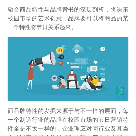
融合商品特性与品牌背书的深层剖析，将决策
校园市场的艺术创意，品牌要可以将商品的某
一个特性将节日关系起來。
而品牌特性的发掘来源于与不一样的层面，每
一个制造行业的品牌在校园市场的节日营销特
性全是不太一样的，企业理应对同行业及其当