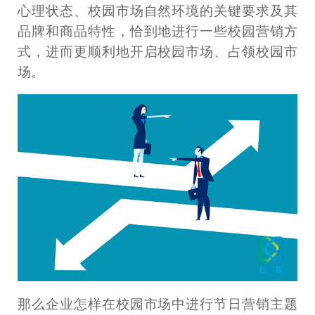
心理状态、校园市场自然环境的关键要求及其
品牌和商品特性，恰到地进行一些校园营销方
式，进而更顺利地开启校园市场、占领校园市
场。
那么企业怎样在校园市场中进行节日营销主题