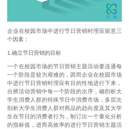
企业在校园市场中进行节日营销时理应留意三
个因素：
1.确立节日营销的目标
一个在校园市场的节日营销主题活动要连通每
一个阶段是较为艰难的，因而企业在校园市场
中进行节日营销时理应有目的性地进行下来，
分辨活动营销中每一个阶段的次序，确剖析大
学生消费人群的特殊节日中消费市场，多层次
剖析大学生消费人群对商品的趋向度及其大学
生在节日的消费者行为，制订出一个量化分析
的指标值，进而高效率的进行节日营销主题活