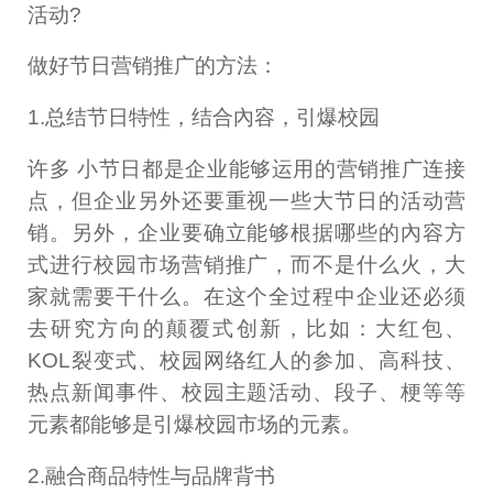
活动?
做好节日营销推广的方法：
1.总结节日特性，结合內容，引爆校园
许多 小节日都是企业能够运用的营销推广连接
点，但企业另外还要重视一些大节日的活动营
销。另外，企业要确立能够根据哪些的內容方
式进行校园市场营销推广，而不是什么火，大
家就需要干什么。在这个全过程中企业还必须
去研究方向的颠覆式创新，比如：大红包、
KOL裂变式、校园网络红人的参加、高科技、
热点新闻事件、校园主题活动、段子、梗等等
元素都能够是引爆校园市场的元素。
2.融合商品特性与品牌背书