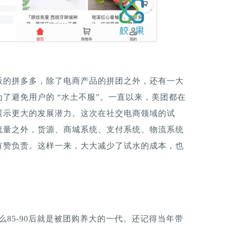
版的拼多多，除了电商产品的拼团之外，还有一大
了避免用户的 “水土不服”。一直以来，美团都在
展示更大的发展潜力。这次在社交电商领域的试
流量之外，货源、商城系统、支付系统、物流系统
有赞负责。这样一来，大大减少了试水的成本，也
那么85-90后就是被团购养大的一代。还记得当年带