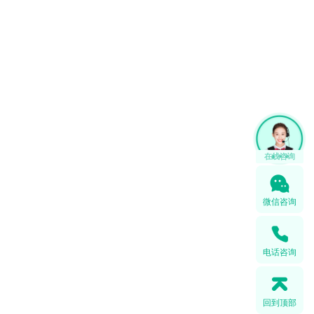
在线咨询
微信咨询
电话咨询
回到顶部