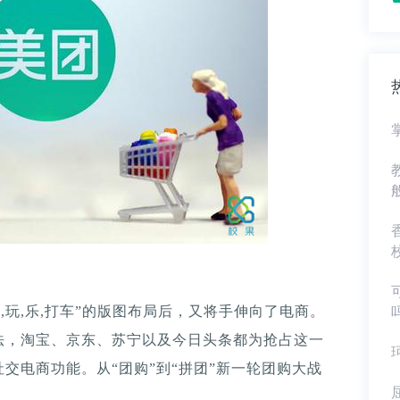
喝,玩,乐,打车”的版图布局后，又将手伸向了电商。
法，淘宝、京东、苏宁以及今日头条都为抢占这一
交电商功能。从“团购”到“拼团”新一轮团购大战