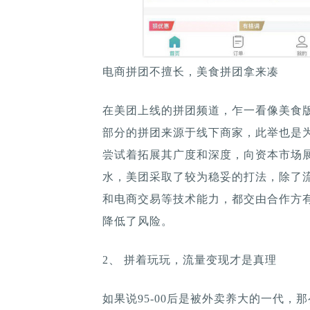
电商拼团不擅长，美食拼团拿来凑
在美团上线的拼团频道，乍一看像美食
部分的拼团来源于线下商家，此举也是为
尝试着拓展其广度和深度，向资本市场
水，美团采取了较为稳妥的打法，除了
和电商交易等技术能力，都交由合作方
降低了风险。
2、 拼着玩玩，流量变现才是真理
如果说95-00后是被外卖养大的一代，