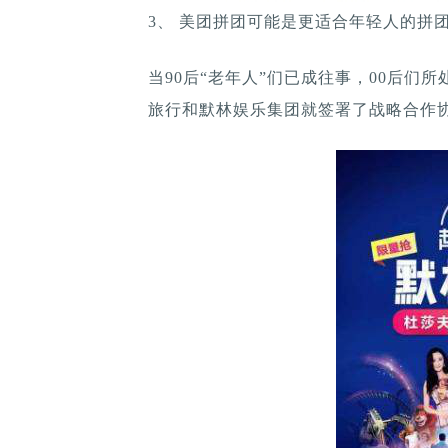
3、 美团拼团可能是更适合年轻人的拼团
当90后“老年人”们已成往事，00后们所
旅行和默林娱乐集团就签署了战略合作