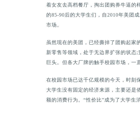
着女友去高档餐厅，掏出团购券牛逼的
的85-90后的大学生们，自2010年
市场。
虽然现在的美团，已经撕掉了团购起家
新零售等领域，处于无边界扩张的状态
巨头。但各大厂牌的触手校园市场，一
在校园市场已达千亿规模的今天，时刻
大学生没有固定的经济来源，主要还是
额的消费行为。“性价比”成为了大学生