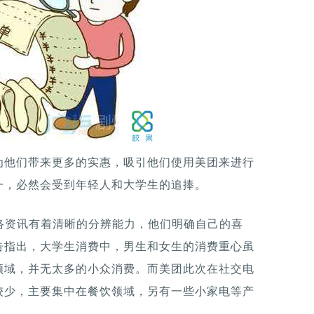
为他们带来更多的实惠，吸引他们使用美团来进行
一，必然会受到年轻人和大学生的追捧。
网络资讯有着清晰的分辨能力，他们明确自己的喜
告指出，大学生消费中，男生和女生的消费重心虽
领域，并无太多的小众消费。而美团此次在社交电
较少，主要集中在餐饮领域，另有一些小家电等产