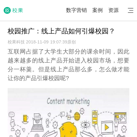
数字营销
案例
资源
校园推广：线上产品如何引爆校园？
校果科技 2018-11-09 19:07:39
原创
互联网占据了大学生大部分的课余时间，因此
越来越多的线上产品开始进入校园市场，想要
分一杯羹。但是线上产品那么多，怎么做才能
让你的产品引爆校园呢?