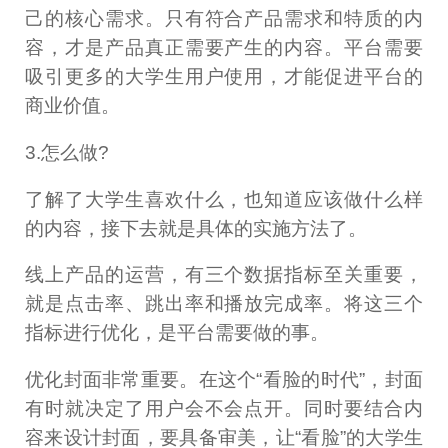
己的核心需求。只有符合产品需求和特质的内
容，才是产品真正需要产生的内容。平台需要
吸引更多的大学生用户使用，才能促进平台的
商业价值。
3.怎么做?
了解了大学生喜欢什么，也知道应该做什么样
的内容，接下去就是具体的实施方法了。
线上产品的运营，有三个数据指标至关重要，
就是点击率、跳出率和播放完成率。将这三个
指标进行优化，是平台需要做的事。
优化封面非常重要。在这个“看脸的时代”，封面
有时就决定了用户会不会点开。同时要结合内
容来设计封面，要具备审美，让“看脸”的大学生