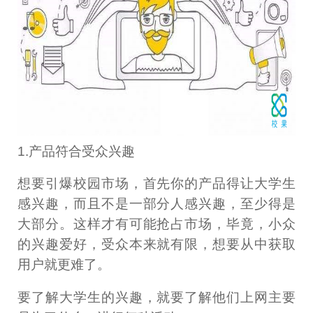
1.产品符合受众兴趣
想要引爆校园市场，首先你的产品得让大学生
感兴趣，而且不是一部分人感兴趣，至少得是
大部分。这样才有可能抢占市场，毕竟，小众
的兴趣爱好，受众本来就有限，想要从中获取
用户就更难了。
要了解大学生的兴趣，就要了解他们上网主要