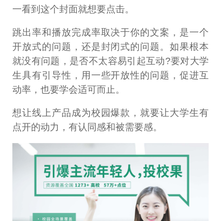
一看到这个封面就想要点击。
跳出率和播放完成率取决于你的文案，是一个
开放式的问题，还是封闭式的问题。如果根本
就没有问题，是否不太容易引起互动?要对大学
生具有引导性，用一些开放性的问题，促进互
动率，也要学会适可而止。
想让线上产品成为校园爆款，就要让大学生有
点开的动力，有认同感和被需要感。