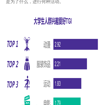
是为了什么，进行何种活动。