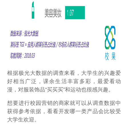
根据极光大数据的调查来看，大学生的兴趣爱
好相当广泛，课余生活丰富多彩，最爱看动
漫，对服装饰品“买买买”和运动也很感兴趣。
想要进行校园营销的商家就可以从调查数据中
获得参考依据，看看开发哪一类产品会比较受
大学生欢迎。