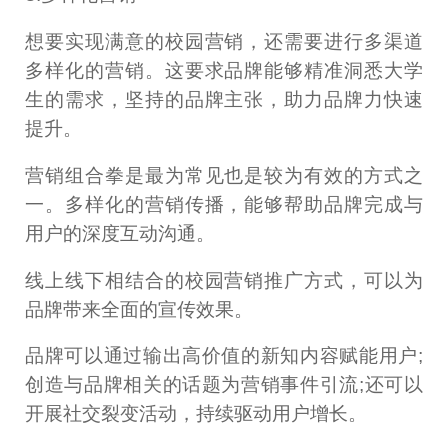
想要实现满意的校园营销，还需要进行多渠道
多样化的营销。这要求品牌能够精准洞悉大学
生的需求，坚持的品牌主张，助力品牌力快速
提升。
营销组合拳是最为常见也是较为有效的方式之
一。多样化的营销传播，能够帮助品牌完成与
用户的深度互动沟通。
线上线下相结合的校园营销推广方式，可以为
品牌带来全面的宣传效果。
品牌可以通过输出高价值的新知内容赋能用户;
创造与品牌相关的话题为营销事件引流;还可以
开展社交裂变活动，持续驱动用户增长。