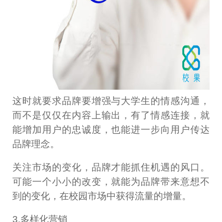
这时就要求品牌要增强与大学生的情感沟通，
而不是仅仅在内容上输出，有了情感连接，就
能增加用户的忠诚度，也能进一步向用户传达
品牌理念。
关注市场的变化，品牌才能抓住机遇的风口。
可能一个小小的改变，就能为品牌带来意想不
到的变化，在校园市场中获得流量的增量。
3.多样化营销