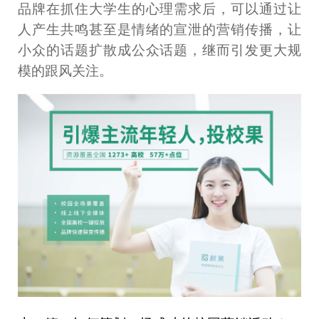
品牌在抓住大学生的心理需求后，可以通过让
人产生共鸣甚至是情绪的宣泄的营销传播，让
小众的话题扩散成公众话题，继而引发更大规
模的跟风关注。