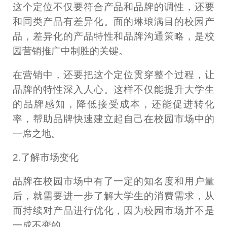
这个定位不仅要符合产品和品牌的调性，还要
和同类产品有差异化。面的琳琅满目的校园产
品，差异化的产品特性和品牌沟通策略，是校
园营销推广中制胜的关键。
在营销中，还要把这个定位贯穿整个过程，让
品牌的特性深入人心。这样不仅能提升大学生
的品牌感知，降低接受成本，还能促进转化
率，帮助品牌快速建立起自己在校园市场中的
一席之地。
2.了解市场变化
品牌在校园市场中有了一定的知名度和用户量
后，就需要进一步了解大学生的消费需求，从
而持续对产品进行优化，因为校园市场并不是
一成不变的。