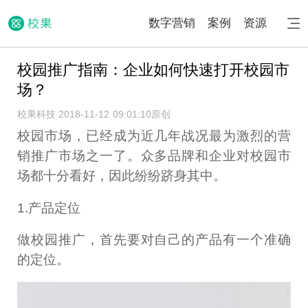
数字营销
案例
资源
校园推广指南：企业如何快速打开校园市
场？
校果科技 2018-11-12 09:01:10
原创
校园市场，已经成为近几年战况最为激烈的营
销推广市场之一了。众多品牌和企业对校园市
场都十分看好，因此纷纷跻身其中。
1.产品定位
做校园推广，首先要对自己的产品有一个准确
的定位。