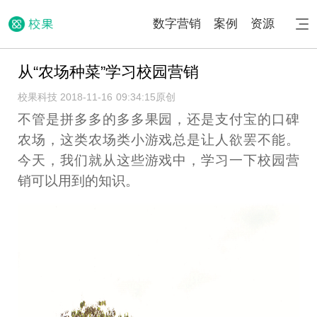
数字营销
案例
资源
从“农场种菜”学习校园营销
校果科技 2018-11-16 09:34:15
原创
不管是拼多多的多多果园，还是支付宝的口碑
农场，这类农场类小游戏总是让人欲罢不能。
今天，我们就从这些游戏中，学习一下校园营
销可以用到的知识。