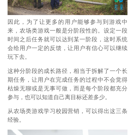
因此，为了让更多的用户能够参与到游戏中
来，农场类游戏一般是分阶段性的。设定一段
时间之后任务就可以达到某一阶段，这时系统
会给用户一定的反馈，让用户有信心可以继续
玩下去。
这种分阶段的成长路径，相当于拆解了一个长
期任务，让用户在完成任务的过程中不会觉得
枯燥无聊或是无事可做，而是每个阶段都充分
参与，也可以知道自己离目标还差多少。
从农场类游戏学习校园营销，可以得出这三条
经验。