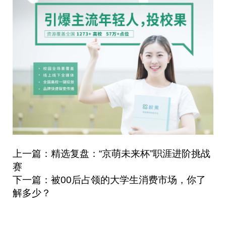
上一篇：精选复盘：“京萌未来杯”职涯进阶挑战
赛
下一篇：被00后占领的大学生消费市场，你了
解多少？