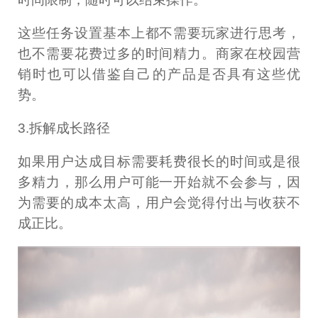
这些任务设置基本上都不需要玩家进行思考，
也不需要花费过多的时间精力。商家在校园营
销时也可以借鉴自己的产品是否具有这些优
势。
3.拆解成长路径
如果用户达成目标需要耗费很长的时间或是很
多精力，那么用户可能一开始就不会参与，因
为需要的成本太高，用户会觉得付出与收获不
成正比。