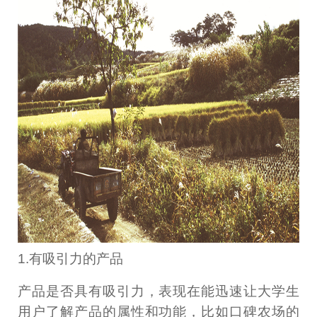
1.有吸引力的产品
产品是否具有吸引力，表现在能迅速让大学生
用户了解产品的属性和功能，比如口碑农场的