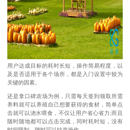
用户达成目标的耗时长短，操作简易程度，以
及是否适用于各个场所，都是入门设置中较为
关键的因素。
还是拿口碑农场为例，只需每天签到领取所需
养料就可以养殖自己想要获得的食材，简单点
击就可以浇水喂食，不仅让用户省心省力;而且
随时随地都可以点击完成，同时耗时短，没有
时间限制，随时可以结束操作。