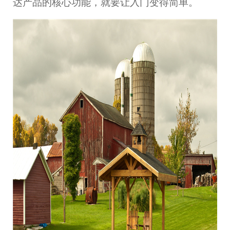
达产品的核心功能，就要让入门变得简单。