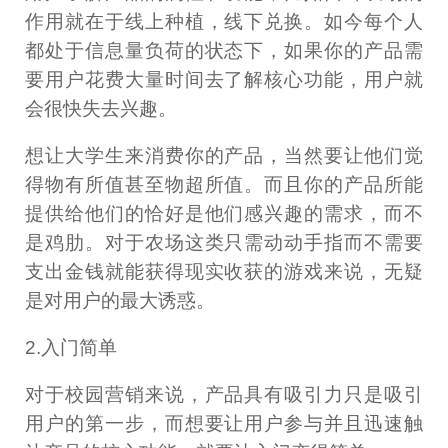
作用就在于线上种植，线下兑换。如今每个人
都处于信息量负荷的状态下，如果你的产品需
要用户花费大量时间去了解核心功能，用户就
会很快失去兴趣。
想让大学生来消费你的产品，当然要让他们觉
得物有所值甚至物超所值。而且你的产品所能
提供给他们的恰好是他们感兴趣的需求，而不
是鸡肋。对于农场这类只需动动手指而不需要
支出金钱就能获得现实收获的游戏来说，无疑
是对用户的最大诱惑。
2.入门简单
对于校园营销来说，产品具有吸引力只是吸引
用户的第一步，而想要让用户参与并且迅速触