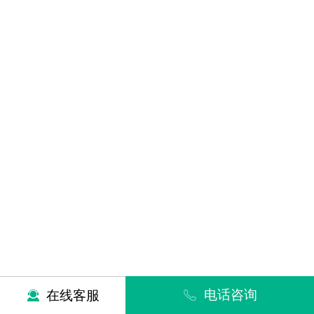
电话咨询
在线客服