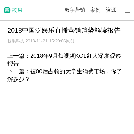
数字营销
案例
资源
2018中国泛娱乐直播营销趋势解读报告
校果科技 2018-11-21 15:29:06
原创
上一篇：2018年9月短视频KOL红人深度观察
报告
下一篇：被00后占领的大学生消费市场，你了
解多少？