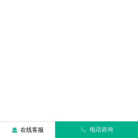
电话咨询
在线客服