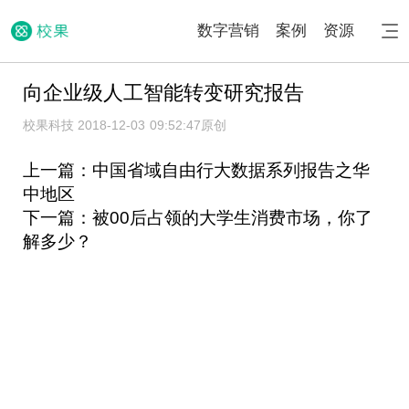
数字营销
案例
资源
向企业级人工智能转变研究报告
校果科技 2018-12-03 09:52:47
原创
上一篇：中国省域自由行大数据系列报告之华
中地区
下一篇：被00后占领的大学生消费市场，你了
解多少？