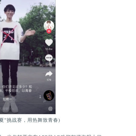
一夏”挑战赛，用热舞致青春)