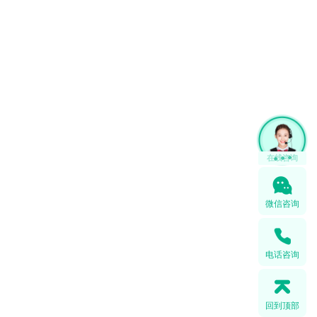
1
微信咨询
电话咨询
回到顶部